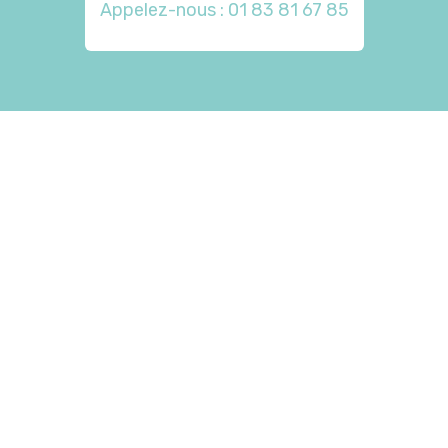
Appelez-nous : 01 83 81 67 85