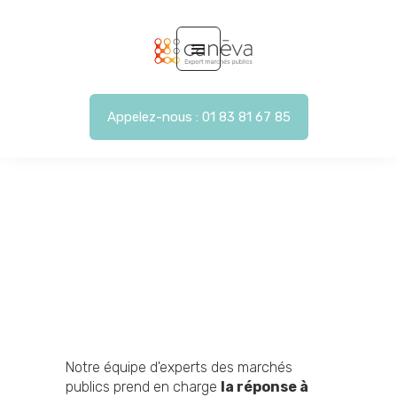
Appelez-nous : 01 83 81 67 85
Notre équipe d'experts des marchés
publics prend en charge
la réponse à