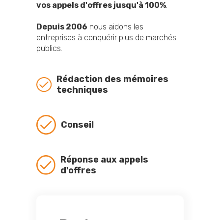
vos appels d'offres jusqu'à 100%
.
Depuis 2006
nous aidons les
entreprises à conquérir plus de marchés
publics.
Rédaction des mémoires
techniques
Conseil
Réponse aux appels
d'offres