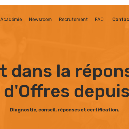
Académie
Newsroom
Recrutement
FAQ
Contac
t dans la répon
 d'Offres depuis
Diagnostic, conseil, réponses et certification.