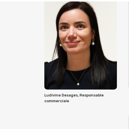
Ludivine Desages, Responsable
commerciale