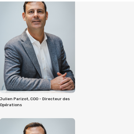
Julien Parizot, COO - Directeur des
Opérations