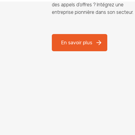
des appels d'offres ? Intégrez une
entreprise pionnière dans son secteur.
En savoir plus