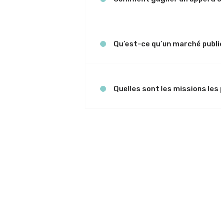
Qu’est-ce qu’un marché publi
Quelles sont les missions les