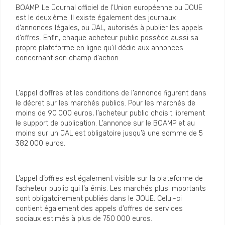
BOAMP. Le Journal officiel de l’Union européenne ou JOUE
est le deuxième. Il existe également des journaux
d’annonces légales, ou JAL, autorisés à publier les appels
d’offres. Enfin, chaque acheteur public possède aussi sa
propre plateforme en ligne qu’il dédie aux annonces
concernant son champ d’action.
L’appel d’offres et les conditions de l’annonce figurent dans
le décret sur les marchés publics. Pour les marchés de
moins de 90 000 euros, l’acheteur public choisit librement
le support de publication. L’annonce sur le BOAMP et au
moins sur un JAL est obligatoire jusqu’à une somme de 5
382 000 euros.
L’appel d’offres est également visible sur la plateforme de
l’acheteur public qui l’a émis. Les marchés plus importants
sont obligatoirement publiés dans le JOUE. Celui-ci
contient également des appels d’offres de services
sociaux estimés à plus de 750 000 euros.