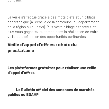
contrats.
La veille s’effectue grâce à des mots clefs et un ciblage
géographique (à l’échelle de la commune, du département,
de la région ou du pays). Plus votre ciblage est précis et
plus vous gagnerez du temps dans la réalisation de votre
veille et la détection des opportunités pertinentes.
Veille d’appel d’offres : choix du
prestataire
Les plateformes gratuites pour réaliser une veille
d’appel d’offres
-
Le Bulletin officiel des annonces de marchés
publics ou
BOAMP