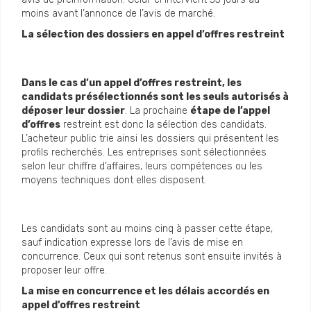
moins avant l’annonce de l’avis de marché.
La sélection des dossiers en appel d’offres restreint
Dans le cas d’un appel d’offres restreint, les
candidats présélectionnés sont les seuls autorisés à
déposer leur dossier
. La prochaine
étape de l’appel
d’offres
restreint est donc la sélection des candidats.
L’acheteur public trie ainsi les dossiers qui présentent les
profils recherchés. Les entreprises sont sélectionnées
selon leur chiffre d’affaires, leurs compétences ou les
moyens techniques dont elles disposent.
Les candidats sont au moins cinq à passer cette étape,
sauf indication expresse lors de l’avis de mise en
concurrence. Ceux qui sont retenus sont ensuite invités à
proposer leur offre.
La mise en concurrence et les délais accordés en
appel d’offres restreint