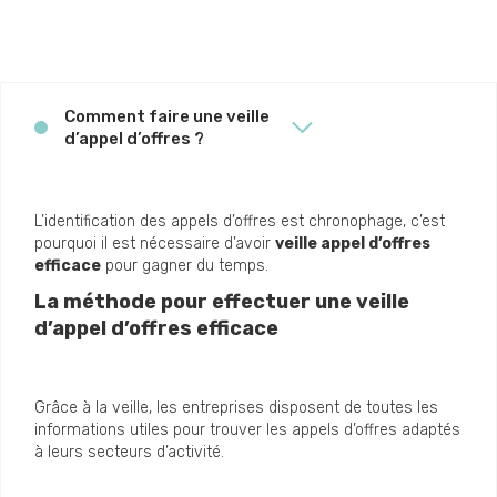
Comment faire une veille
d’appel d’offres ?
L’identification des appels d’offres est chronophage, c’est
pourquoi il est nécessaire d’avoir
veille appel d’offres
efficace
pour gagner du temps.
La méthode pour effectuer une veille
d’appel d’offres efficace
Grâce à la veille, les entreprises disposent de toutes les
informations utiles pour trouver les appels d’offres adaptés
à leurs secteurs d’activité.