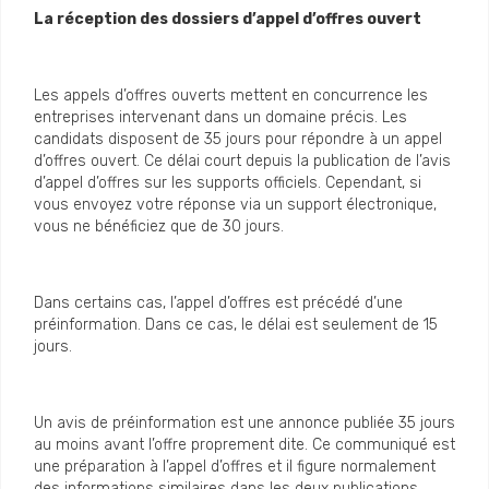
La réception des dossiers d’appel d’offres ouvert
Les appels d’offres ouverts mettent en concurrence les
entreprises intervenant dans un domaine précis. Les
candidats disposent de 35 jours pour répondre à un appel
d’offres ouvert. Ce délai court depuis la publication de l’avis
d’appel d’offres sur les supports officiels. Cependant, si
vous envoyez votre réponse via un support électronique,
vous ne bénéficiez que de 30 jours.
Dans certains cas, l’appel d’offres est précédé d’une
préinformation. Dans ce cas, le délai est seulement de 15
jours.
Un avis de préinformation est une annonce publiée 35 jours
au moins avant l’offre proprement dite. Ce communiqué est
une préparation à l’appel d’offres et il figure normalement
des informations similaires dans les deux publications.