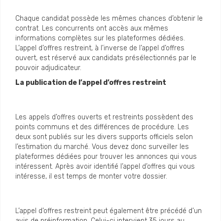
Chaque candidat possède les mêmes chances d’obtenir le
contrat. Les concurrents ont accès aux mêmes
informations complètes sur les plateformes dédiées.
L’appel d’offres restreint, à l’inverse de l’appel d’offres
ouvert, est réservé aux candidats présélectionnés par le
pouvoir adjudicateur.
La publication de l’appel d’offres restreint
Les appels d’offres ouverts et restreints possèdent des
points communs et des différences de procédure. Les
deux sont publiés sur les divers supports officiels selon
l’estimation du marché. Vous devez donc surveiller les
plateformes dédiées pour trouver les annonces qui vous
intéressent. Après avoir identifié l’appel d’offres qui vous
intéresse, il est temps de monter votre dossier.
L’appel d’offres restreint peut également être précédé d’un
avis de préinformation. Celui-ci intervient 35 jours au