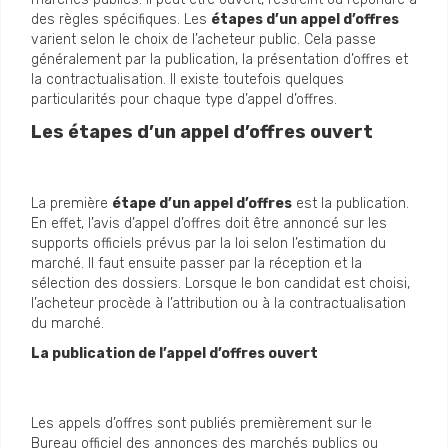
des règles spécifiques. Les
étapes d’un appel d’offres
varient selon le choix de l’acheteur public. Cela passe
généralement par la publication, la présentation d’offres et
la contractualisation. Il existe toutefois quelques
particularités pour chaque type d’appel d’offres.
Les étapes d’un appel d’offres ouvert
La première
étape d’un appel d’offres
est la publication.
En effet, l’avis d’appel d’offres doit être annoncé sur les
supports officiels prévus par la loi selon l’estimation du
marché. Il faut ensuite passer par la réception et la
sélection des dossiers. Lorsque le bon candidat est choisi,
l’acheteur procède à l’attribution ou à la contractualisation
du marché.
La publication de l’appel d’offres ouvert
Les appels d’offres sont publiés premièrement sur le
Bureau officiel des annonces des marchés publics ou