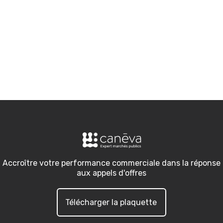
Accroître votre performance commerciale dans la réponse
aux appels d'offres
Télécharger la plaquette