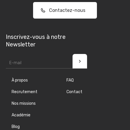
Contactez-nous
Inscrivez-vous à notre
Newsletter
À propos
FAQ
Recrutement
Contact
Nos missions
Académie
Blog