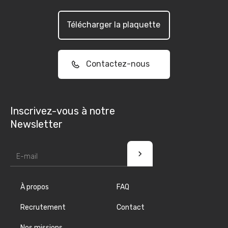
Télécharger la plaquette
Contactez-nous
Inscrivez-vous à notre
Newsletter
À propos
FAQ
Recrutement
Contact
Nos missions