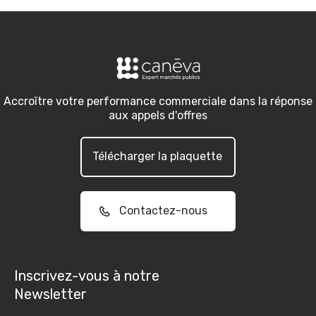
Accroître votre performance commerciale dans la réponse
aux appels d'offres
Télécharger la plaquette
Contactez-nous
Inscrivez-vous à notre
Newsletter