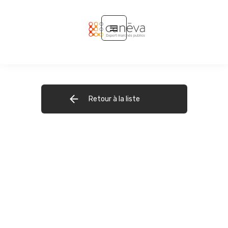
Retour à la liste