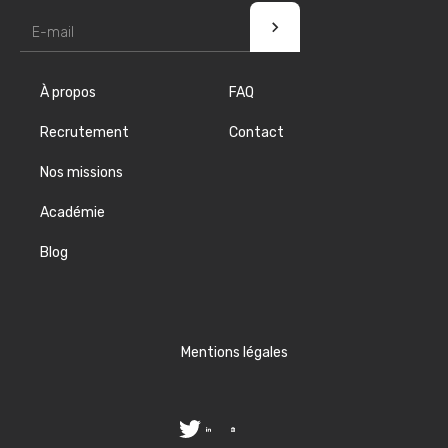
À propos
FAQ
Recrutement
Contact
Nos missions
Académie
Blog
Mentions légales