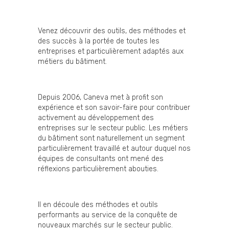
Venez découvrir des outils, des méthodes et
des succès à la portée de toutes les
entreprises et particulièrement adaptés aux
métiers du bâtiment.
Depuis 2006, Caneva met à profit son
expérience et son savoir-faire pour contribuer
activement au développement des
entreprises sur le secteur public. Les métiers
du bâtiment sont naturellement un segment
particulièrement travaillé et autour duquel nos
équipes de consultants ont mené des
réflexions particulièrement abouties.
Il en découle des méthodes et outils
performants au service de la conquête de
nouveaux marchés sur le secteur public.