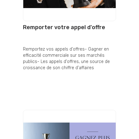
Remporter votre appel d'offre
Remportez vos appels d'offres- Gagner en
efficacité commerciale sur ses marchés
publics- Les appels d'offres, une source de
croissance de son chiffre d'affaires