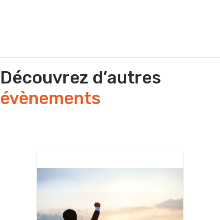
Découvrez d’autres
évènements