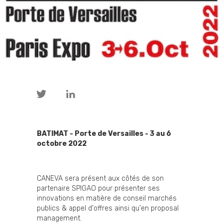
BATIMAT - Porte de Versailles - 3 au 6
octobre 2022
CANEVA sera présent aux côtés de son
partenaire SPIGAO pour présenter ses
innovations en matière de conseil marchés
publics & appel d'offres ainsi qu'en proposal
management.