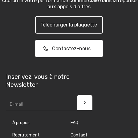
Accroître votre performance commerciale dans la réponse
aux appels d'offres
Télécharger la plaquette
Contactez-nous
Inscrivez-vous à notre
Newsletter
À propos
FAQ
Recrutement
Contact