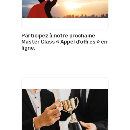
Participez à notre prochaine
Master Class « Appel d’offres » en
ligne.