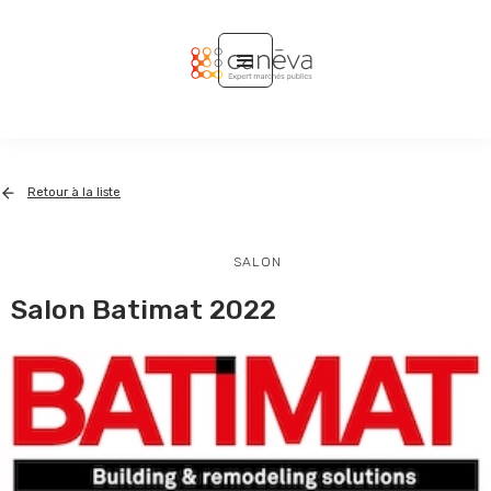
Retour à la liste
SALON
Salon Batimat 2022