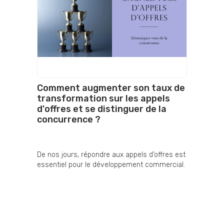
Comment augmenter son taux de
transformation sur les appels
d'offres et se distinguer de la
concurrence ?
De nos jours, répondre aux appels d’offres est
essentiel pour le développement commercial.