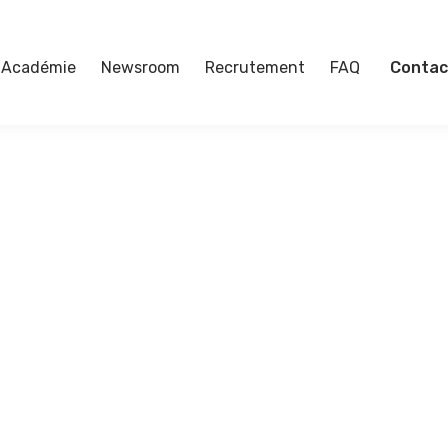
Académie
Newsroom
Recrutement
FAQ
Contac