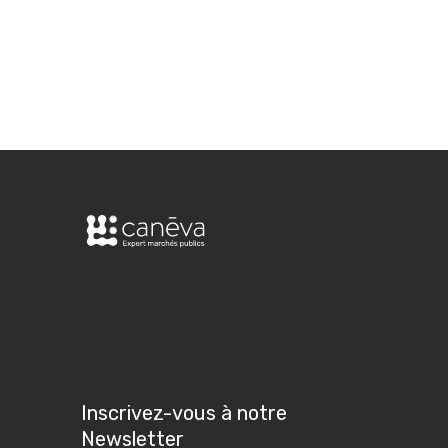
Inscrivez-vous à notre
Newsletter