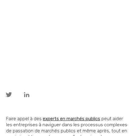
Faire appel à des
experts en marchés publics
peut aider
les entreprises à naviguer dans les processus complexes
de passation de marchés publics et même après, tout en