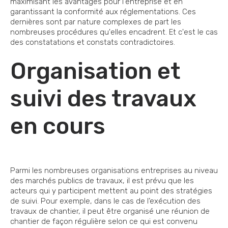
maximisant les avantages pour l'entreprise et en
garantissant la conformité aux réglementations. Ces
dernières sont par nature complexes de part les
nombreuses procédures qu'elles encadrent. Et c'est le cas
des constatations et constats contradictoires.
Organisation et
suivi des travaux
en cours
Parmi les nombreuses organisations entreprises au niveau
des marchés publics de travaux, il est prévu que les
acteurs qui y participent mettent au point des stratégies
de suivi. Pour exemple, dans le cas de l’exécution des
travaux de chantier, il peut être organisé une réunion de
chantier de façon régulière selon ce qui est convenu