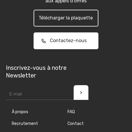
aux appels d'offres
Télécharger la plaquette
Contactez-nous
Inscrivez-vous à notre
Newsletter
À propos
FAQ
Recrutement
Contact