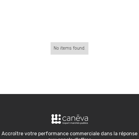
No items found.
Accroître votre performance commerciale dans la réponse