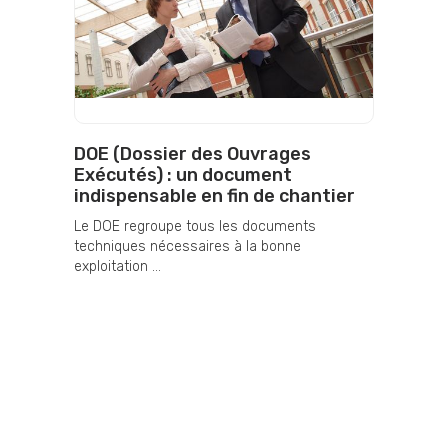
DOE (Dossier des Ouvrages
Exécutés) : un document
indispensable en fin de chantier
Le DOE regroupe tous les documents
techniques nécessaires à la bonne
exploitation ...