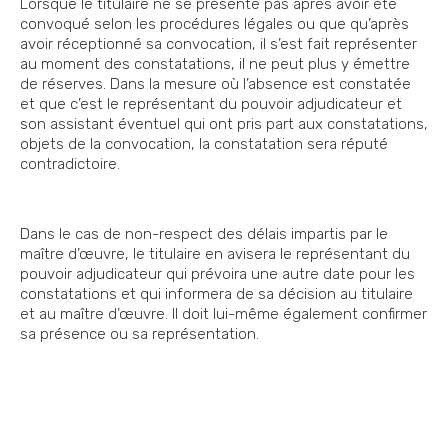
Lorsque le titulaire ne se présente pas après avoir été
convoqué selon les procédures légales ou que qu’après
avoir réceptionné sa convocation, il s’est fait représenter
au moment des constatations, il ne peut plus y émettre
de réserves. Dans la mesure où l’absence est constatée
et que c’est le représentant du pouvoir adjudicateur et
son assistant éventuel qui ont pris part aux constatations,
objets de la convocation, la constatation sera réputé
contradictoire.
Dans le cas de non-respect des délais impartis par le
maître d’œuvre, le titulaire en avisera le représentant du
pouvoir adjudicateur qui prévoira une autre date pour les
constatations et qui informera de sa décision au titulaire
et au maître d’œuvre. Il doit lui-même également confirmer
sa présence ou sa représentation.