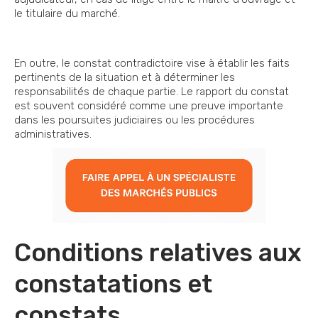
le titulaire du marché.
En outre, le constat contradictoire vise à établir les faits
pertinents de la situation et à déterminer les
responsabilités de chaque partie. Le rapport du constat
est souvent considéré comme une preuve importante
dans les poursuites judiciaires ou les procédures
administratives.
Conditions relatives aux
constatations et
constats