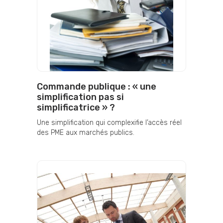
Commande publique : « une
simplification pas si
simplificatrice » ?
Une simplification qui complexifie l’accès réel
des PME aux marchés publics.