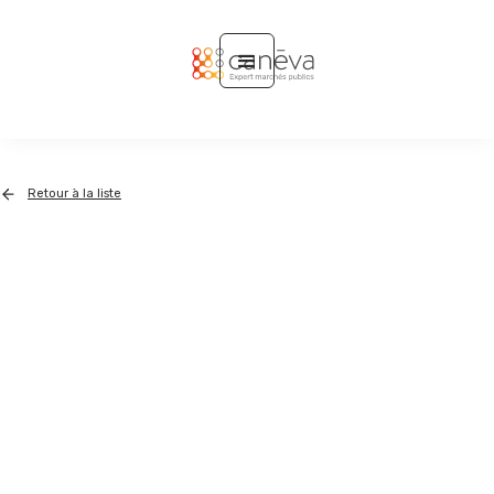
Retour à la liste