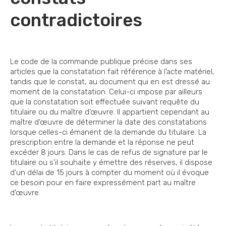
contradictoires
Le code de la commande publique précise dans ses
articles que la constatation fait référence à l’acte matériel,
tandis que le constat, au document qui en est dressé au
moment de la constatation. Celui-ci impose par ailleurs
que la constatation soit effectuée suivant requête du
titulaire ou du maître d’œuvre. Il appartient cependant au
maître d’œuvre de déterminer la date des constatations
lorsque celles-ci émanent de la demande du titulaire. La
prescription entre la demande et la réponse ne peut
excéder 8 jours. Dans le cas de refus de signature par le
titulaire ou s’il souhaite y émettre des réserves, il dispose
d’un délai de 15 jours à compter du moment où il évoque
ce besoin pour en faire expressément part au maître
d’œuvre.