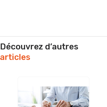
Par téléphone
Découvrez d’autres
articles