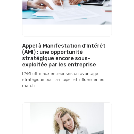
Appel à Manifestation d’Intérêt
(AMI) : une opportunité
stratégique encore sous-
exploitée par les entreprise
L’AMI offre aux entreprises un avantage
stratégique pour anticiper et influencer les
march