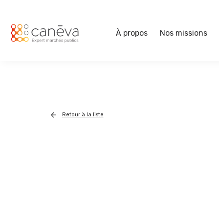
À propos
Nos missions
Retour à la liste