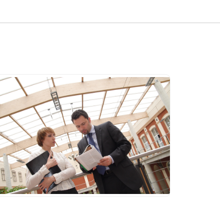
OE (Dossier des Ouvrages