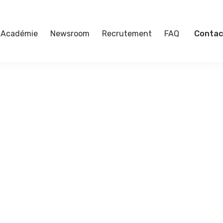
Académie
Newsroom
Recrutement
FAQ
Contac