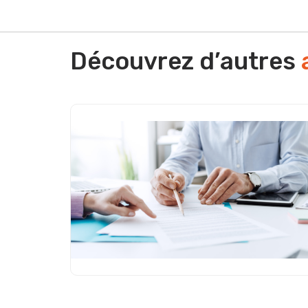
Découvrez d’autres
Appel à Manifestation d’Intérêt