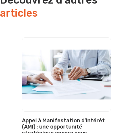
Découvrez d’autres
articles
Appel à Manifestation d’Intérêt
(AMI) : une opportunité