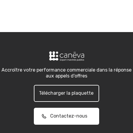
Accroître votre performance commerciale dans la réponse
aux appels d'offres
Télécharger la plaquette
Contactez-nous