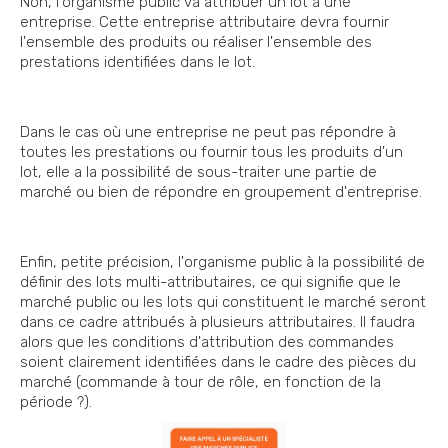
Non, l'organisme public va attribuer un lot à une
entreprise. Cette entreprise attributaire devra fournir
l'ensemble des produits ou réaliser l'ensemble des
prestations identifiées dans le lot.
Dans le cas où une entreprise ne peut pas répondre à
toutes les prestations ou fournir tous les produits d'un
lot, elle a la possibilité de sous-traiter une partie de
marché ou bien de répondre en groupement d'entreprise.
Enfin, petite précision, l'organisme public à la possibilité de
définir des lots multi-attributaires, ce qui signifie que le
marché public ou les lots qui constituent le marché seront
dans ce cadre attribués à plusieurs attributaires. Il faudra
alors que les conditions d'attribution des commandes
soient clairement identifiées dans le cadre des pièces du
marché (commande à tour de rôle, en fonction de la
période ?).