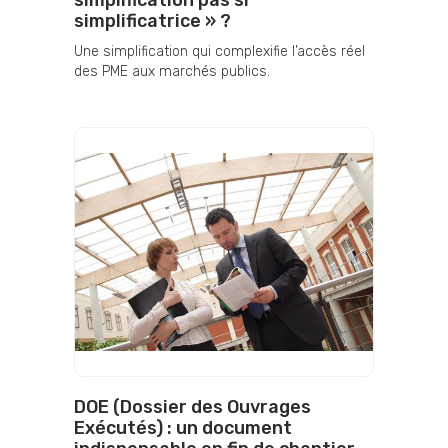
simplification pas si
simplificatrice » ?
Une simplification qui complexifie l’accès réel
des PME aux marchés publics.
DOE (Dossier des Ouvrages
Exécutés) : un document