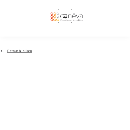
Retour à la liste