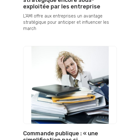
stratégique encore sous-
exploitée par les entreprise
L’AMI offre aux entreprises un avantage
stratégique pour anticiper et influencer les
march
Commande publique : « une