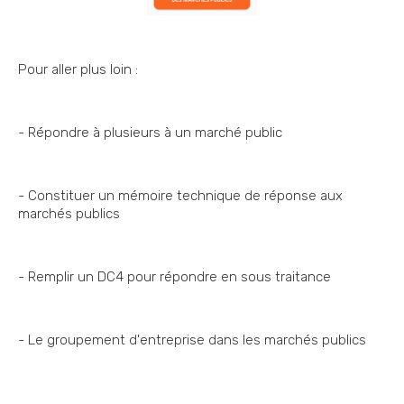
Pour aller plus loin :
- Répondre à plusieurs à un marché public
- Constituer un mémoire technique de réponse aux
marchés publics
- Remplir un DC4 pour répondre en sous traitance
- Le groupement d'entreprise dans les marchés publics