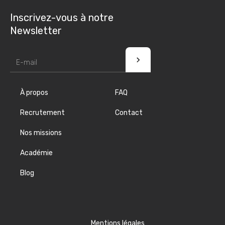
Inscrivez-vous à notre
Newsletter
À propos
FAQ
Recrutement
Contact
Nos missions
Académie
Blog
Mentions légales