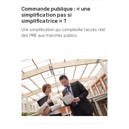
Commande publique : « une
simplification pas si
simplificatrice » ?
Une simplification qui complexifie l’accès réel
des PME aux marchés publics.