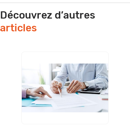
Découvrez d’autres
articles