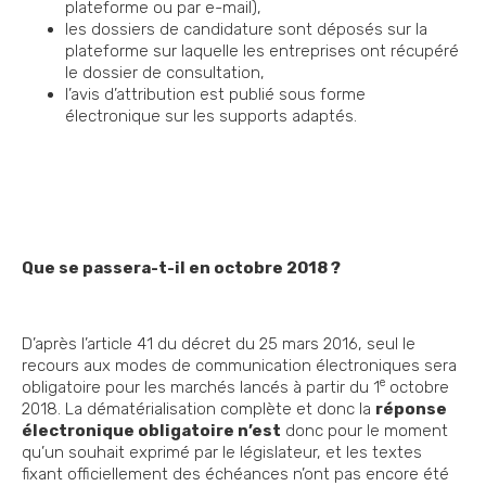
plateforme ou par e-mail),
les dossiers de candidature sont déposés sur la
plateforme sur laquelle les entreprises ont récupéré
le dossier de consultation,
l’avis d’attribution est publié sous forme
électronique sur les supports adaptés.
Que se passera-t-il en octobre 2018 ?
D’après l’article 41 du décret du 25 mars 2016, seul le
recours aux modes de communication électroniques sera
e
obligatoire pour les marchés lancés à partir du 1
octobre
2018. La dématérialisation complète et donc la
réponse
électronique obligatoire n’est
donc pour le moment
qu’un souhait exprimé par le législateur, et les textes
fixant officiellement des échéances n’ont pas encore été