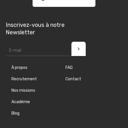
Inscrivez-vous à notre
Newsletter
À propos
FAQ
Recrutement
Contact
Nos missions
Académie
Blog