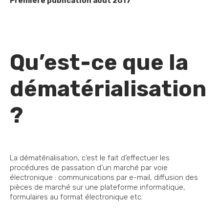
Première publication aout 2017
Qu’est-ce que la
dématérialisation
?
La dématérialisation, c’est le fait d’effectuer les
procédures de passation d’un marché par voie
électronique : communications par e-mail, diffusion des
pièces de marché sur une plateforme informatique,
formulaires au format électronique etc.