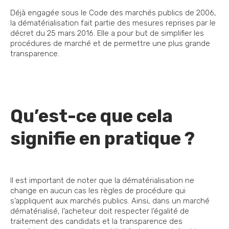
Déjà engagée sous le Code des marchés publics de 2006,
la dématérialisation fait partie des mesures reprises par le
décret du 25 mars 2016. Elle a pour but de simplifier les
procédures de marché et de permettre une plus grande
transparence.
Qu’est-ce que cela
signifie en pratique ?
Il est important de noter que la dématérialisation ne
change en aucun cas les règles de procédure qui
s’appliquent aux marchés publics. Ainsi, dans un marché
dématérialisé, l’acheteur doit respecter l’égalité de
traitement des candidats et la transparence des