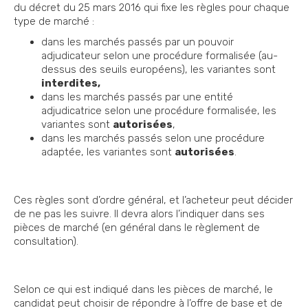
du décret du 25 mars 2016 qui fixe les règles pour chaque
type de marché :
dans les marchés passés par un pouvoir
adjudicateur selon une procédure formalisée (au-
dessus des seuils européens), les variantes sont
interdites,
dans les marchés passés par une entité
adjudicatrice selon une procédure formalisée, les
variantes sont
autorisées
,
dans les marchés passés selon une procédure
adaptée, les variantes sont
autorisées
.
Ces règles sont d’ordre général, et l’acheteur peut décider
de ne pas les suivre. Il devra alors l’indiquer dans ses
pièces de marché (en général dans le règlement de
consultation).
Selon ce qui est indiqué dans les pièces de marché, le
candidat peut choisir de répondre à l’offre de base et de