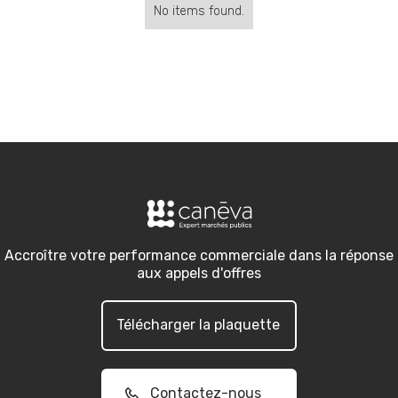
No items found.
Accroître votre performance commerciale dans la réponse
aux appels d'offres
Télécharger la plaquette
Contactez-nous