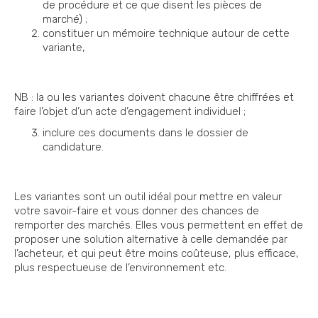
de procédure et ce que disent les pièces de
marché) ;
constituer un mémoire technique autour de cette
variante,
NB : la ou les variantes doivent chacune être chiffrées et
faire l’objet d’un acte d’engagement individuel ;
inclure ces documents dans le dossier de
candidature.
Les variantes sont un outil idéal pour mettre en valeur
votre savoir-faire et vous donner des chances de
remporter des marchés. Elles vous permettent en effet de
proposer une solution alternative à celle demandée par
l’acheteur, et qui peut être moins coûteuse, plus efficace,
plus respectueuse de l’environnement etc.