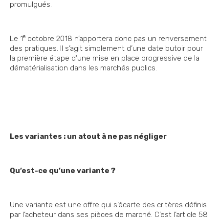
promulgués.
e
Le 1
octobre 2018 n’apportera donc pas un renversement
des pratiques. Il s’agit simplement d’une date butoir pour
la première étape d’une mise en place progressive de la
dématérialisation dans les marchés publics.
Les variantes : un atout à ne pas négliger
Qu’est-ce qu’une variante ?
Une variante est une offre qui s’écarte des critères définis
par l’acheteur dans ses pièces de marché. C’est l’article 58