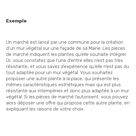
Exemple
Un marché est lancé par une commune pour la création
d’un mur végétal sur une façade de sa Mairie. Les pièces
de marché indiquent les plantes qu’elle souhaite intégrer.
Or, vous constatez que l’une d’entre elles n’est pas très
résistante, et vous savez d’expérience qu’elle n’est pas du
tout adaptée pour un mur végétal. Vous souhaitez
proposer une autre plante à la place, qui présente les
mêmes caractéristiques esthétiques mais qui est plus
résistante aux intempéries et donc plus adaptée à un mur
végétal. Si les pièces de marché l’autorisent, vous pouvez
alors déposer une offre qui propose cette autre plante, en
expliquant les raisons de votre choix.