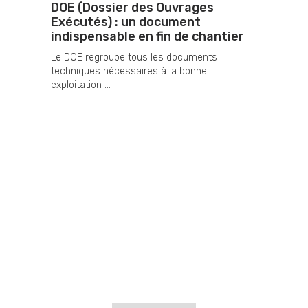
DOE (Dossier des Ouvrages
Exécutés) : un document
indispensable en fin de chantier
Le DOE regroupe tous les documents
techniques nécessaires à la bonne
exploitation ...