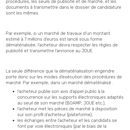
procédures, les seuils de publicité et de marché, et les
documents à transmettre dans le dossier de candidature
sont les mêmes.
Par exemple, si un marché de travaux d’un montant
estimé à 7 millions d’euros est lancé sous forme
dématérialisée, l’acheteur devra respecter les règles de
publicité et transmettre l’annonce au JOUE.
La seule différence que la dématérialisation engendre
porte donc sur les modes d’exécution des procédures de
marché. Par exemple, dans un marché dématérialisé :
l’acheteur publie son avis d’appel public à la
concurrence sur les supports électroniques adaptés
au seuil de son marché (BOAMP, JOUE etc.),
l’acheteur met les pièces de marché à disposition
sur son profil d’acheteur (plateforme),
les échanges entre l’acheteur et les candidats se
font par voie électroniques (par le biais de la