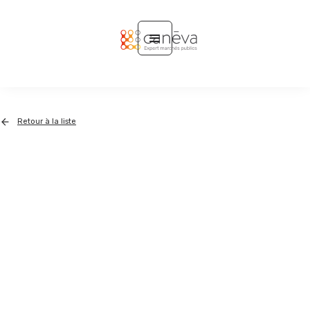
Retour à la liste