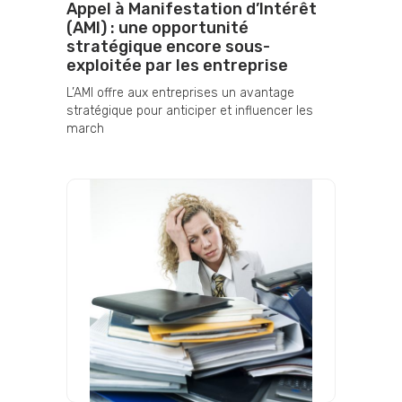
Appel à Manifestation d’Intérêt
(AMI) : une opportunité
stratégique encore sous-
exploitée par les entreprise
L’AMI offre aux entreprises un avantage
stratégique pour anticiper et influencer les
march