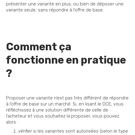
présenter une variante en plus, ou bien de déposer une
variante seule, sans répondre à l’offre de base.
Comment ça
fonctionne en pratique
?
Proposer une variante n’est pas très différent de répondre
à l’offre de base sur un marché. Si, en lisant le DCE, vous
réfléchissez à une solution différente de celle de
l’acheteur et vous souhaitez la proposer, vous pouvez
alors :
vérifier si les variantes sont autorisées (selon le type