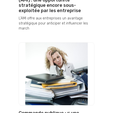
(AMI) : une opportunité
stratégique encore sous-
exploitée par les entreprise
L’AMI offre aux entreprises un avantage
stratégique pour anticiper et influencer les
march