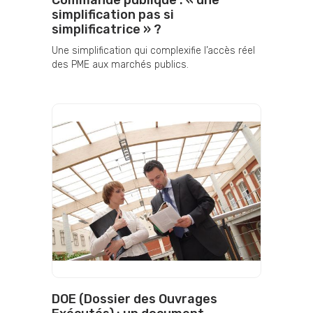
Commande publique : « une
simplification pas si
simplificatrice » ?
Une simplification qui complexifie l’accès réel
des PME aux marchés publics.
DOE (Dossier des Ouvrages