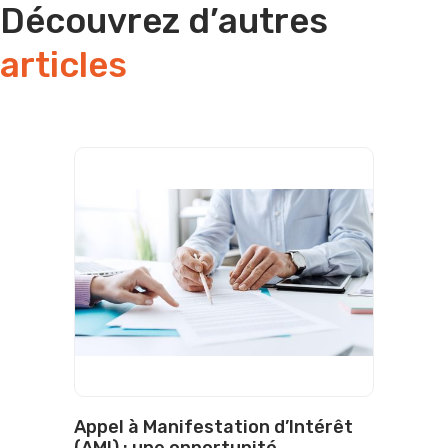
Découvrez d’autres
articles
Appel à Manifestation d’Intérêt