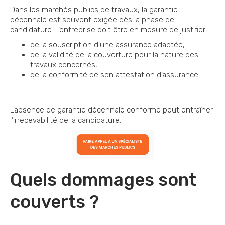
Dans les marchés publics de travaux, la garantie
décennale est souvent exigée dès la phase de
candidature. L’entreprise doit être en mesure de justifier :
de la souscription d’une assurance adaptée,
de la validité de la couverture pour la nature des
travaux concernés,
de la conformité de son attestation d’assurance.
L’absence de garantie décennale conforme peut entraîner
l’irrecevabilité de la candidature.
Quels dommages sont
couverts ?