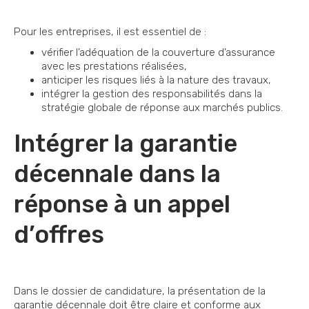
Pour les entreprises, il est essentiel de :
vérifier l’adéquation de la couverture d’assurance
avec les prestations réalisées,
anticiper les risques liés à la nature des travaux,
intégrer la gestion des responsabilités dans la
stratégie globale de réponse aux marchés publics.
Intégrer la garantie
décennale dans la
réponse à un appel
d’offres
Dans le dossier de candidature, la présentation de la
garantie décennale doit être claire et conforme aux