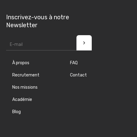
Inscrivez-vous à notre
Newsletter
À propos
FAQ
Recrutement
Contact
Nos missions
Académie
Blog