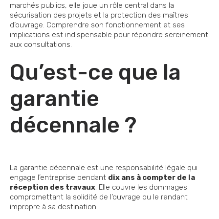
marchés publics, elle joue un rôle central dans la
sécurisation des projets et la protection des maîtres
d’ouvrage. Comprendre son fonctionnement et ses
implications est indispensable pour répondre sereinement
aux consultations.
Qu’est-ce que la
garantie
décennale ?
La garantie décennale est une responsabilité légale qui
engage l’entreprise pendant
dix ans à compter de la
réception des travaux
. Elle couvre les dommages
compromettant la solidité de l’ouvrage ou le rendant
impropre à sa destination.