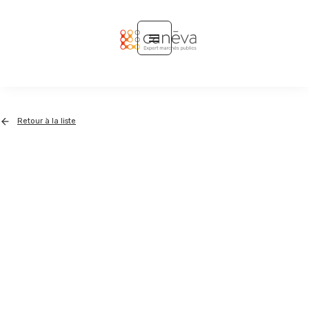
Retour à la liste