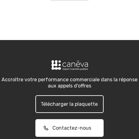
Accroître votre performance commerciale dans la réponse
aux appels d'offres
Télécharger la plaquette
Contactez-nous