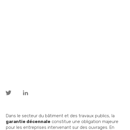
Dans le secteur du bâtiment et des travaux publics, la
garantie décennale
constitue une obligation majeure
pour les entreprises intervenant sur des ouvrages. En