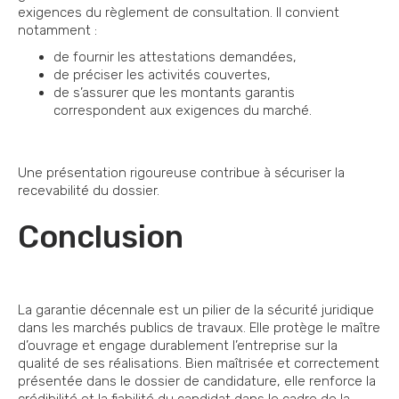
exigences du règlement de consultation. Il convient
notamment :
de fournir les attestations demandées,
de préciser les activités couvertes,
de s’assurer que les montants garantis
correspondent aux exigences du marché.
Une présentation rigoureuse contribue à sécuriser la
recevabilité du dossier.
Conclusion
La garantie décennale est un pilier de la sécurité juridique
dans les marchés publics de travaux. Elle protège le maître
d’ouvrage et engage durablement l’entreprise sur la
qualité de ses réalisations. Bien maîtrisée et correctement
présentée dans le dossier de candidature, elle renforce la