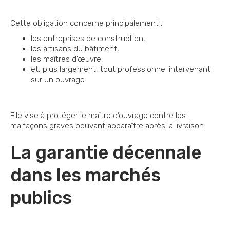
Cette obligation concerne principalement :
les entreprises de construction,
les artisans du bâtiment,
les maîtres d’œuvre,
et, plus largement, tout professionnel intervenant
sur un ouvrage.
Elle vise à protéger le maître d’ouvrage contre les
malfaçons graves pouvant apparaître après la livraison.
La garantie décennale
dans les marchés
publics