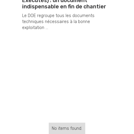
Exécutés) : un document
indispensable en fin de chantier
Le DOE regroupe tous les documents
techniques nécessaires à la bonne
exploitation ...
No items found.