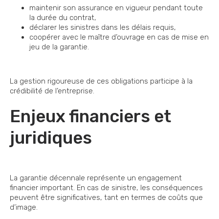
maintenir son assurance en vigueur pendant toute
la durée du contrat,
déclarer les sinistres dans les délais requis,
coopérer avec le maître d’ouvrage en cas de mise en
jeu de la garantie.
La gestion rigoureuse de ces obligations participe à la
crédibilité de l’entreprise.
Enjeux financiers et
juridiques
La garantie décennale représente un engagement
financier important. En cas de sinistre, les conséquences
peuvent être significatives, tant en termes de coûts que
d’image.