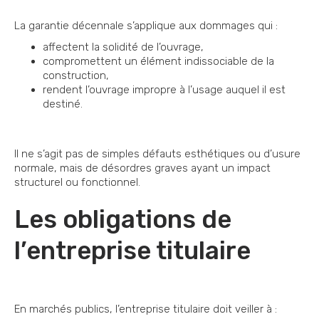
La garantie décennale s’applique aux dommages qui :
affectent la solidité de l’ouvrage,
compromettent un élément indissociable de la
construction,
rendent l’ouvrage impropre à l’usage auquel il est
destiné.
Il ne s’agit pas de simples défauts esthétiques ou d’usure
normale, mais de désordres graves ayant un impact
structurel ou fonctionnel.
Les obligations de
l’entreprise titulaire
En marchés publics, l’entreprise titulaire doit veiller à :