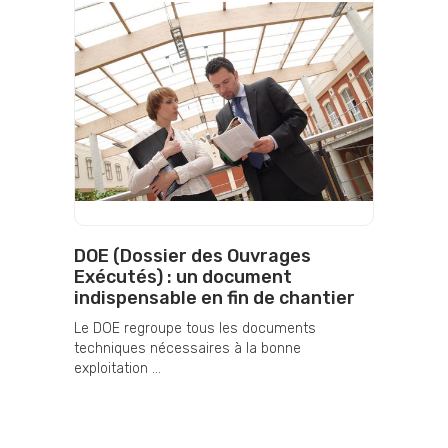
DOE (Dossier des Ouvrages
Exécutés) : un document
indispensable en fin de chantier
Le DOE regroupe tous les documents
techniques nécessaires à la bonne
exploitation ...