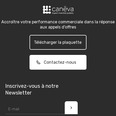
Accroître votre performance commerciale dans la réponse
aux appels d'offres
Télécharger la plaquette
Contactez-nous
Inscrivez-vous à notre
Newsletter