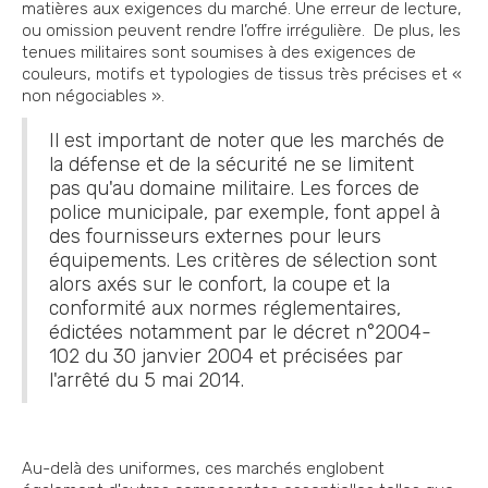
matières aux exigences du marché. Une erreur de lecture,
ou omission peuvent rendre l’offre irrégulière. De plus, les
tenues militaires sont soumises à des exigences de
couleurs, motifs et typologies de tissus très précises et «
non négociables ».
Il est important de noter que les marchés de
la défense et de la sécurité ne se limitent
pas qu'au domaine militaire. Les forces de
police municipale, par exemple, font appel à
des fournisseurs externes pour leurs
équipements. Les critères de sélection sont
alors axés sur le confort, la coupe et la
conformité aux normes réglementaires,
édictées notamment par le décret n°2004-
102 du 30 janvier 2004 et précisées par
l'arrêté du 5 mai 2014.
Au-delà des uniformes, ces marchés englobent