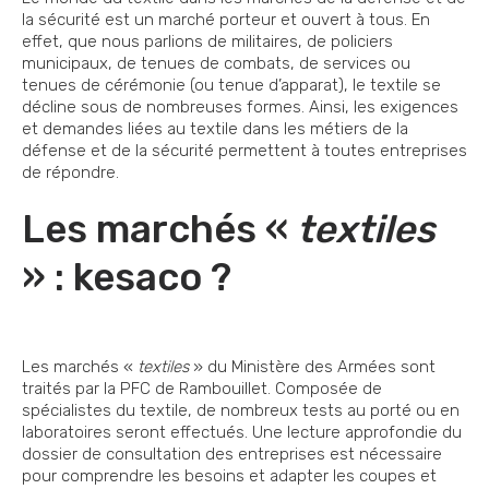
la sécurité est un marché porteur et ouvert à tous. En
effet, que nous parlions de militaires, de policiers
municipaux, de tenues de combats, de services ou
tenues de cérémonie (ou tenue d’apparat), le textile se
décline sous de nombreuses formes. Ainsi, les exigences
et demandes liées au textile dans les métiers de la
défense et de la sécurité permettent à toutes entreprises
de répondre.
Les marchés «
textiles
» : kesaco ?
Les marchés «
textiles
» du Ministère des Armées sont
traités par la PFC de Rambouillet. Composée de
spécialistes du textile, de nombreux tests au porté ou en
laboratoires seront effectués. Une lecture approfondie du
dossier de consultation des entreprises est nécessaire
pour comprendre les besoins et adapter les coupes et