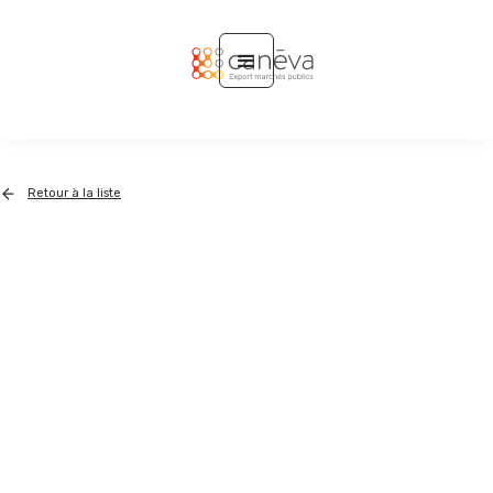
Retour à la liste