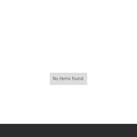
No items found.