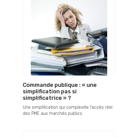
Commande publique : « une
simplification pas si
simplificatrice » ?
Une simplification qui complexifie l’accès réel
des PME aux marchés publics.