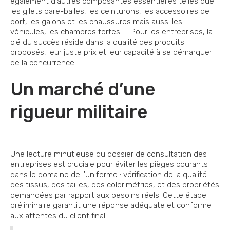
également d'autres composantes essentielles telles que
les gilets pare-balles, les ceinturons, les accessoires de
port, les galons et les chaussures mais aussi les
véhicules, les chambres fortes …. Pour les entreprises, la
clé du succès réside dans la qualité des produits
proposés, leur juste prix et leur capacité à se démarquer
de la concurrence.
Un marché d’une
rigueur militaire
Une lecture minutieuse du dossier de consultation des
entreprises est cruciale pour éviter les pièges courants
dans le domaine de l'uniforme : vérification de la qualité
des tissus, des tailles, des colorimétries, et des propriétés
demandées par rapport aux besoins réels. Cette étape
préliminaire garantit une réponse adéquate et conforme
aux attentes du client final.