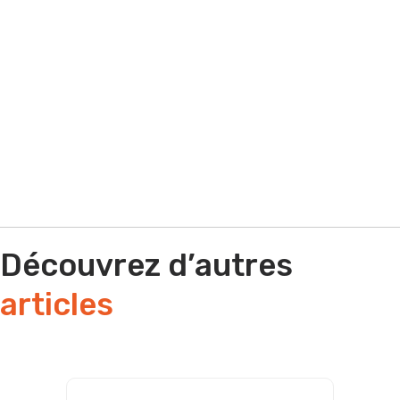
Par e-mail
Par téléphone
Découvrez d’autres
articles