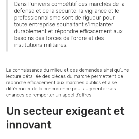
Dans l'univers compétitif des marchés de la
défense et de la sécurité, la vigilance et le
professionnalisme sont de rigueur pour
toute entreprise souhaitant s'implanter
durablement et répondre efficacement aux
besoins des forces de l'ordre et des
institutions militaires.
La connaissance du milieu et des demandes ainsi qu’une
lecture détaillée des pièces du marché permettent de
répondre efficacement aux marchés publics et à se
différencier de la concurrence pour augmenter ses
chances de remporter un appel d’offres.
Un secteur exigeant et
innovant