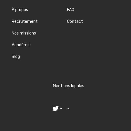
À propos
FAQ
Recrutement
Contact
Nos missions
Académie
Blog
Mentions légales