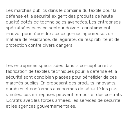
Les marchés publics dans le domaine du textile pour la
défense et la sécurité exigent des produits de haute
qualité dotés de technologies avancées. Les entreprises
spécialisées dans ce secteur doivent constamment
innover pour répondre aux exigences rigoureuses en
matière de résistance, de légèreté, de respirabilité et de
protection contre divers dangers.
Les entreprises spécialisées dans la conception et la
fabrication de textiles techniques pour la défense et la
sécurité sont donc bien placées pour bénéficier de ces
marchés publics. En proposant des produits innovants,
durables et conformes aux normes de sécurité les plus
strictes, ces entreprises peuvent remporter des contrats
lucratifs avec les forces armées, les services de sécurité
et les agences gouvernementales.