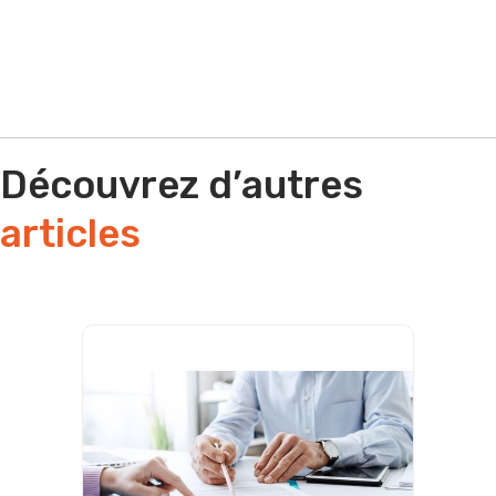
Découvrez d’autres
articles