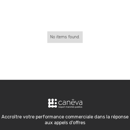
No items found.
Accroître votre performance commerciale dans la réponse
aux appels d'offres