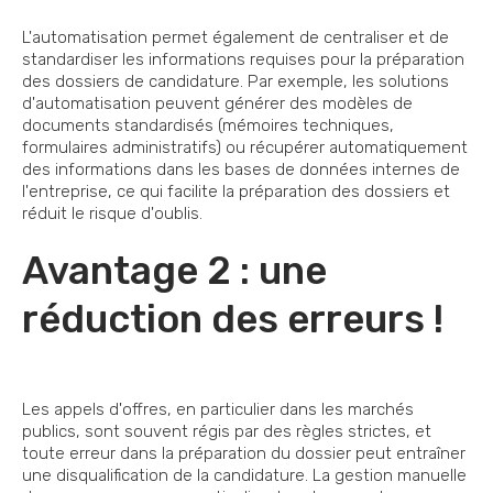
L'automatisation permet également de centraliser et de
standardiser les informations requises pour la préparation
des dossiers de candidature. Par exemple, les solutions
d'automatisation peuvent générer des modèles de
documents standardisés (mémoires techniques,
formulaires administratifs) ou récupérer automatiquement
des informations dans les bases de données internes de
l'entreprise, ce qui facilite la préparation des dossiers et
réduit le risque d'oublis.
Avantage 2 : une
réduction des erreurs !
Les appels d'offres, en particulier dans les marchés
publics, sont souvent régis par des règles strictes, et
toute erreur dans la préparation du dossier peut entraîner
une disqualification de la candidature. La gestion manuelle