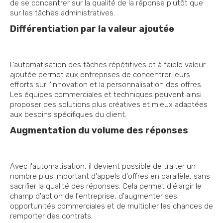
de se concentrer sur la qualité de la réponse plutôt que
sur les tâches administratives.
Différentiation par la valeur ajoutée
L’automatisation des tâches répétitives et à faible valeur
ajoutée permet aux entreprises de concentrer leurs
efforts sur l'innovation et la personnalisation des offres.
Les équipes commerciales et techniques peuvent ainsi
proposer des solutions plus créatives et mieux adaptées
aux besoins spécifiques du client.
Augmentation du volume des réponses
Avec l'automatisation, il devient possible de traiter un
nombre plus important d'appels d'offres en parallèle, sans
sacrifier la qualité des réponses. Cela permet d'élargir le
champ d'action de l'entreprise, d'augmenter ses
opportunités commerciales et de multiplier les chances de
remporter des contrats.