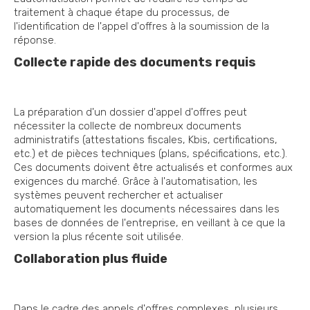
traitement à chaque étape du processus, de
l'identification de l'appel d'offres à la soumission de la
réponse.
Collecte rapide des documents requis
La préparation d'un dossier d'appel d'offres peut
nécessiter la collecte de nombreux documents
administratifs (attestations fiscales, Kbis, certifications,
etc.) et de pièces techniques (plans, spécifications, etc.).
Ces documents doivent être actualisés et conformes aux
exigences du marché. Grâce à l'automatisation, les
systèmes peuvent rechercher et actualiser
automatiquement les documents nécessaires dans les
bases de données de l'entreprise, en veillant à ce que la
version la plus récente soit utilisée.
Collaboration plus fluide
Dans le cadre des appels d'offres complexes, plusieurs