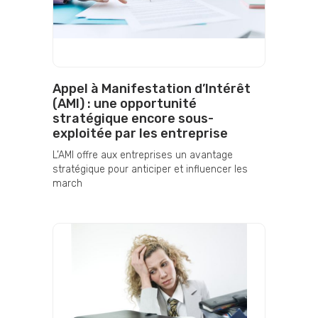
Appel à Manifestation d’Intérêt
(AMI) : une opportunité
stratégique encore sous-
exploitée par les entreprise
L’AMI offre aux entreprises un avantage
stratégique pour anticiper et influencer les
march