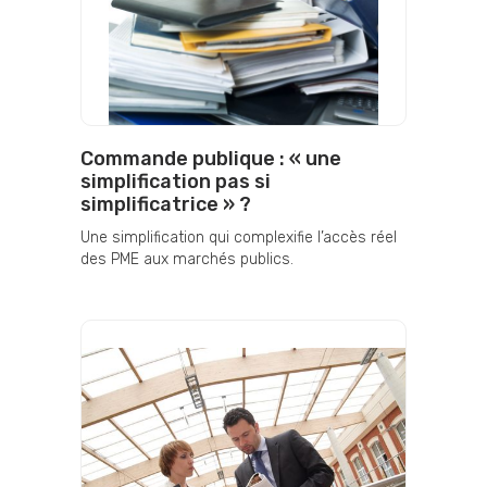
Commande publique : « une
simplification pas si
simplificatrice » ?
Une simplification qui complexifie l’accès réel
des PME aux marchés publics.