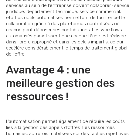
services au sein de l'entreprise doivent collaborer : service
juridique, département technique, service commercial,
etc. Les outils automatisés permettent de faciliter cette
collaboration grâce à des plateformes centralisées où
chacun peut déposer ses contributions. Les workflows
automatisés garantissent que chaque tâche est réalisée
dans l'ordre approprié et dans les délais impartis, ce qui
accélère considérablement le temps de traitement global
de l'offre.
Avantage 4 : une
meilleure gestion des
ressources !
L'automatisation permet également de réduire les coûts
liés à la gestion des appels d'offres. Les ressources
humaines, autrefois mobilisées sur des tâches répétitives