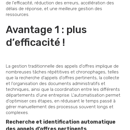
de l'efficacité, réduction des erreurs, accélération des
délais de réponse, et une meilleure gestion des
ressources.
Avantage 1 : plus
d’efficacité !
La gestion traditionnelle des appels d'offres implique de
nombreuses tâches répétitives et chronophages, telles
que la recherche d'appels d'offres pertinents, la collecte
et l'organisation des documents administratifs et
techniques, ainsi que la coordination entre les différents
départements d'une entreprise. L'automatisation permet
d'optimiser ces étapes, en réduisant le temps passé à
gérer manuellement des processus souvent longs et
complexes.
Recherche et identification automatique
des appels d'offres pertinents