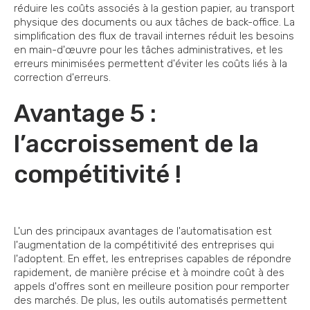
réduire les coûts associés à la gestion papier, au transport
physique des documents ou aux tâches de back-office. La
simplification des flux de travail internes réduit les besoins
en main-d'œuvre pour les tâches administratives, et les
erreurs minimisées permettent d'éviter les coûts liés à la
correction d'erreurs.
Avantage 5 :
l’accroissement de la
compétitivité !
L'un des principaux avantages de l'automatisation est
l'augmentation de la compétitivité des entreprises qui
l'adoptent. En effet, les entreprises capables de répondre
rapidement, de manière précise et à moindre coût à des
appels d'offres sont en meilleure position pour remporter
des marchés. De plus, les outils automatisés permettent