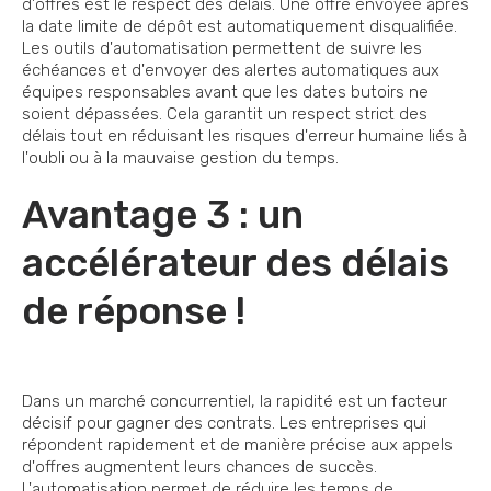
d'offres est le respect des délais. Une offre envoyée après
la date limite de dépôt est automatiquement disqualifiée.
Les outils d'automatisation permettent de suivre les
échéances et d'envoyer des alertes automatiques aux
équipes responsables avant que les dates butoirs ne
soient dépassées. Cela garantit un respect strict des
délais tout en réduisant les risques d'erreur humaine liés à
l'oubli ou à la mauvaise gestion du temps.
Avantage 3 : un
accélérateur des délais
de réponse !
Dans un marché concurrentiel, la rapidité est un facteur
décisif pour gagner des contrats. Les entreprises qui
répondent rapidement et de manière précise aux appels
d'offres augmentent leurs chances de succès.
L'automatisation permet de réduire les temps de