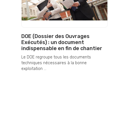
DOE (Dossier des Ouvrages
Exécutés) : un document
indispensable en fin de chantier
Le DOE regroupe tous les documents
techniques nécessaires à la bonne
exploitation ...