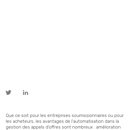
Que ce soit pour les entreprises soumissionnaires ou pour
les acheteurs, les avantages de l'automatisation dans la
gestion des appels d’offres sont nombreux : amélioration