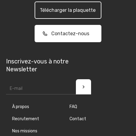
Télécharger la plaquette
Contactez-nous
Inscrivez-vous à notre
Newsletter
À propos
FAQ
Recrutement
Contact
Nos missions