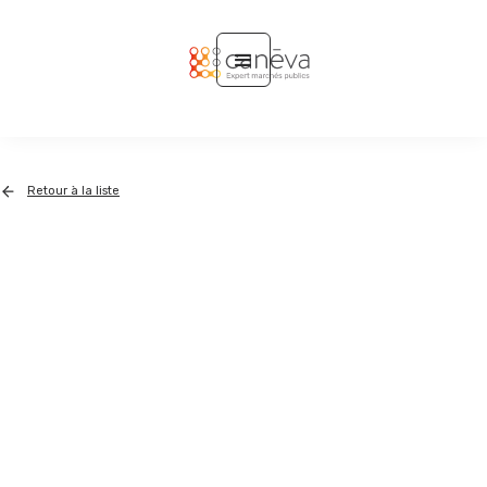
Retour à la liste