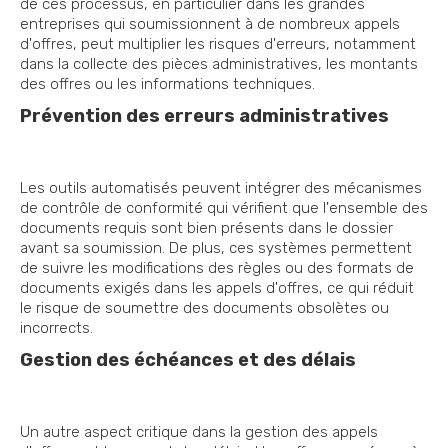
de ces processus, en particulier dans les grandes
entreprises qui soumissionnent à de nombreux appels
d'offres, peut multiplier les risques d'erreurs, notamment
dans la collecte des pièces administratives, les montants
des offres ou les informations techniques.
Prévention des erreurs administratives
Les outils automatisés peuvent intégrer des mécanismes
de contrôle de conformité qui vérifient que l'ensemble des
documents requis sont bien présents dans le dossier
avant sa soumission. De plus, ces systèmes permettent
de suivre les modifications des règles ou des formats de
documents exigés dans les appels d'offres, ce qui réduit
le risque de soumettre des documents obsolètes ou
incorrects.
Gestion des échéances et des délais
Un autre aspect critique dans la gestion des appels