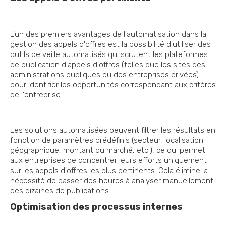
L'un des premiers avantages de l'automatisation dans la
gestion des appels d'offres est la possibilité d'utiliser des
outils de veille automatisés qui scrutent les plateformes
de publication d'appels d'offres (telles que les sites des
administrations publiques ou des entreprises privées)
pour identifier les opportunités correspondant aux critères
de l'entreprise.
Les solutions automatisées peuvent filtrer les résultats en
fonction de paramètres prédéfinis (secteur, localisation
géographique, montant du marché, etc.), ce qui permet
aux entreprises de concentrer leurs efforts uniquement
sur les appels d'offres les plus pertinents. Cela élimine la
nécessité de passer des heures à analyser manuellement
des dizaines de publications.
Optimisation des processus internes