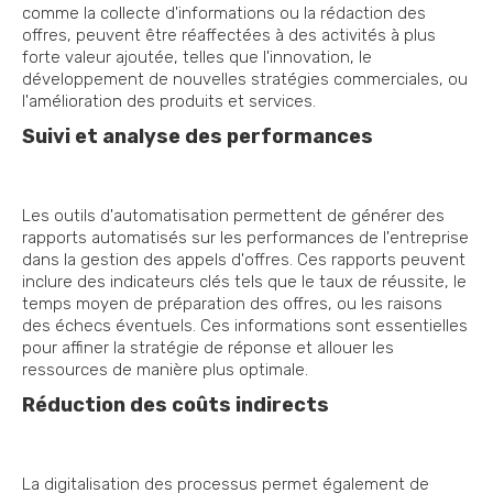
comme la collecte d'informations ou la rédaction des
offres, peuvent être réaffectées à des activités à plus
forte valeur ajoutée, telles que l'innovation, le
développement de nouvelles stratégies commerciales, ou
l'amélioration des produits et services.
Suivi et analyse des performances
Les outils d'automatisation permettent de générer des
rapports automatisés sur les performances de l'entreprise
dans la gestion des appels d'offres. Ces rapports peuvent
inclure des indicateurs clés tels que le taux de réussite, le
temps moyen de préparation des offres, ou les raisons
des échecs éventuels. Ces informations sont essentielles
pour affiner la stratégie de réponse et allouer les
ressources de manière plus optimale.
Réduction des coûts indirects
La digitalisation des processus permet également de