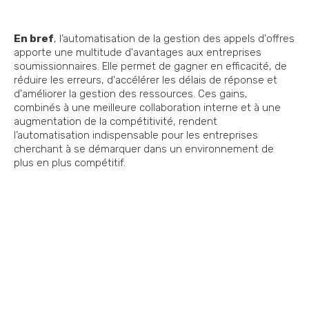
En bref
, l’automatisation de la gestion des appels d'offres
apporte une multitude d'avantages aux entreprises
soumissionnaires. Elle permet de gagner en efficacité, de
réduire les erreurs, d'accélérer les délais de réponse et
d'améliorer la gestion des ressources. Ces gains,
combinés à une meilleure collaboration interne et à une
augmentation de la compétitivité, rendent
l’automatisation indispensable pour les entreprises
cherchant à se démarquer dans un environnement de
plus en plus compétitif.