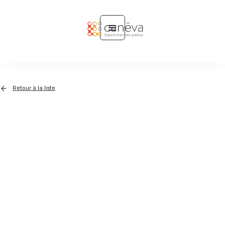
Retour à la liste