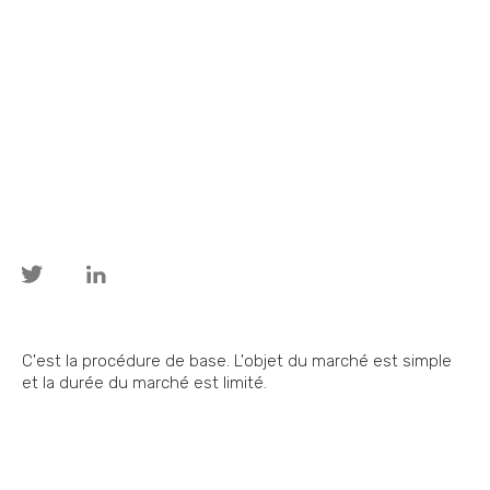
C'est la procédure de base. L'objet du marché est simple
et la durée du marché est limité.