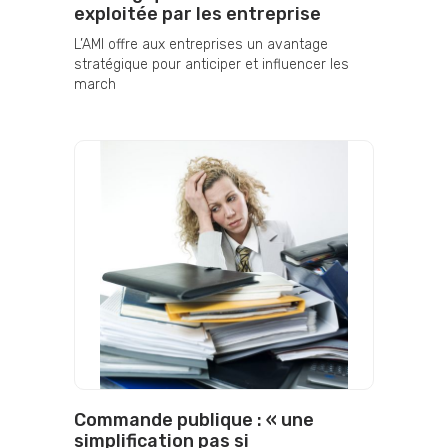
exploitée par les entreprise
L’AMI offre aux entreprises un avantage
stratégique pour anticiper et influencer les
march
Commande publique : « une
simplification pas si