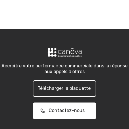
Accroître votre performance commerciale dans la réponse
aux appels d'offres
Télécharger la plaquette
Contactez-nous