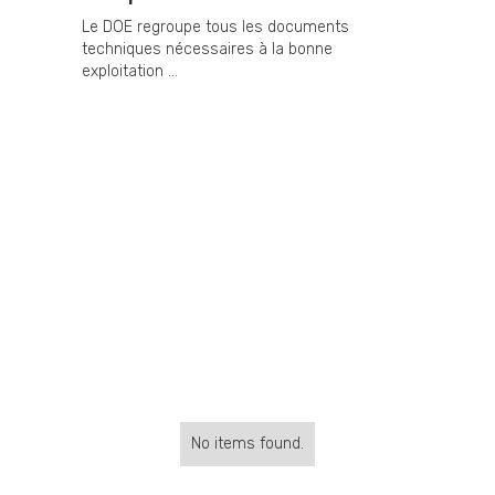
Le DOE regroupe tous les documents
techniques nécessaires à la bonne
exploitation ...
No items found.