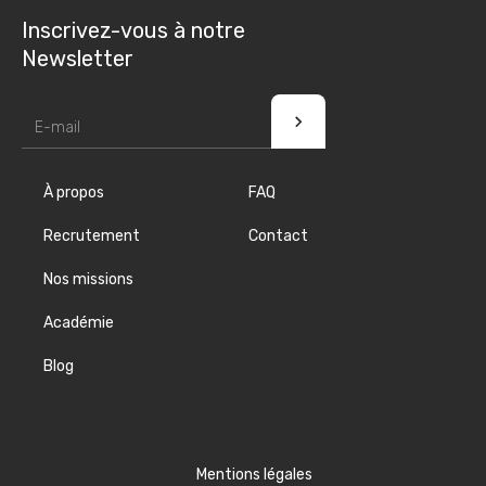
Inscrivez-vous à notre
Newsletter
À propos
FAQ
Recrutement
Contact
Nos missions
Académie
Blog
Mentions légales