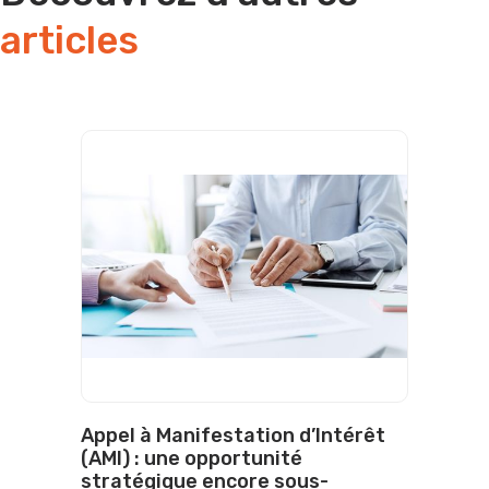
articles
Appel à Manifestation d’Intérêt
(AMI) : une opportunité
stratégique encore sous-