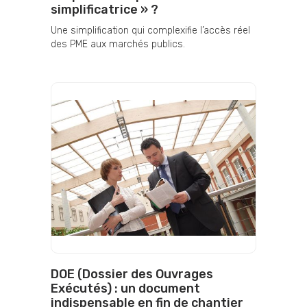
simplificatrice » ?
Une simplification qui complexifie l’accès réel
des PME aux marchés publics.
DOE (Dossier des Ouvrages
Exécutés) : un document
indispensable en fin de chantier