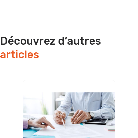
Découvrez d’autres
articles