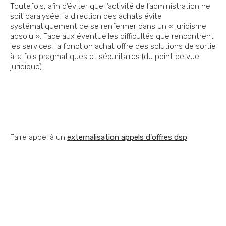
Toutefois, afin d’éviter que l’activité de l’administration ne
soit paralysée, la direction des achats évite
systématiquement de se renfermer dans un « juridisme
absolu ». Face aux éventuelles difficultés que rencontrent
les services, la fonction achat offre des solutions de sortie
à la fois pragmatiques et sécuritaires (du point de vue
juridique).
Faire appel à un
externalisation appels d'offres dsp