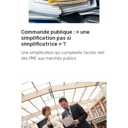
Commande publique : « une
simplification pas si
simplificatrice » ?
Une simplification qui complexifie l’accès réel
des PME aux marchés publics.