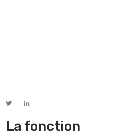
La fonction