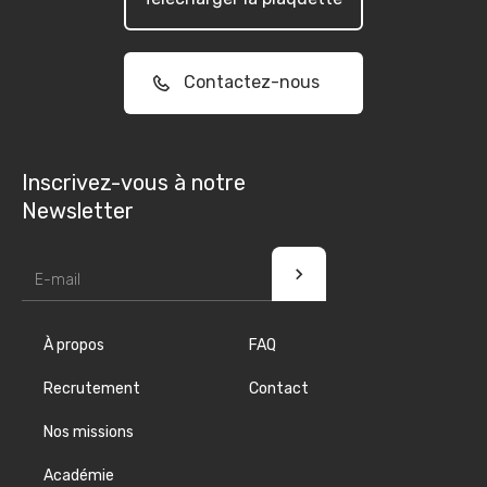
Contactez-nous
Inscrivez-vous à notre
Newsletter
À propos
FAQ
Recrutement
Contact
Nos missions
Académie