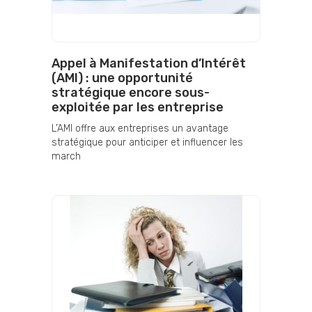
Appel à Manifestation d’Intérêt
(AMI) : une opportunité
stratégique encore sous-
exploitée par les entreprise
L’AMI offre aux entreprises un avantage
stratégique pour anticiper et influencer les
march