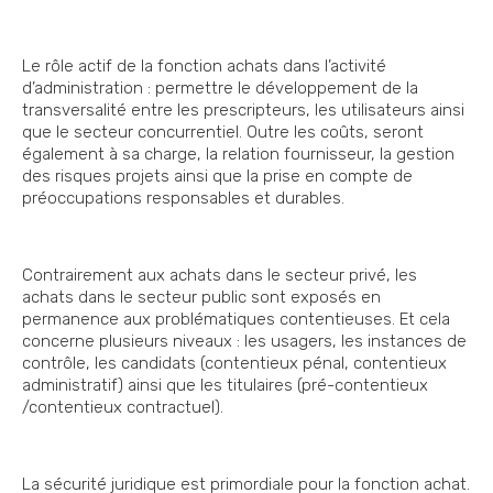
Le rôle actif de la fonction achats dans l’activité
d’administration : permettre le développement de la
transversalité entre les prescripteurs, les utilisateurs ainsi
que le secteur concurrentiel. Outre les coûts, seront
également à sa charge, la relation fournisseur, la gestion
des risques projets ainsi que la prise en compte de
préoccupations responsables et durables.
Contrairement aux achats dans le secteur privé, les
achats dans le secteur public sont exposés en
permanence aux problématiques contentieuses. Et cela
concerne plusieurs niveaux : les usagers, les instances de
contrôle, les candidats (contentieux pénal, contentieux
administratif) ainsi que les titulaires (pré-contentieux
/contentieux contractuel).
La sécurité juridique est primordiale pour la fonction achat.