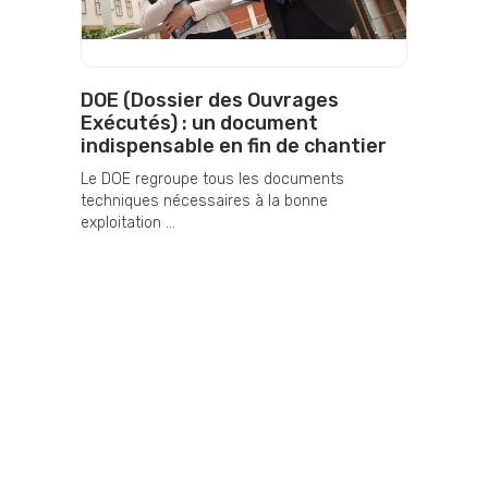
DOE (Dossier des Ouvrages
Exécutés) : un document
indispensable en fin de chantier
Le DOE regroupe tous les documents
techniques nécessaires à la bonne
exploitation ...