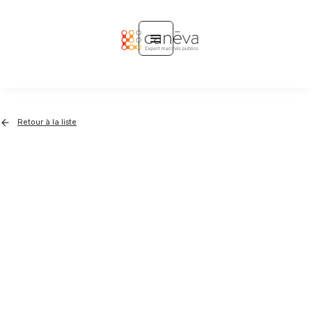
Retour à la liste