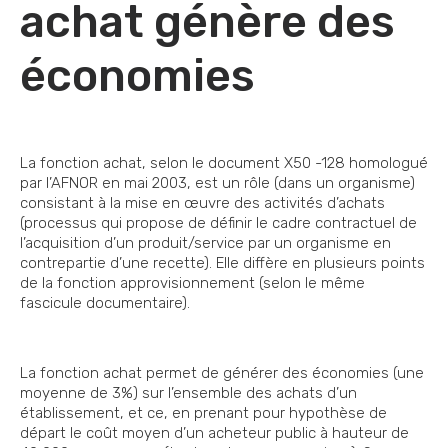
achat génère des
économies
La fonction achat, selon le document X50 -128 homologué
par l’AFNOR en mai 2003, est un rôle (dans un organisme)
consistant à la mise en œuvre des activités d’achats
(processus qui propose de définir le cadre contractuel de
l’acquisition d’un produit/service par un organisme en
contrepartie d’une recette). Elle diffère en plusieurs points
de la fonction approvisionnement (selon le même
fascicule documentaire).
La fonction achat permet de générer des économies (une
moyenne de 3%) sur l’ensemble des achats d’un
établissement, et ce, en prenant pour hypothèse de
départ le coût moyen d’un acheteur public à hauteur de