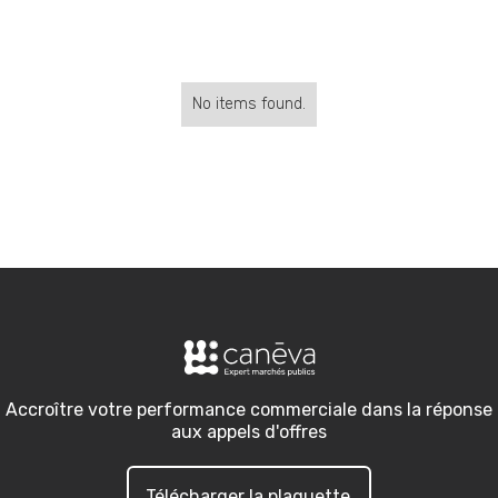
No items found.
Accroître votre performance commerciale dans la réponse
aux appels d'offres
Télécharger la plaquette