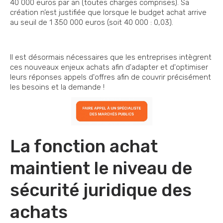
40 000 euros par an (toutes charges comprises). Sa
création n’est justifiée que lorsque le budget achat arrive
au seuil de 1 350 000 euros (soit 40 000 : 0,03).
Il est désormais nécessaires que les entreprises intègrent
ces nouveaux enjeux achats afin d'adapter et d'optimiser
leurs réponses appels d'offres afin de couvrir précisément
les besoins et la demande !
La fonction achat
maintient le niveau de
sécurité juridique des
achats