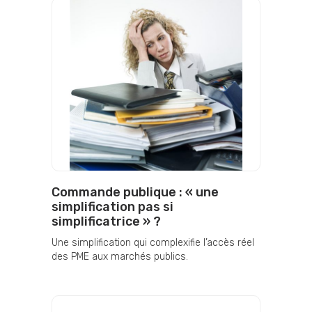
Commande publique : « une
simplification pas si
simplificatrice » ?
Une simplification qui complexifie l’accès réel
des PME aux marchés publics.