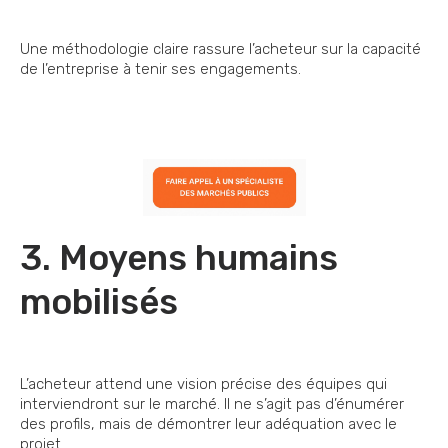
Une méthodologie claire rassure l’acheteur sur la capacité
de l’entreprise à tenir ses engagements.
3. Moyens humains
mobilisés
L’acheteur attend une vision précise des équipes qui
interviendront sur le marché. Il ne s’agit pas d’énumérer
des profils, mais de démontrer leur adéquation avec le
projet.