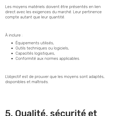
Les moyens matériels doivent être présentés en lien
direct avec les exigences du marché. Leur pertinence
compte autant que leur quantité.
À inclure :
Équipements utilisés,
Outils
techniques ou logiciels,
Capacités logistiques,
Conformité aux normes applicables.
L’objectif est de prouver que les moyens sont adaptés,
disponibles et maîtrisés.
5. Qualité, sécurité et