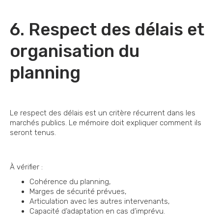
6. Respect des délais et
organisation du
planning
Le respect des délais est un critère récurrent dans les
marchés publics. Le mémoire doit expliquer comment ils
seront tenus.
À vérifier :
Cohérence du planning,
Marges de sécurité prévues,
Articulation avec les autres intervenants,
Capacité d’adaptation en cas d’imprévu.