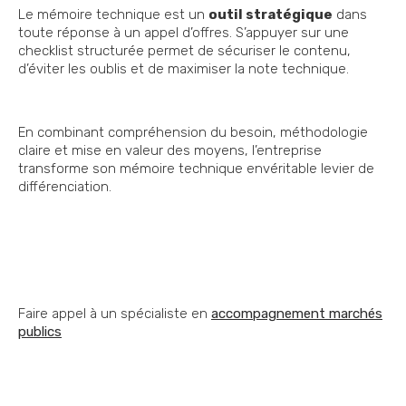
Le mémoire technique est un
outil stratégique
dans
toute réponse à un appel d’offres. S’appuyer sur une
checklist structurée permet de sécuriser le contenu,
d’éviter les oublis et de maximiser la note technique.
En combinant compréhension du besoin, méthodologie
claire et mise en valeur des moyens, l’entreprise
transforme son mémoire technique envéritable levier de
différenciation.
Faire appel à un spécialiste en
accompagnement marchés
publics