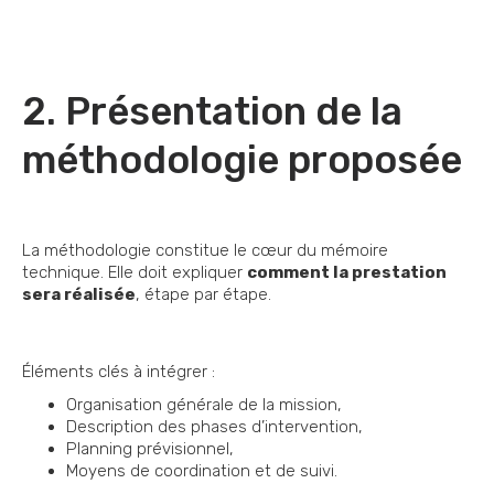
2. Présentation de la
méthodologie proposée
La méthodologie constitue le cœur du mémoire
technique. Elle doit expliquer
comment la prestation
sera réalisée
, étape par étape.
Éléments clés à intégrer :
Organisation générale de la mission,
Description des phases d’intervention,
Planning prévisionnel,
Moyens de coordination et de suivi.