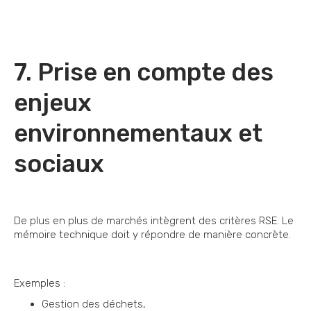
7. Prise en compte des
enjeux
environnementaux et
sociaux
De plus en plus de marchés intègrent des critères RSE. Le
mémoire technique doit y répondre de manière concrète.
Exemples :
Gestion des déchets,