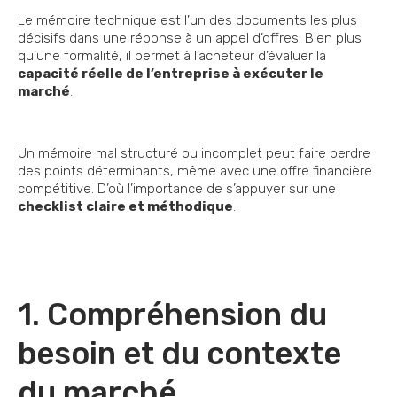
Le mémoire technique est l’un des documents les plus
décisifs dans une réponse à un appel d’offres. Bien plus
qu’une formalité, il permet à l’acheteur d’évaluer la
capacité réelle de l’entreprise à exécuter le
marché
.
Un mémoire mal structuré ou incomplet peut faire perdre
des points déterminants, même avec une offre financière
compétitive. D’où l’importance de s’appuyer sur une
checklist claire et méthodique
.
1. Compréhension du
besoin et du contexte
du marché