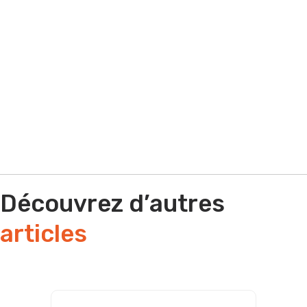
Par e-mail
Par téléphone
Découvrez d’autres
articles