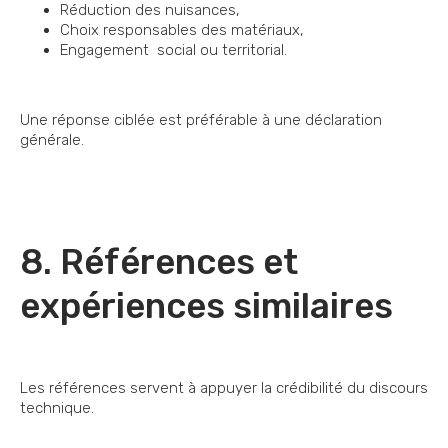
Réduction des nuisances,
Choix responsables des matériaux,
Engagement social ou territorial.
Une réponse ciblée est préférable à une déclaration
générale.
8. Références et
expériences similaires
Les références servent à appuyer la crédibilité du discours
technique.