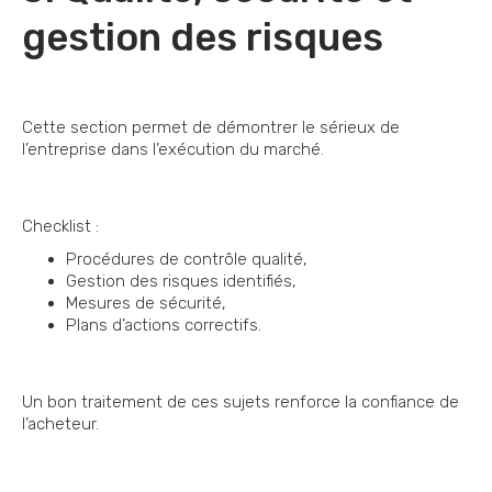
gestion des risques
Cette section permet de démontrer le sérieux de
l’entreprise dans l’exécution du marché.
Checklist :
Procédures de contrôle qualité,
Gestion des risques identifiés,
Mesures de sécurité,
Plans d’actions correctifs.
Un bon traitement de ces sujets renforce la confiance de
l’acheteur.