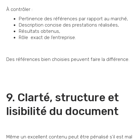
À contrôler :
Pertinence des références par rapport au marché,
Description concise des prestations réalisées,
Résultats obtenus,
Rôle exact de l’entreprise.
Des références bien choisies peuvent faire la différence.
9. Clarté, structure et
lisibilité du document
Même un excellent contenu peut être pénalisé s’il est mal