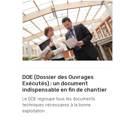
DOE (Dossier des Ouvrages
Exécutés) : un document
indispensable en fin de chantier
Le DOE regroupe tous les documents
techniques nécessaires à la bonne
exploitation ...