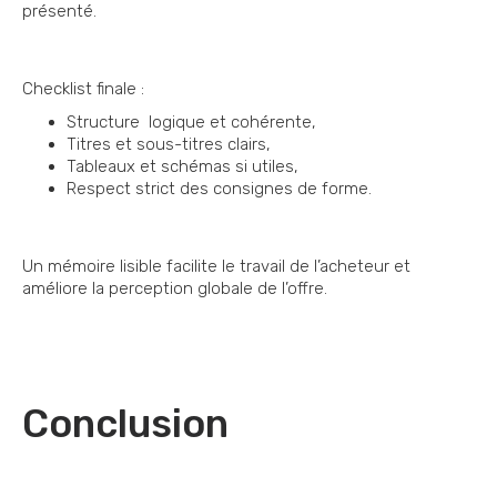
présenté.
Checklist finale :
Structure logique et cohérente,
Titres et sous-titres clairs,
Tableaux et schémas si utiles,
Respect strict des consignes de forme.
Un mémoire lisible facilite le travail de l’acheteur et
améliore la perception globale de l’offre.
Conclusion