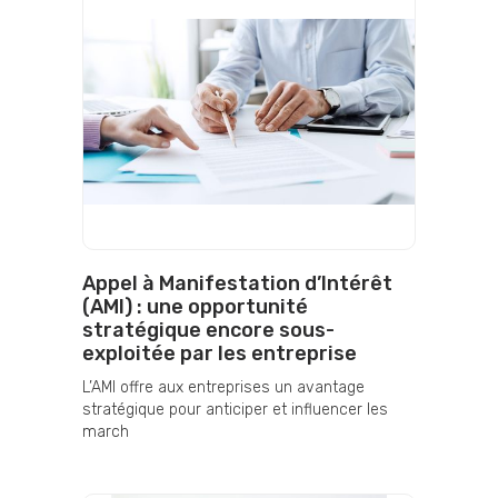
Appel à Manifestation d’Intérêt
(AMI) : une opportunité
stratégique encore sous-
exploitée par les entreprise
L’AMI offre aux entreprises un avantage
stratégique pour anticiper et influencer les
march