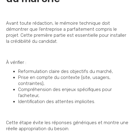
Avant toute rédaction, le mémoire technique doit
démontrer que l’entreprise a parfaitement compris le
projet. Cette première partie est essentielle pour installer
la crédibilité du candidat.
À vérifier :
Reformulation claire des objectifs du marché,
Prise en compte du contexte (site, usagers,
contraintes),
Compréhension des enjeux spécifiques pour
l’acheteur,
Identification des attentes implicites.
Cette étape évite les réponses génériques et montre une
réelle appropriation du besoin.