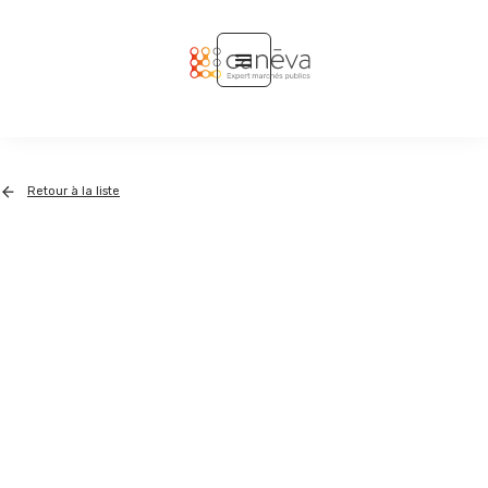
Retour à la liste