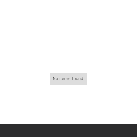
No items found.