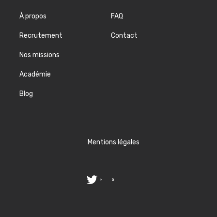
À propos
FAQ
Recrutement
Contact
Nos missions
Académie
Blog
Mentions légales