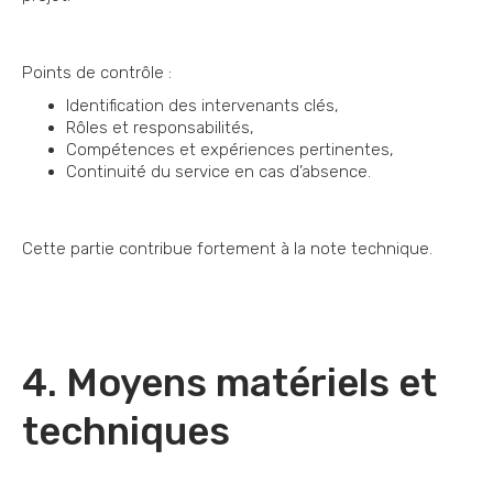
Points de contrôle :
Identification des intervenants clés,
Rôles et responsabilités,
Compétences et expériences pertinentes,
Continuité du service en cas d’absence.
Cette partie contribue fortement à la note technique.
4. Moyens matériels et
techniques