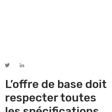
L’offre de base doit
respecter toutes
les spécifications