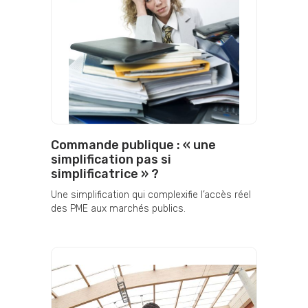
Commande publique : « une
simplification pas si
simplificatrice » ?
Une simplification qui complexifie l’accès réel
des PME aux marchés publics.