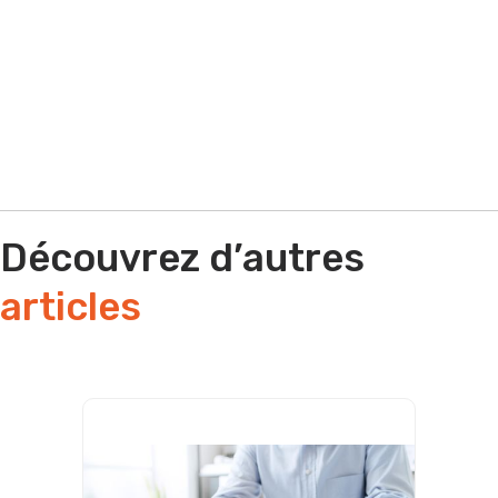
Par téléphone
Découvrez d’autres
articles