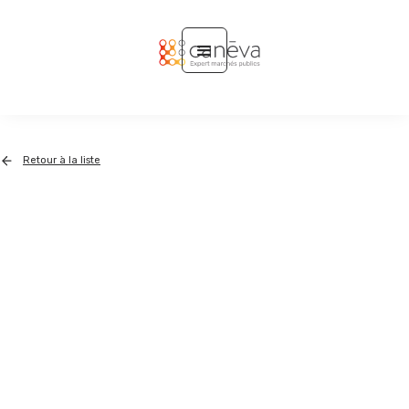
Retour à la liste