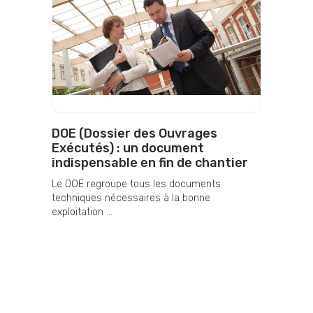
DOE (Dossier des Ouvrages
Exécutés) : un document
indispensable en fin de chantier
Le DOE regroupe tous les documents
techniques nécessaires à la bonne
exploitation ...