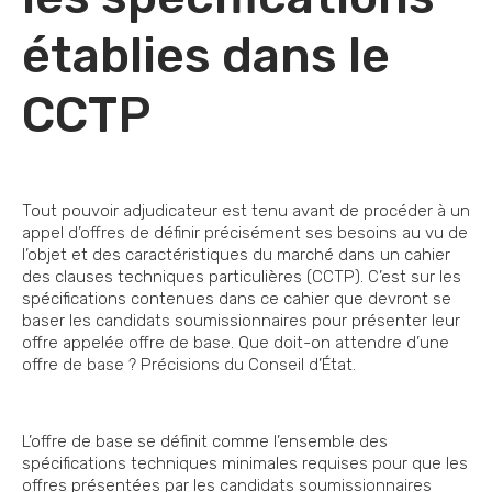
établies dans le
CCTP
Tout pouvoir adjudicateur est tenu avant de procéder à un
appel d’offres de définir précisément ses besoins au vu de
l’objet et des caractéristiques du marché dans un cahier
des clauses techniques particulières (CCTP). C’est sur les
spécifications contenues dans ce cahier que devront se
baser les candidats soumissionnaires pour présenter leur
offre appelée offre de base. Que doit-on attendre d’une
offre de base ? Précisions du Conseil d’État.
L’offre de base se définit comme l’ensemble des
spécifications techniques minimales requises pour que les
offres présentées par les candidats soumissionnaires