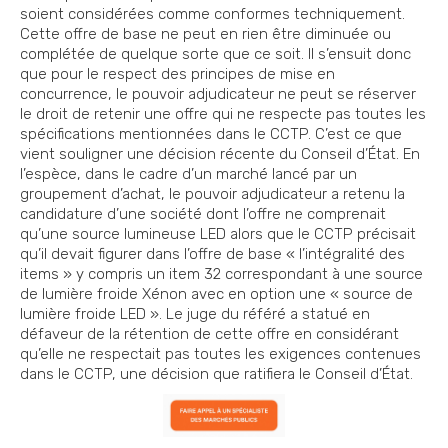
soient considérées comme conformes techniquement.
Cette offre de base ne peut en rien être diminuée ou
complétée de quelque sorte que ce soit. Il s’ensuit donc
que pour le respect des principes de mise en
concurrence, le pouvoir adjudicateur ne peut se réserver
le droit de retenir une offre qui ne respecte pas toutes les
spécifications mentionnées dans le CCTP. C’est ce que
vient souligner une décision récente du Conseil d’État. En
l’espèce, dans le cadre d’un marché lancé par un
groupement d’achat, le pouvoir adjudicateur a retenu la
candidature d’une société dont l’offre ne comprenait
qu’une source lumineuse LED alors que le CCTP précisait
qu’il devait figurer dans l’offre de base « l’intégralité des
items » y compris un item 32 correspondant à une source
de lumière froide Xénon avec en option une « source de
lumière froide LED ». Le juge du référé a statué en
défaveur de la rétention de cette offre en considérant
qu’elle ne respectait pas toutes les exigences contenues
dans le CCTP, une décision que ratifiera le Conseil d’État.