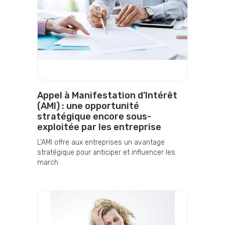
Appel à Manifestation d’Intérêt
(AMI) : une opportunité
stratégique encore sous-
exploitée par les entreprise
L’AMI offre aux entreprises un avantage
stratégique pour anticiper et influencer les
march