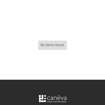
No items found.