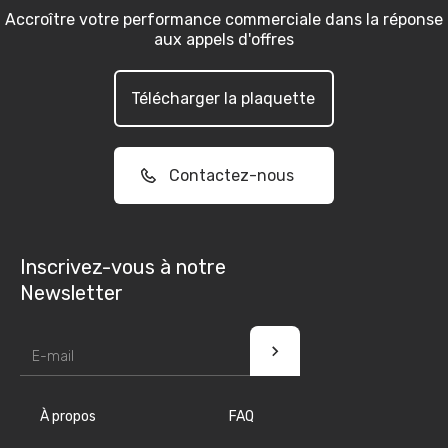
Accroître votre performance commerciale dans la réponse
aux appels d'offres
Télécharger la plaquette
Contactez-nous
Inscrivez-vous à notre
Newsletter
À propos
FAQ