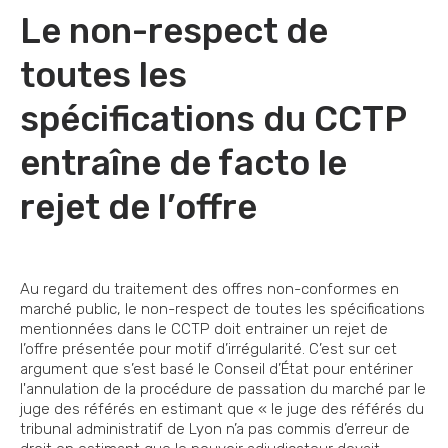
Le non-respect de
toutes les
spécifications du CCTP
entraîne de facto le
rejet de l’offre
Au regard du traitement des offres non-conformes en
marché public, le non-respect de toutes les spécifications
mentionnées dans le CCTP doit entrainer un rejet de
l’offre présentée pour motif d’irrégularité. C’est sur cet
argument que s’est basé le Conseil d’État pour entériner
l'annulation de la procédure de passation du marché par le
juge des référés en estimant que « le juge des référés du
tribunal administratif de Lyon n’a pas commis d’erreur de