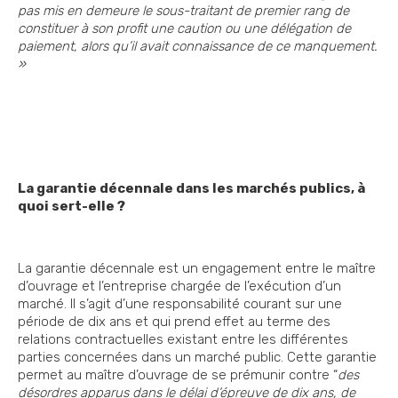
pas mis en demeure le sous-traitant de premier rang de
constituer à son profit une caution ou une délégation de
paiement, alors qu’il avait connaissance de ce manquement.
»
La garantie décennale dans les marchés publics, à
quoi sert-elle ?
La garantie décennale est un engagement entre le maître
d’ouvrage et l’entreprise chargée de l’exécution d’un
marché. Il s’agit d’une responsabilité courant sur une
période de dix ans et qui prend effet au terme des
relations contractuelles existant entre les différentes
parties concernées dans un marché public. Cette garantie
permet au maître d’ouvrage de se prémunir contre “
des
désordres apparus dans le délai d’épreuve de dix ans, de