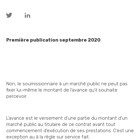
Première publication septembre 2020
Non, le soumissionnaire à un marché public ne peut pas
fixer lui-même le montant de l’avance qu’il souhaite
percevoir.
L’avance est le versement d’une partie du montant d’un
marché public au titulaire de ce contrat avant tout
commencement d’exécution de ses prestations. C’est une
exception au à la règle sur service fait.