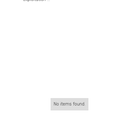
No items found.