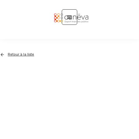
Retour à la liste