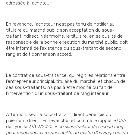
adressée à l’acheteur.
En revanche, l’acheteur n’est pas tenu de notifier au
titulaire du marché public son acceptation du sous-
traitant indirect. Néanmoins, le titulaire, en sa qualité de
responsable de la bonne exécution du marché public, doit
être informé de l’existence du sous-traitant de second
rang et doit donner son accord.
Le contrat de sous-traitance, qui régit les relations entre
l’entrepreneur principal, titulaire du marché, et chacun de
ses sous-traitants, n’a pas à être modifié du fait de
l’intervention d’un sous-traitant de rang inférieur.
Attention, seul le sous-traitant direct bénéficie du
paiement direct. En revanche, et comme le rappel le CAA
de Lyon le 27/02/2020, «
le sous-traitant de second rang
peut rechercher la responsabilité du maitre d’ouvrage qui n’a