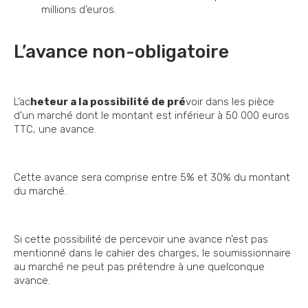
millions d’euros.
L’avance non-obligatoire
L’ac
heteur a la possibilité de pré
voir dans les pièce
d’un marché dont le montant est inférieur à 50 000 euros
TTC, une avance.
Cette avance sera comprise entre 5% et 30% du montant
du marché.
Si cette possibilité de percevoir une avance n’est pas
mentionné dans le cahier des charges, le soumissionnaire
au marché ne peut pas prétendre à une quelconque
avance.