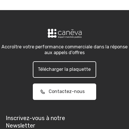
Accroître votre performance commerciale dans la réponse
aux appels d'offres
Télécharger la plaquette
Contactez-nous
Inscrivez-vous à notre
Newsletter