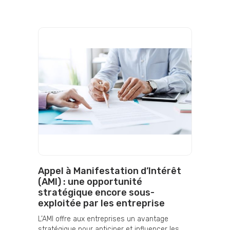
Appel à Manifestation d’Intérêt
(AMI) : une opportunité
stratégique encore sous-
exploitée par les entreprise
L’AMI offre aux entreprises un avantage
stratégique pour anticiper et influencer les