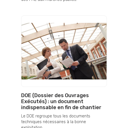
DOE (Dossier des Ouvrages
Exécutés) : un document
indispensable en fin de chantier
Le DOE regroupe tous les documents
techniques nécessaires à la bonne
exploitation ...