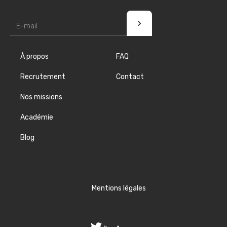
À propos
FAQ
Recrutement
Contact
Nos missions
Académie
Blog
Mentions légales