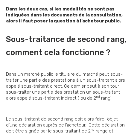
Dans les deux cas, si les modalités ne sont pas
indiquées dans les documents de la consultation,
alors il faut poser la question à l’acheteur public.
Sous-traitance de second rang,
comment cela fonctionne ?
Dans un marché public le titulaire du marché peut sous-
traiter une partie des prestations à un sous-traitant alors
appelé sous-traitant direct. Ce dernier peut à son tour
sous-traiter une partie des prestation un sous-traitant
nd
alors appelé sous-traitant indirect ( ou de 2
rang).
Le sous-traitant de second rang doit alors faire l’objet
d’une déclaration auprès de l’acheteur. Cette déclaration
nd
doit être signée par le sous-traitant de 2
range et