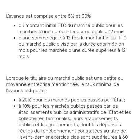
L’avance est comprise entre 5% et 30%
du montant initial TTC du marché public pour les
marchés d’une durée inférieur ou égale à 12 mois
d’une somme égale à 12 fois le montant initial TTC
du marché public divisé par la durée exprimée en
mois pour les marchés d’une durée supérieur à 12
mois
Lorsque le titulaire du marché public est une petite ou
moyenne entreprise mentionnée, le taux minimal de
l’avance est porté :
à 20% pour les marchés publics passés par l’État ;
à 10% pour les marchés publics passés par les
établissements publics administratifs de l’État et les
collectivités territoriales, leurs établissements
publics et les groupements, dont les dépenses
réelles de fonctionnement constatées au titre de
l’avant-dernier exercice clos sont supérieures à 60