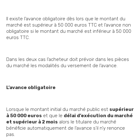
Il existe l’avance obligatoire dès lors que le montant du
marché est supérieur à 50 000 euros TTC et l’avance non
obligatoire si le montant du marché est inférieur à 50 000
euros TTC.
Dans les deux cas l’acheteur doit prévoir dans les pièces
du marché les modalités du versement de l’avance.
L’avance obligatoire
Lorsque le montant initial du marché public est
supérieur
à 50 000 euros
et que le
délai d’exécution du marché
et supérieur à 2 mois
alors le titulaire du marché
bénéficie automatiquement de l’avance s’il n’y renonce
pas.