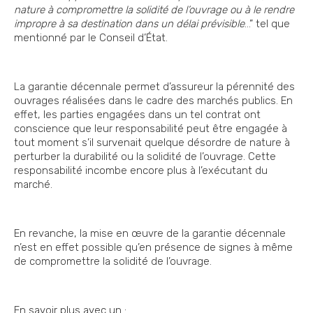
nature à compromettre la solidité de l’ouvrage ou à le rendre
impropre à sa destination dans un délai prévisible
…” tel que
mentionné par le Conseil d’État.
La garantie décennale permet d’assureur la pérennité des
ouvrages réalisées dans le cadre des marchés publics. En
effet, les parties engagées dans un tel contrat ont
conscience que leur responsabilité peut être engagée à
tout moment s’il survenait quelque désordre de nature à
perturber la durabilité ou la solidité de l’ouvrage. Cette
responsabilité incombe encore plus à l’exécutant du
marché.
En revanche, la mise en œuvre de la garantie décennale
n’est en effet possible qu’en présence de signes à même
de compromettre la solidité de l’ouvrage.
En savoir plus avec un :