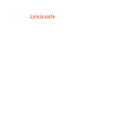
Lire la suite