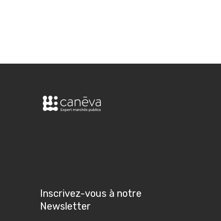
Inscrivez-vous à notre
Newsletter