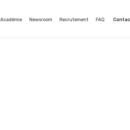
Académie
Newsroom
Recrutement
FAQ
Contac