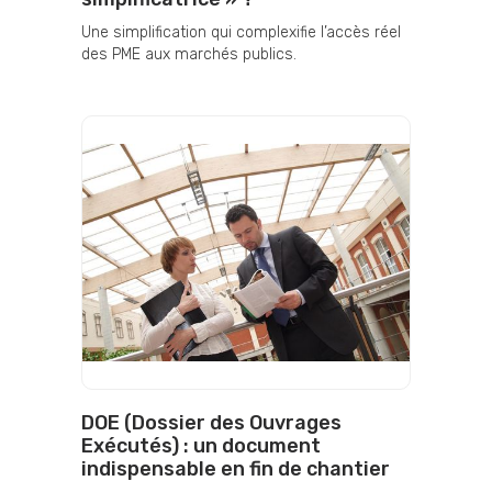
Une simplification qui complexifie l’accès réel
des PME aux marchés publics.
DOE (Dossier des Ouvrages
Exécutés) : un document
indispensable en fin de chantier