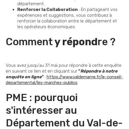
département.
Renforcer la Collaboration
: En partageant vos
expériences et suggestions, vous contribuez à
renforcer la collaboration entre le département et
les opérateurs économiques.
Comment
y répond
re ?
Vous avez jusqu'au 31 mai pour répondre à cette enquête
en suivant ce lien et en cliquant sur
"
Répondre à notre
enquête en ligne
"
:
https://www.valdemarne.fr/le-conseil-
departemental/les-marches-publics
PME : pourquoi
s'intéresser au
Département du Val-de-