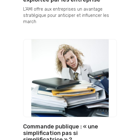
L’AMI offre aux entreprises un avantage
stratégique pour anticiper et influencer les
march
Commande publique : « une
simplification pas si
simplificatrice » ?