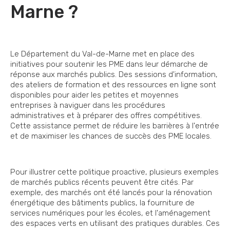
Marne ?
Le Département du Val-de-Marne met en place des
initiatives pour soutenir les PME dans leur démarche de
réponse aux marchés publics. Des sessions d'information,
des ateliers de formation et des ressources en ligne sont
disponibles pour aider les petites et moyennes
entreprises à naviguer dans les procédures
administratives et à préparer des offres compétitives.
Cette assistance permet de réduire les barrières à l'entrée
et de maximiser les chances de succès des PME locales.
Pour illustrer cette politique proactive, plusieurs exemples
de marchés publics récents peuvent être cités. Par
exemple, des marchés ont été lancés pour la rénovation
énergétique des bâtiments publics, la fourniture de
services numériques pour les écoles, et l'aménagement
des espaces verts en utilisant des pratiques durables. Ces