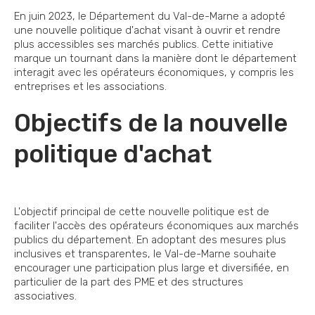
En juin 2023, le Département du Val-de-Marne a adopté
une nouvelle politique d'achat visant à ouvrir et rendre
plus accessibles ses marchés publics. Cette initiative
marque un tournant dans la manière dont le département
interagit avec les opérateurs économiques, y compris les
entreprises et les associations.
Objectifs de la nouvelle
politique d'achat
L'objectif principal de cette nouvelle politique est de
faciliter l'accès des opérateurs économiques aux marchés
publics du département. En adoptant des mesures plus
inclusives et transparentes, le Val-de-Marne souhaite
encourager une participation plus large et diversifiée, en
particulier de la part des PME et des structures
associatives.