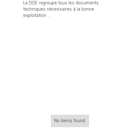
Le DOE regroupe tous les documents
techniques nécessaires à la bonne
exploitation ...
No items found.