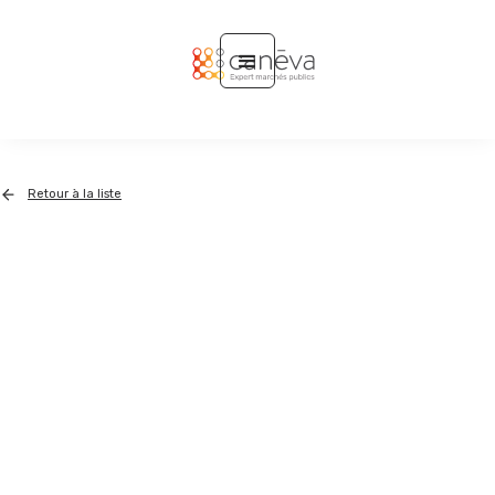
Retour à la liste