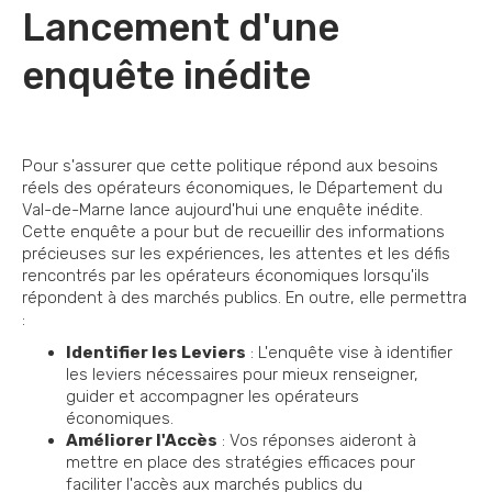
Lancement d'une
enquête inédite
Pour s'assurer que cette politique répond aux besoins
réels des opérateurs économiques, le Département du
Val-de-Marne lance aujourd'hui une enquête inédite.
Cette enquête a pour but de recueillir des informations
précieuses sur les expériences, les attentes et les défis
rencontrés par les opérateurs économiques lorsqu'ils
répondent à des marchés publics. En outre, elle permettra
:
Identifier les Leviers
: L'enquête vise à identifier
les leviers nécessaires pour mieux renseigner,
guider et accompagner les opérateurs
économiques.
Améliorer l'Accès
: Vos réponses aideront à
mettre en place des stratégies efficaces pour
faciliter l'accès aux marchés publics du