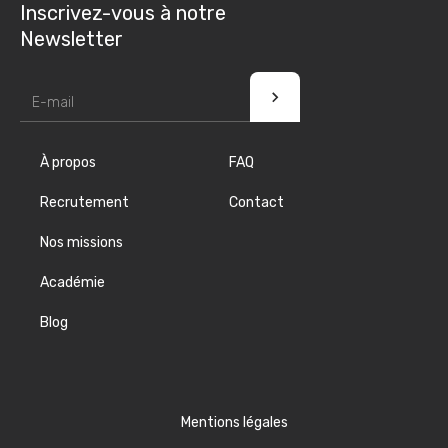
Inscrivez-vous à notre
Newsletter
À propos
FAQ
Recrutement
Contact
Nos missions
Académie
Blog
Mentions légales