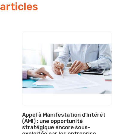
articles
Appel à Manifestation d’Intérêt
(AMI) : une opportunité
stratégique encore sous-
exploitée par les entreprise