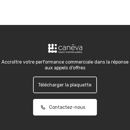
Accroître votre performance commerciale dans la réponse
aux appels d'offres
Télécharger la plaquette
Contactez-nous