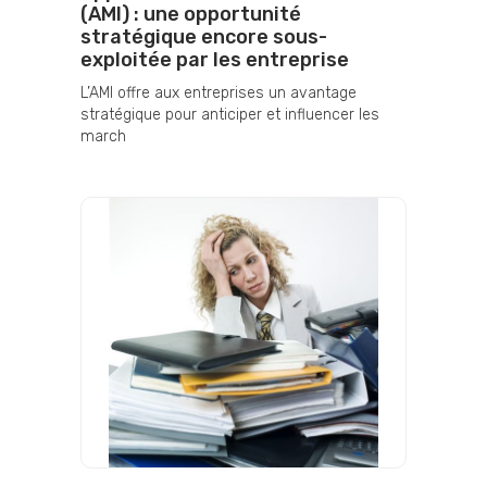
(AMI) : une opportunité
stratégique encore sous-
exploitée par les entreprise
L’AMI offre aux entreprises un avantage
stratégique pour anticiper et influencer les
march