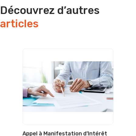
Découvrez d’autres
articles
Appel à Manifestation d’Intérêt