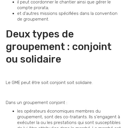
il peut coordonner le chantier ainsi que gérer le
compte prorata;
et d'autres missions spécifiées dans la convention
de groupement.
Deux types de
groupement : conjoint
ou solidaire
Le GME peut être soit conjoint soit solidaire.
Dans un groupement conjoint :
les opérateurs économiques membres du
groupement, sont des co-traitants. Ils s'engagent à
exécuter la ou les prestations qui sont susceptibles