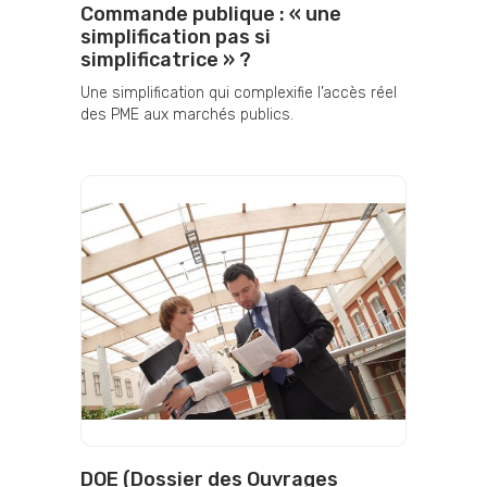
Commande publique : « une
simplification pas si
simplificatrice » ?
Une simplification qui complexifie l’accès réel
des PME aux marchés publics.
DOE (Dossier des Ouvrages