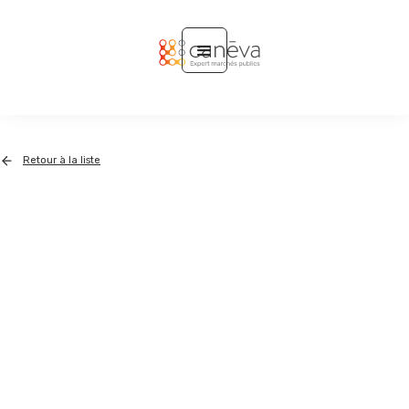
Retour à la liste