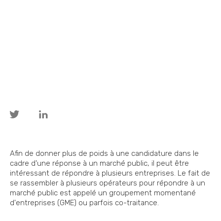
Afin de donner plus de poids à une candidature dans le
cadre d'une réponse à un marché public, il peut être
intéressant de répondre à plusieurs entreprises. Le fait de
se rassembler à plusieurs opérateurs pour répondre à un
marché public est appelé un groupement momentané
d'entreprises (GME) ou parfois co-traitance.