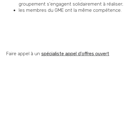
groupement s'engagent solidairement à réaliser;
les membres du GME ont la même compétence.
Faire appel à un
spécialiste appel d'offres ouvert
Vous souhaitez nous
contacter ?