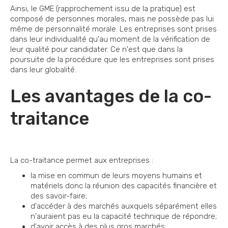
Ainsi, le GME (rapprochement issu de la pratique) est
composé de personnes morales, mais ne possède pas lui
même de personnalité morale. Les entreprises sont prises
dans leur individualité qu'au moment de la vérification de
leur qualité pour candidater. Ce n'est que dans la
poursuite de la procédure que les entreprises sont prises
dans leur globalité.
Les avantages de la co-
traitance
La co-traitance permet aux entreprises :
la mise en commun de leurs moyens humains et
matériels donc la réunion des capacités financière et
des savoir-faire;
d'accéder à des marchés auxquels séparément elles
n'auraient pas eu la capacité technique de répondre;
d'avoir accès à des plus gros marchés;