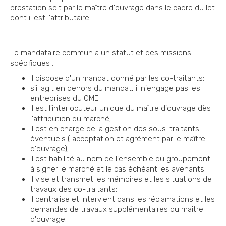
prestation soit par le maître d'ouvrage dans le cadre du lot
dont il est l'attributaire.
Le mandataire commun a un statut et des missions
spécifiques :
il dispose d'un mandat donné par les co-traitants;
s'il agit en dehors du mandat, il n'engage pas les
entreprises du GME;
il est l'interlocuteur unique du maître d'ouvrage dès
l'attribution du marché;
il est en charge de la gestion des sous-traitants
éventuels ( acceptation et agrément par le maître
d'ouvrage);
il est habilité au nom de l'ensemble du groupement
à signer le marché et le cas échéant les avenants;
il vise et transmet les mémoires et les situations de
travaux des co-traitants;
il centralise et intervient dans les réclamations et les
demandes de travaux supplémentaires du maître
d'ouvrage;