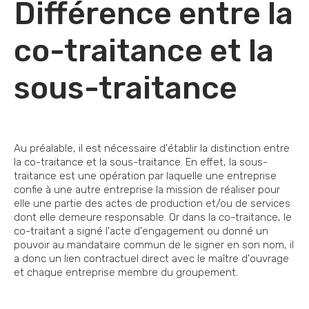
Différence entre la
co-traitance et la
sous-traitance
Au préalable, il est nécessaire d'établir la distinction entre
la co-traitance et la sous-traitance. En effet, la sous-
traitance est une opération par laquelle une entreprise
confie à une autre entreprise la mission de réaliser pour
elle une partie des actes de production et/ou de services
dont elle demeure responsable. Or dans la co-traitance, le
co-traitant a signé l'acte d'engagement ou donné un
pouvoir au mandataire commun de le signer en son nom, il
a donc un lien contractuel direct avec le maître d'ouvrage
et chaque entreprise membre du groupement.