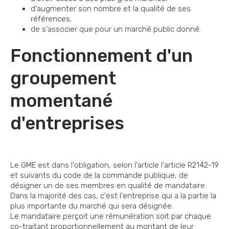
d'augmenter son nombre et la qualité de ses
références;
de s'associer que pour un marché public donné.
Fonctionnement d'un
groupement
momentané
d'entreprises
Le GME est dans l'obligation, selon l'article l'article R2142-19
et suivants du code de la commande publique, de
désigner un de ses membres en qualité de mandataire.
Dans la majorité des cas, c'est l'entreprise qui a la partie la
plus importante du marché qui sera désignée.
Le mandataire perçoit une rémunération soit par chaque
co-traitant proportionnellement au montant de leur