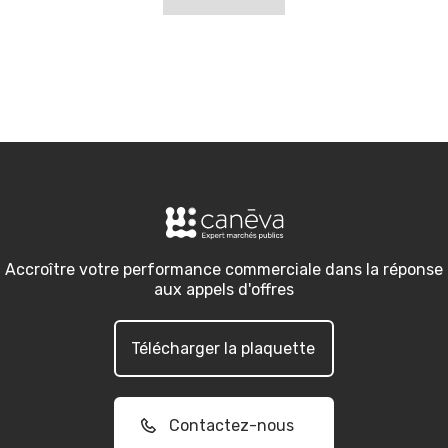
Accroître votre performance commerciale dans la réponse
aux appels d'offres
Télécharger la plaquette
Contactez-nous