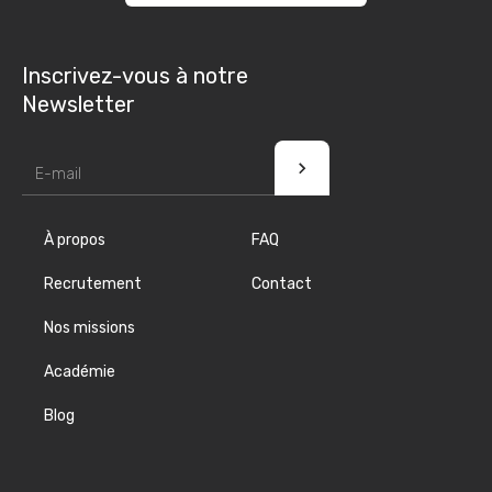
Inscrivez-vous à notre
Newsletter
À propos
FAQ
Recrutement
Contact
Nos missions
Académie
Blog