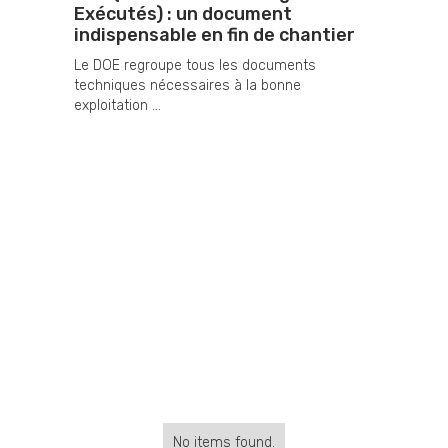
Exécutés) : un document
indispensable en fin de chantier
Le DOE regroupe tous les documents
techniques nécessaires à la bonne
exploitation ...
No items found.