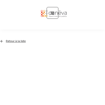
Retour à la liste