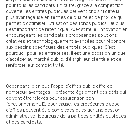
pour tous les candidats. En outre, grâce à la compétition
ouverte, les entités publiques peuvent choisir l'offre la
plus avantageuse en termes de qualité et de prix, ce qui
permet d'optimiser l'utilisation des fonds publics. De plus,
il est important de retenir que l’AOP stimule l'innovation en
encourageant les candidats à proposer des solutions
créatives et technologiquement avancées pour répondre
aux besoins spécifiques des entités publiques. C’est
pourquoi, pour les entreprises, il est une occasion unique
d'accéder au marché public, d'élargir leur clientèle et de
renforcer leur compétitivité.
Cependant, bien que l'appel d'offres public offre de
nombreux avantages, il présente également des défis qui
doivent être relevés pour assurer son bon
fonctionnement. Et pour cause, les procédures d'appel
d'offres peuvent être complexes et exiger une gestion
administrative rigoureuse de la part des entités publiques
et des candidats.