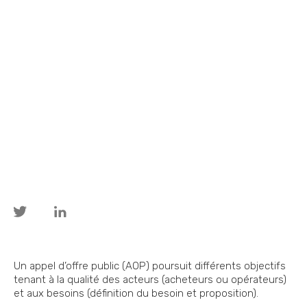
Un appel d’offre public (AOP) poursuit différents objectifs
tenant à la qualité des acteurs (acheteurs ou opérateurs)
et aux besoins (définition du besoin et proposition).