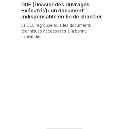
DOE (Dossier des Ouvrages
Exécutés) : un document
indispensable en fin de chantier
Le DOE regroupe tous les documents
techniques nécessaires à la bonne
exploitation ...