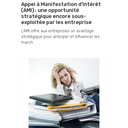
Appel à Manifestation d’Intérêt
(AMI) : une opportunité
stratégique encore sous-
exploitée par les entreprise
L’AMI offre aux entreprises un avantage
stratégique pour anticiper et influencer les
march