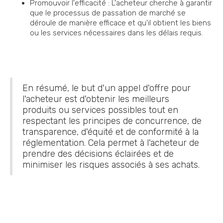
Promouvoir l'efficacité : L'acheteur cherche à garantir
que le processus de passation de marché se
déroule de manière efficace et qu'il obtient les biens
ou les services nécessaires dans les délais requis.
En résumé, le but d'un appel d'offre pour
l'acheteur est d'obtenir les meilleurs
produits ou services possibles tout en
respectant les principes de concurrence, de
transparence, d'équité et de conformité à la
réglementation. Cela permet à l'acheteur de
prendre des décisions éclairées et de
minimiser les risques associés à ses achats.