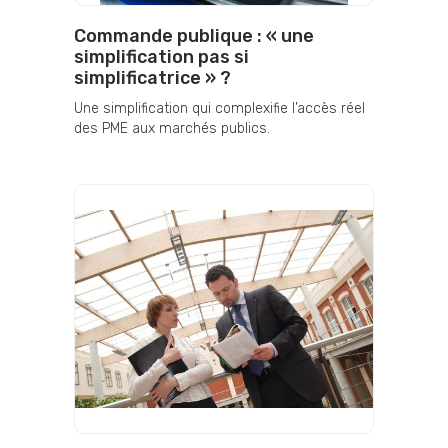
Commande publique : « une
simplification pas si
simplificatrice » ?
Une simplification qui complexifie l’accès réel
des PME aux marchés publics.