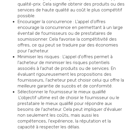
qualité-prix. Cela signifie obtenir des produits ou des
services de haute qualité au coût le plus compétitif
possible.
Encourager la concurrence : L'appel d'offres
encourage la concurrence en permettant à un large
éventail de fournisseurs ou de prestataires de
soumissionner. Cela favorise la compétitivité des
offres, ce qui peut se traduire par des économies
pour l'acheteur.
Minimiser les risques : L'appel d'offres permet à
l'acheteur de minimiser les risques potentiels
associés à l'achat de produits ou de services. En
évaluant rigoureusement les propositions des
fournisseurs, l'acheteur peut choisir celui qui offre la
meilleure garantie de succès et de conformité.
Sélectionner le fournisseur le mieux qualifié
:L'objectif ultime est de choisir le fournisseur ou le
prestataire le mieux qualifié pour répondre aux
besoins de l'acheteur. Cela peut impliquer d'évaluer
non seulement les coûts, mais aussi les
compétences, l'expérience, la réputation et la
capacité à respecter les délais.