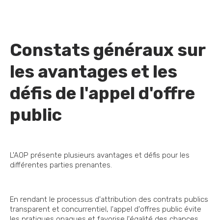
Constats généraux sur
les avantages et les
défis de l'appel d'offre
public
L'AOP présente plusieurs avantages et défis pour les
différentes parties prenantes.
En rendant le processus d'attribution des contrats publics
transparent et concurrentiel, l'appel d'offres public évite
les pratiques opaques et favorise l'égalité des chances