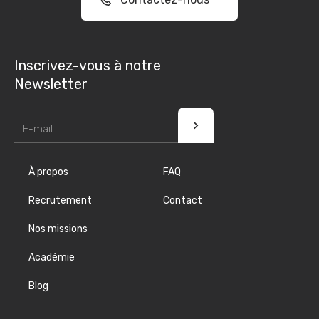
Inscrivez-vous à notre
Newsletter
À propos
FAQ
Recrutement
Contact
Nos missions
Académie
Blog