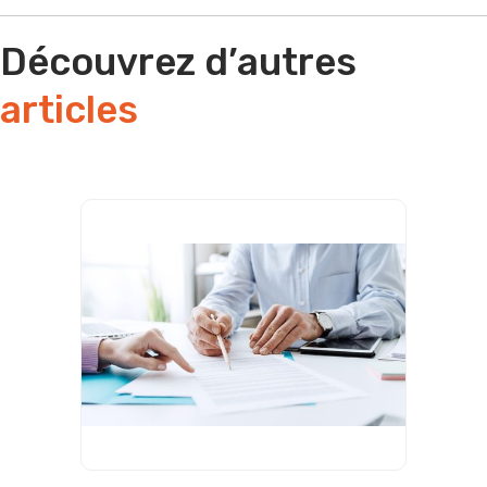
Découvrez d’autres
articles