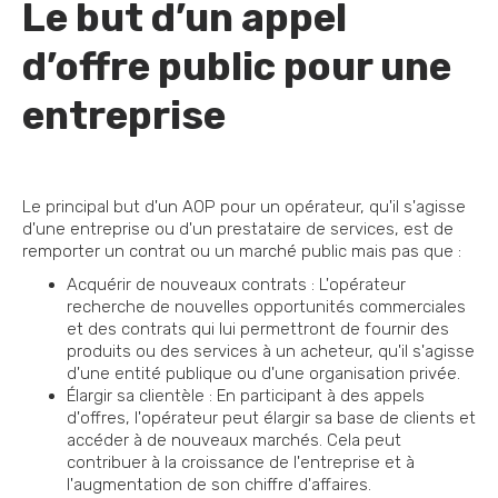
Le but d’un appel
d’offre public pour une
entreprise
Le principal but d'un AOP pour un opérateur, qu'il s'agisse
d'une entreprise ou d'un prestataire de services, est de
remporter un contrat ou un marché public mais pas que :
Acquérir de nouveaux contrats : L'opérateur
recherche de nouvelles opportunités commerciales
et des contrats qui lui permettront de fournir des
produits ou des services à un acheteur, qu'il s'agisse
d'une entité publique ou d'une organisation privée.
Élargir sa clientèle : En participant à des appels
d'offres, l'opérateur peut élargir sa base de clients et
accéder à de nouveaux marchés. Cela peut
contribuer à la croissance de l'entreprise et à
l'augmentation de son chiffre d'affaires.