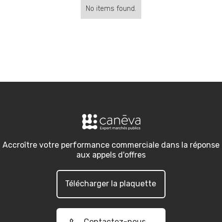
No items found.
Accroître votre performance commerciale dans la réponse
aux appels d'offres
Télécharger la plaquette
Contactez-nous