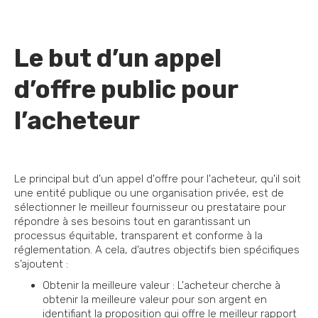
Le but d’un appel
d’offre public pour
l’acheteur
Le principal but d'un appel d'offre pour l'acheteur, qu'il soit
une entité publique ou une organisation privée, est de
sélectionner le meilleur fournisseur ou prestataire pour
répondre à ses besoins tout en garantissant un
processus équitable, transparent et conforme à la
réglementation. A cela, d’autres objectifs bien spécifiques
s’ajoutent :
Obtenir la meilleure valeur : L'acheteur cherche à
obtenir la meilleure valeur pour son argent en
identifiant la proposition qui offre le meilleur rapport