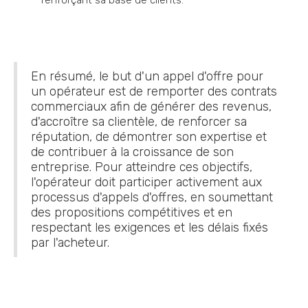
renforçant sa base de clients.
En résumé, le but d'un appel d'offre pour
un opérateur est de remporter des contrats
commerciaux afin de générer des revenus,
d'accroître sa clientèle, de renforcer sa
réputation, de démontrer son expertise et
de contribuer à la croissance de son
entreprise. Pour atteindre ces objectifs,
l'opérateur doit participer activement aux
processus d'appels d'offres, en soumettant
des propositions compétitives et en
respectant les exigences et les délais fixés
par l'acheteur.