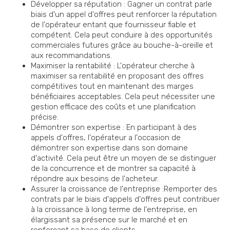
Développer sa réputation : Gagner un contrat parle
biais d'un appel d'offres peut renforcer la réputation
de l'opérateur entant que fournisseur fiable et
compétent. Cela peut conduire à des opportunités
commerciales futures grâce au bouche-à-oreille et
aux recommandations.
Maximiser la rentabilité : L'opérateur cherche à
maximiser sa rentabilité en proposant des offres
compétitives tout en maintenant des marges
bénéficiaires acceptables. Cela peut nécessiter une
gestion efficace des coûts et une planification
précise.
Démontrer son expertise : En participant à des
appels d'offres, l'opérateur a l'occasion de
démontrer son expertise dans son domaine
d'activité. Cela peut être un moyen de se distinguer
de la concurrence et de montrer sa capacité à
répondre aux besoins de l'acheteur.
Assurer la croissance de l'entreprise :Remporter des
contrats par le biais d'appels d'offres peut contribuer
à la croissance à long terme de l'entreprise, en
élargissant sa présence sur le marché et en