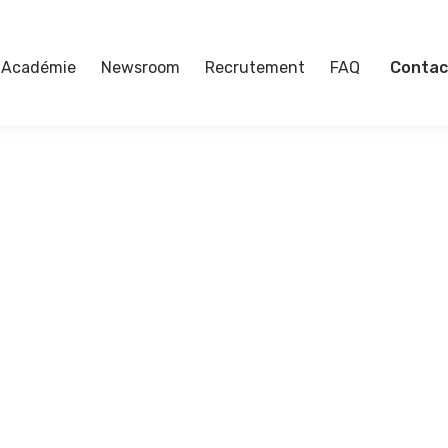
Académie
Newsroom
Recrutement
FAQ
Contac