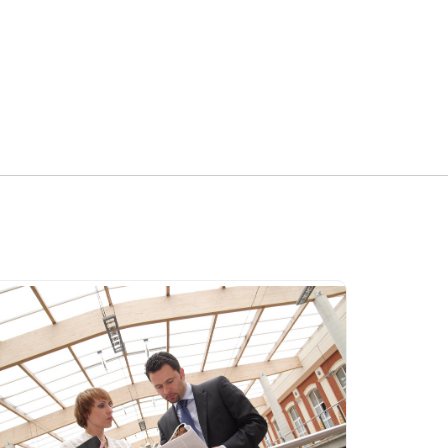
mail
Par téléphone