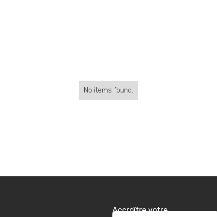
No items found.
Accroître votre