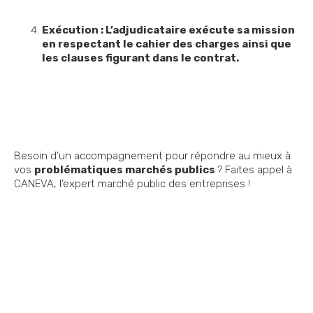
Exécution : L’adjudicataire exécute sa mission
en respectant le cahier des charges ainsi que
les clauses figurant dans le contrat.
Besoin d’un accompagnement pour répondre au mieux à
vos
problématiques marchés publics
? Faites appel à
CANEVA, l’expert marché public des entreprises !