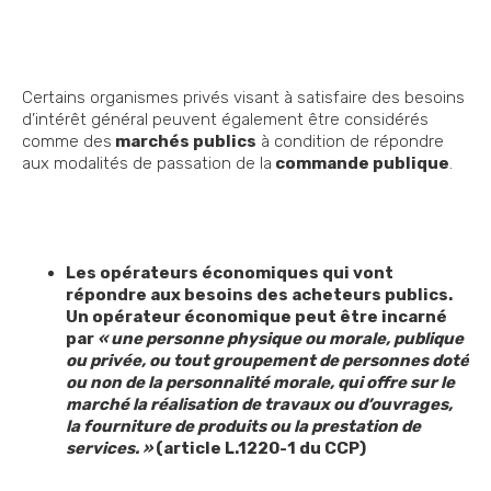
Certains organismes privés visant à satisfaire des besoins
d’intérêt général peuvent également être considérés
comme des
marchés publics
à condition de répondre
aux modalités de passation de la
commande publique
.
Les opérateurs économiques qui vont
répondre aux besoins des acheteurs publics.
Un opérateur économique peut être incarné
par
« une personne physique ou morale, publique
ou privée, ou tout groupement de personnes doté
ou non de la personnalité morale, qui offre sur le
marché la réalisation de travaux ou d’ouvrages,
la fourniture de produits ou la prestation de
services. »
(article L.1220-1 du CCP)