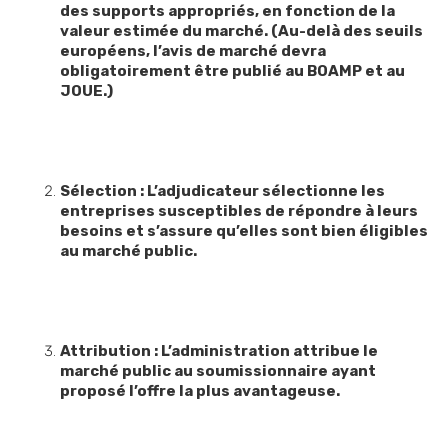
des supports appropriés, en fonction de la
valeur estimée du marché. (Au-delà des seuils
européens, l’avis de marché devra
obligatoirement être publié au BOAMP et au
JOUE.)
Sélection : L’adjudicateur sélectionne les
entreprises susceptibles de répondre à leurs
besoins et s’assure qu’elles sont bien éligibles
au marché public.
Attribution : L’administration attribue le
marché public au soumissionnaire ayant
proposé l’offre la plus avantageuse.