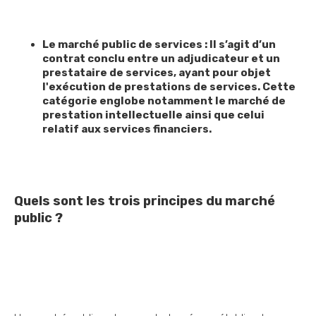
Le marché public de services : Il s’agit d’un
contrat conclu entre un adjudicateur et un
prestataire de services, ayant pour objet
l'exécution de prestations de services. Cette
catégorie englobe notamment le marché de
prestation intellectuelle ainsi que celui
relatif aux services financiers.
Quels sont les trois principes du marché
public ?