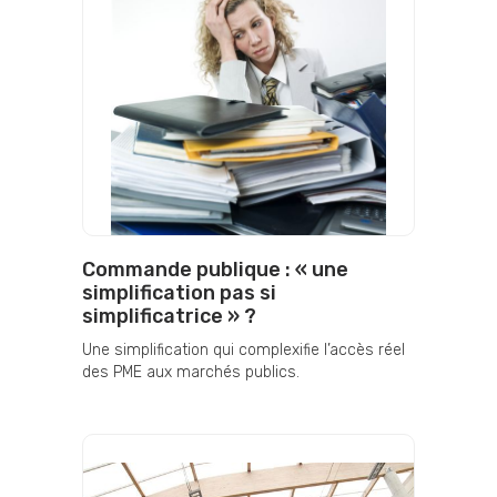
Commande publique : « une
simplification pas si
simplificatrice » ?
Une simplification qui complexifie l’accès réel
des PME aux marchés publics.