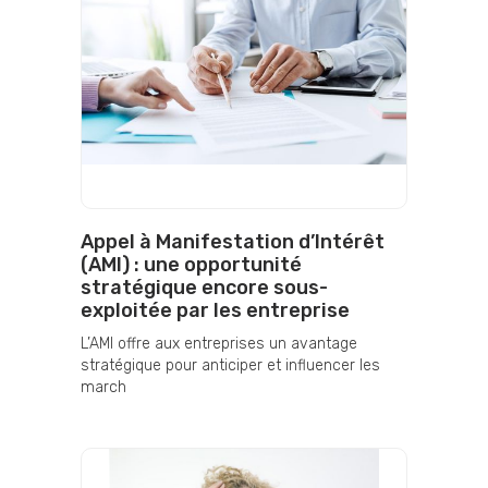
Appel à Manifestation d’Intérêt
(AMI) : une opportunité
stratégique encore sous-
exploitée par les entreprise
L’AMI offre aux entreprises un avantage
stratégique pour anticiper et influencer les
march