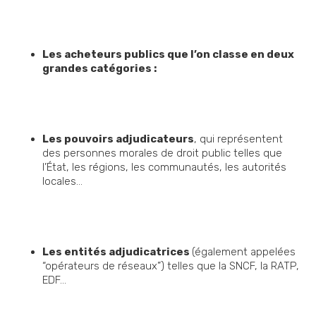
Les acheteurs publics que l’on classe en deux
grandes catégories :
Les pouvoirs adjudicateurs
, qui représentent
des personnes morales de droit public telles que
l’État, les régions, les communautés, les autorités
locales…
Les entités adjudicatrices
(également appelées
“opérateurs de réseaux”) telles que la SNCF, la RATP,
EDF…