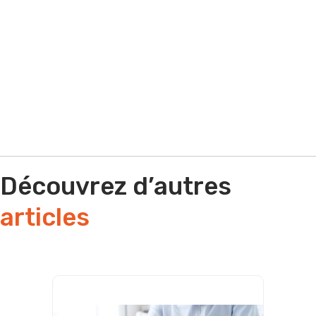
Par e-mail
Par téléphone
Découvrez d’autres
articles