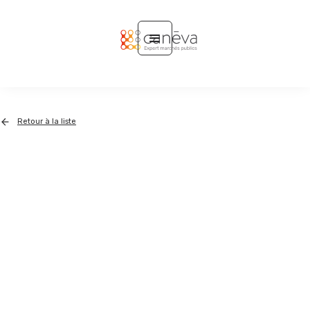
Retour à la liste