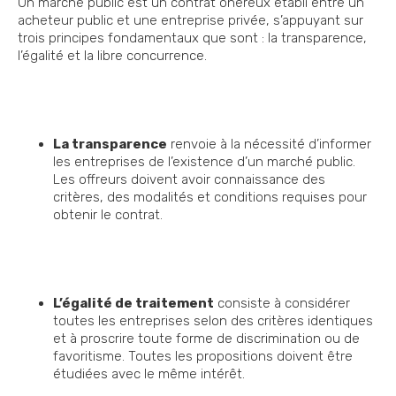
Un marché public est un contrat onéreux établi entre un
acheteur public et une entreprise privée, s’appuyant sur
trois principes fondamentaux que sont : la transparence,
l’égalité et la libre concurrence.
La transparence
renvoie à la nécessité d’informer
les entreprises de l’existence d’un marché public.
Les offreurs doivent avoir connaissance des
critères, des modalités et conditions requises pour
obtenir le contrat.
L’égalité de traitement
consiste à considérer
toutes les entreprises selon des critères identiques
et à proscrire toute forme de discrimination ou de
favoritisme. Toutes les propositions doivent être
étudiées avec le même intérêt.