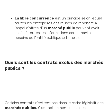
La libre concurrence
est un principe selon lequel
toutes les entreprises désireuses de répondre à
l’appel d’offres d’un
marché public
peuvent avoir
accès à toutes les informations concernant les
besoins de l’entité publique acheteuse.
Quels sont les contrats exclus des marchés
publics ?
Certains contrats n’entrent pas dans le cadre législatif des
marchés publics.
C‘est notamment le cas des