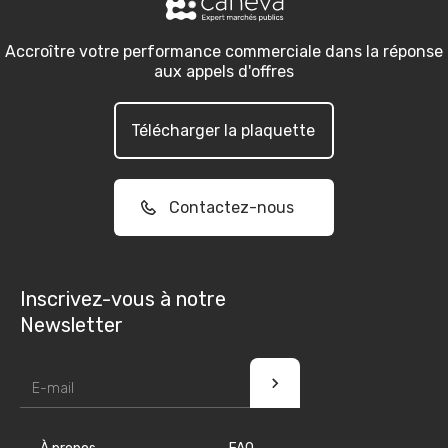
Accroître votre performance commerciale dans la réponse
aux appels d'offres
Télécharger la plaquette
Contactez-nous
Inscrivez-vous à notre
Newsletter