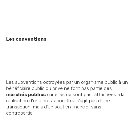
Les conventions
Les subventions octroyées par un organisme public à un
bénéficiaire public ou privé ne font pas partie des
marchés publics
car elles ne sont pas rattachées à la
réalisation d’une prestation. Il ne s’agit pas d’une
transaction, mais d’un soutien financier sans
contrepartie.