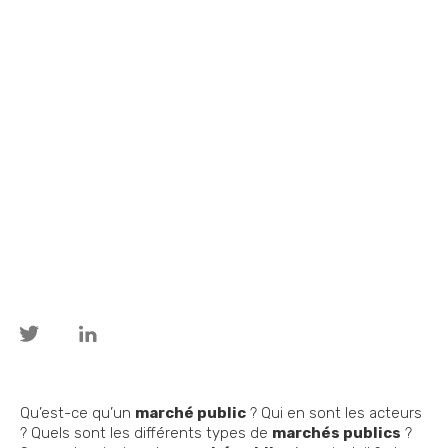
Qu’est-ce qu’un
marché public
? Qui en sont les acteurs
? Quels sont les différents types de
marchés publics
?