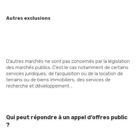
Autres exclusions
D’autres marchés ne sont pas concernés par la législation
des marchés publics. C’est le cas notamment de certains
services juridiques, de l’acquisition ou de la location de
terrains ou de biens immobiliers, des services de
recherche et développement…
Qui peut répondre à un appel d’offres public
?