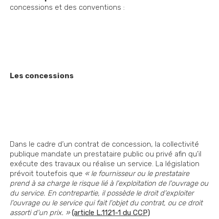
concessions et des conventions :
Les concessions
Dans le cadre d’un contrat de concession, la collectivité
publique mandate un prestataire public ou privé afin qu’il
exécute des travaux ou réalise un service. La législation
prévoit toutefois que
« le fournisseur ou le prestataire
prend à sa charge le risque lié à l'exploitation de l'ouvrage ou
du service. En contrepartie, il possède le droit d'exploiter
l'ouvrage ou le service qui fait l'objet du contrat, ou ce droit
assorti d'un prix. »
(article L.1121-1 du CCP)