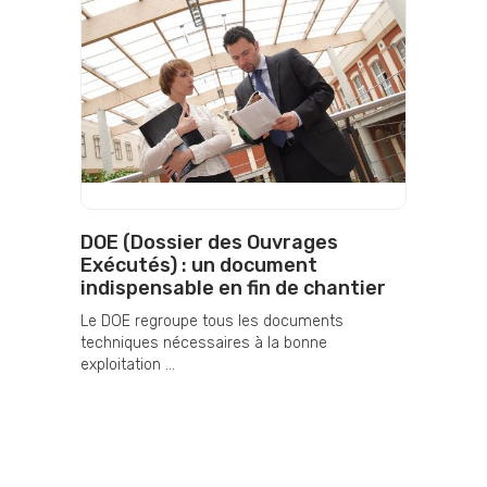
DOE (Dossier des Ouvrages
Exécutés) : un document
indispensable en fin de chantier
Le DOE regroupe tous les documents
techniques nécessaires à la bonne
exploitation ...