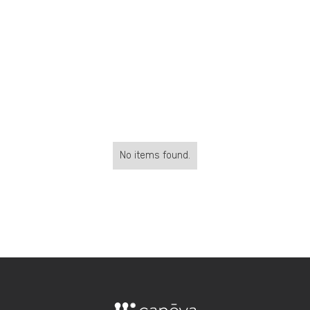
No items found.