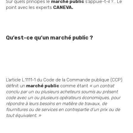
Sur quels principes le
marché public
s’appuie-t-il ?... Le
point avec les experts
CANEVA.
Qu’est-ce qu’un marché public ?
L’article L.1111-1 du Code de la Commande publique (CCP)
définit un
marché public
comme étant
« un contrat
conclu par un ou plusieurs acheteurs soumis au présent
code avec un ou plusieurs opérateurs économiques, pour
répondre à leurs besoins en matière de travaux, de
fournitures ou de services en contrepartie d’un prix ou de
tout équivalent. »