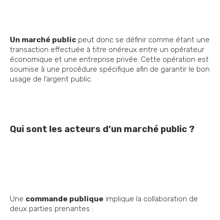
Un marché public
peut donc se définir comme étant une
transaction effectuée à titre onéreux entre un opérateur
économique et une entreprise privée. Cette opération est
soumise à une procédure spécifique afin de garantir le bon
usage de l’argent public.
Qui sont les acteurs d’un marché public ?
Une
commande publique
implique la collaboration de
deux parties prenantes :