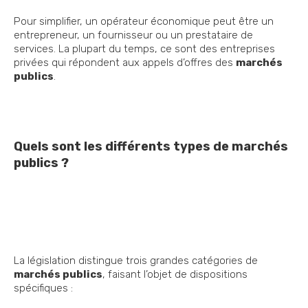
Pour simplifier, un opérateur économique peut être un
entrepreneur, un fournisseur ou un prestataire de
services. La plupart du temps, ce sont des entreprises
privées qui répondent aux appels d’offres des
marchés
publics
.
Quels sont les différents types de marchés
publics ?
La législation distingue trois grandes catégories de
marchés publics
, faisant l’objet de dispositions
spécifiques :