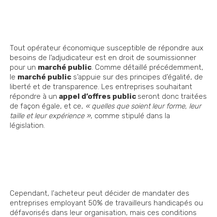
Tout opérateur économique susceptible de répondre aux
besoins de l’adjudicateur est en droit de soumissionner
pour un
marché public
. Comme détaillé précédemment,
le
marché public
s’appuie sur des principes d’égalité, de
liberté et de transparence. Les entreprises souhaitant
répondre à un
appel d’offres public
seront donc traitées
de façon égale, et ce,
« quelles que soient leur forme, leur
taille et leur expérience »
, comme stipulé dans la
législation.
Cependant, l'acheteur peut décider de mandater des
entreprises employant 50% de travailleurs handicapés ou
défavorisés dans leur organisation, mais ces conditions