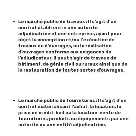
Le marché public de travaux : Il s’agit d’un
contrat établi entre une autorité
adjudicatrice et une entreprise, ayant pour
objet la conception et/ou l'exécution de
travaux ou d’ouvrages, ou la réalisation
d’ouvrages conforme aux exigences de
l’adjudicateur. Il peut s’agir de travaux de
bâtiment, de génie civil ou ruraux ainsi que de
la restauration de toutes sortes d’ouvrages.
Le marché public de fournitures : Il s’agit d’un
contrat matérialisant l’achat, la location, la
prise en crédit-bail ou la location-vente de
fournitures, produits ou équipements par une
autorité ou une entité adjudicatrice.