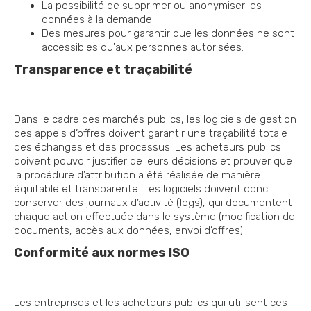
La possibilité de supprimer ou anonymiser les
données à la demande.
Des mesures pour garantir que les données ne sont
accessibles qu'aux personnes autorisées.
Transparence et traçabilité
Dans le cadre des marchés publics, les logiciels de gestion
des appels d’offres doivent garantir une traçabilité totale
des échanges et des processus. Les acheteurs publics
doivent pouvoir justifier de leurs décisions et prouver que
la procédure d’attribution a été réalisée de manière
équitable et transparente. Les logiciels doivent donc
conserver des journaux d’activité (logs), qui documentent
chaque action effectuée dans le système (modification de
documents, accès aux données, envoi d’offres).
Conformité aux normes ISO
Les entreprises et les acheteurs publics qui utilisent ces