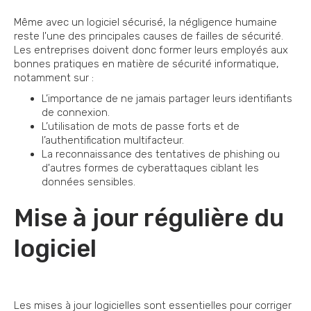
Même avec un logiciel sécurisé, la négligence humaine
reste l'une des principales causes de failles de sécurité.
Les entreprises doivent donc former leurs employés aux
bonnes pratiques en matière de sécurité informatique,
notamment sur :
L’importance de ne jamais partager leurs identifiants
de connexion.
L’utilisation de mots de passe forts et de
l’authentification multifacteur.
La reconnaissance des tentatives de phishing ou
d'autres formes de cyberattaques ciblant les
données sensibles.
Mise à jour régulière du
logiciel
Les mises à jour logicielles sont essentielles pour corriger