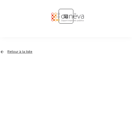
Retour à la liste