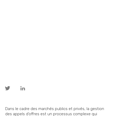
Dans le cadre des marchés publics et privés, la gestion
des appels d’offres est un processus complexe qui