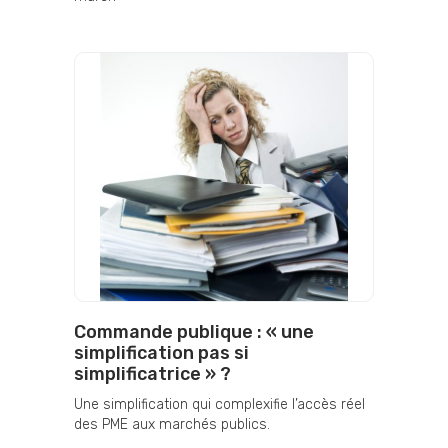
Commande publique : « une
simplification pas si
simplificatrice » ?
Une simplification qui complexifie l’accès réel
des PME aux marchés publics.