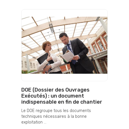
DOE (Dossier des Ouvrages
Exécutés) : un document
indispensable en fin de chantier
Le DOE regroupe tous les documents
techniques nécessaires à la bonne
exploitation ...