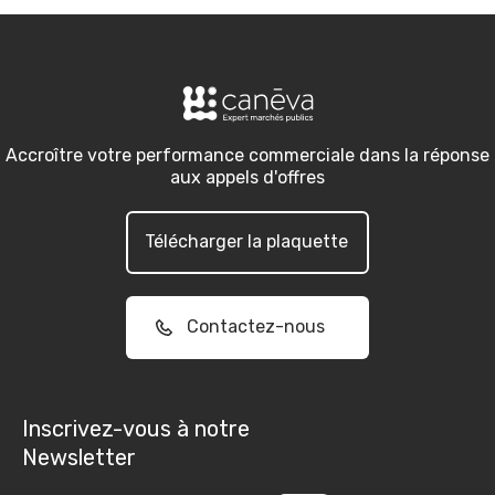
Accroître votre performance commerciale dans la réponse
aux appels d'offres
Télécharger la plaquette
Contactez-nous
Inscrivez-vous à notre
Newsletter