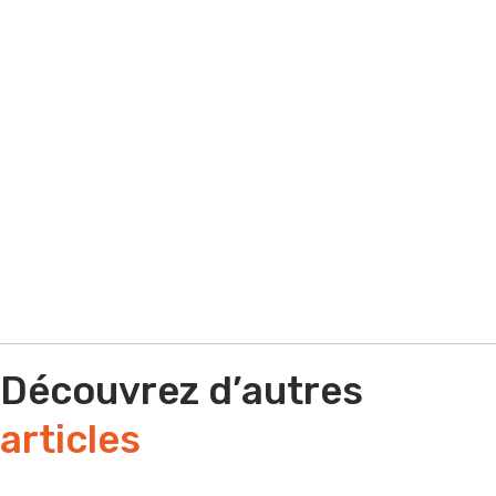
Par e-mail
Par téléphone
Découvrez d’autres
articles