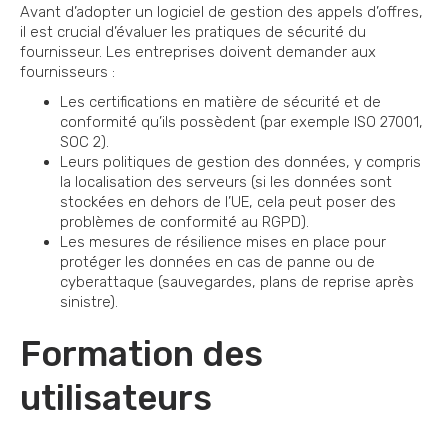
Avant d’adopter un logiciel de gestion des appels d’offres,
il est crucial d’évaluer les pratiques de sécurité du
fournisseur. Les entreprises doivent demander aux
fournisseurs :
Les certifications en matière de sécurité et de
conformité qu’ils possèdent (par exemple ISO 27001,
SOC 2).
Leurs politiques de gestion des données, y compris
la localisation des serveurs (si les données sont
stockées en dehors de l’UE, cela peut poser des
problèmes de conformité au RGPD).
Les mesures de résilience mises en place pour
protéger les données en cas de panne ou de
cyberattaque (sauvegardes, plans de reprise après
sinistre).
Formation des
utilisateurs