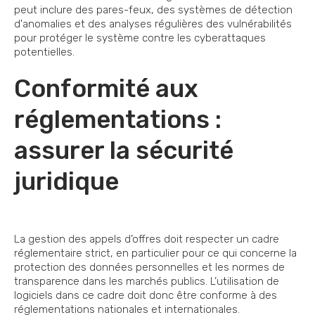
peut inclure des pares-feux, des systèmes de détection
d'anomalies et des analyses régulières des vulnérabilités
pour protéger le système contre les cyberattaques
potentielles.
Conformité aux
réglementations :
assurer la sécurité
juridique
La gestion des appels d’offres doit respecter un cadre
réglementaire strict, en particulier pour ce qui concerne la
protection des données personnelles et les normes de
transparence dans les marchés publics. L’utilisation de
logiciels dans ce cadre doit donc être conforme à des
réglementations nationales et internationales.