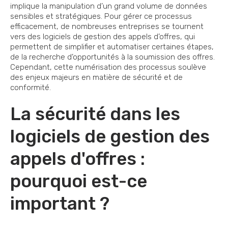
implique la manipulation d’un grand volume de données
sensibles et stratégiques. Pour gérer ce processus
efficacement, de nombreuses entreprises se tournent
vers des logiciels de gestion des appels d’offres, qui
permettent de simplifier et automatiser certaines étapes,
de la recherche d’opportunités à la soumission des offres.
Cependant, cette numérisation des processus soulève
des enjeux majeurs en matière de sécurité et de
conformité.
La sécurité dans les
logiciels de gestion des
appels d'offres :
pourquoi est-ce
important ?