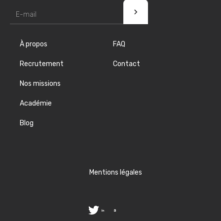
À propos
FAQ
Recrutement
Contact
Nos missions
Académie
Blog
Mentions légales