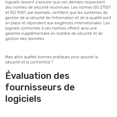
logiciels doivent s'assurer que ces derniers respectent
des normes de sécurité reconnues. Les normes ISO 27001
et ISO 9001, par exemple, certifient que les systèmes de
gestion de la sécurité de l'information et de la qualité sont
en place et répondent aux exigences internationales. Les
logiciels conformes à ces normes offrent ainsi une
garantie supplémentaire en matière de sécurité et de
gestion des données.
Mais alors quelles bonnes pratiques pour assurer la
sécurité et la conformité ?
Évaluation des
fournisseurs de
logiciels