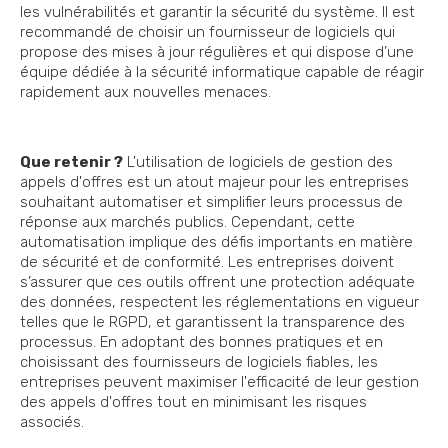
les vulnérabilités et garantir la sécurité du système. Il est
recommandé de choisir un fournisseur de logiciels qui
propose des mises à jour régulières et qui dispose d’une
équipe dédiée à la sécurité informatique capable de réagir
rapidement aux nouvelles menaces.
Que retenir ?
L'utilisation de logiciels de gestion des
appels d'offres est un atout majeur pour les entreprises
souhaitant automatiser et simplifier leurs processus de
réponse aux marchés publics. Cependant, cette
automatisation implique des défis importants en matière
de sécurité et de conformité. Les entreprises doivent
s’assurer que ces outils offrent une protection adéquate
des données, respectent les réglementations en vigueur
telles que le RGPD, et garantissent la transparence des
processus. En adoptant des bonnes pratiques et en
choisissant des fournisseurs de logiciels fiables, les
entreprises peuvent maximiser l'efficacité de leur gestion
des appels d'offres tout en minimisant les risques
associés.