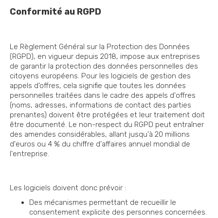
Conformité au RGPD
Le Règlement Général sur la Protection des Données
(RGPD), en vigueur depuis 2018, impose aux entreprises
de garantir la protection des données personnelles des
citoyens européens. Pour les logiciels de gestion des
appels d’offres, cela signifie que toutes les données
personnelles traitées dans le cadre des appels d'offres
(noms, adresses, informations de contact des parties
prenantes) doivent être protégées et leur traitement doit
être documenté. Le non-respect du RGPD peut entraîner
des amendes considérables, allant jusqu'à 20 millions
d'euros ou 4 % du chiffre d'affaires annuel mondial de
l'entreprise.
Les logiciels doivent donc prévoir :
Des mécanismes permettant de recueillir le
consentement explicite des personnes concernées.