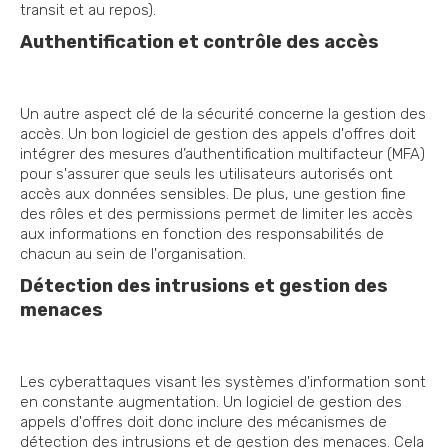
transit et au repos).
Authentification et contrôle des accès
Un autre aspect clé de la sécurité concerne la gestion des
accès. Un bon logiciel de gestion des appels d'offres doit
intégrer des mesures d’authentification multifacteur (MFA)
pour s'assurer que seuls les utilisateurs autorisés ont
accès aux données sensibles. De plus, une gestion fine
des rôles et des permissions permet de limiter les accès
aux informations en fonction des responsabilités de
chacun au sein de l'organisation.
Détection des intrusions et gestion des
menaces
Les cyberattaques visant les systèmes d'information sont
en constante augmentation. Un logiciel de gestion des
appels d'offres doit donc inclure des mécanismes de
détection des intrusions et de gestion des menaces. Cela