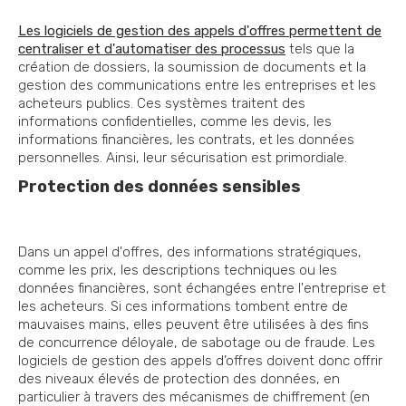
Les logiciels de gestion des appels d'offres permettent de
centraliser et d'automatiser des processus
tels que la
création de dossiers, la soumission de documents et la
gestion des communications entre les entreprises et les
acheteurs publics. Ces systèmes traitent des
informations confidentielles, comme les devis, les
informations financières, les contrats, et les données
personnelles. Ainsi, leur sécurisation est primordiale.
Protection des données sensibles
Dans un appel d'offres, des informations stratégiques,
comme les prix, les descriptions techniques ou les
données financières, sont échangées entre l'entreprise et
les acheteurs. Si ces informations tombent entre de
mauvaises mains, elles peuvent être utilisées à des fins
de concurrence déloyale, de sabotage ou de fraude. Les
logiciels de gestion des appels d’offres doivent donc offrir
des niveaux élevés de protection des données, en
particulier à travers des mécanismes de chiffrement (en