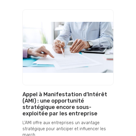
Appel à Manifestation d’Intérêt
(AMI) : une opportunité
stratégique encore sous-
exploitée par les entreprise
L’AMI offre aux entreprises un avantage
stratégique pour anticiper et influencer les
march