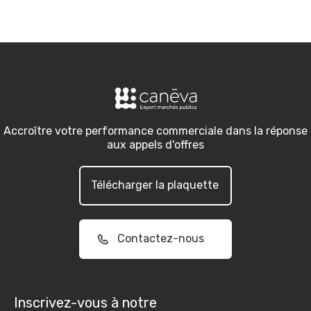
Accroître votre performance commerciale dans la réponse
aux appels d'offres
Télécharger la plaquette
Contactez-nous
Inscrivez-vous à notre