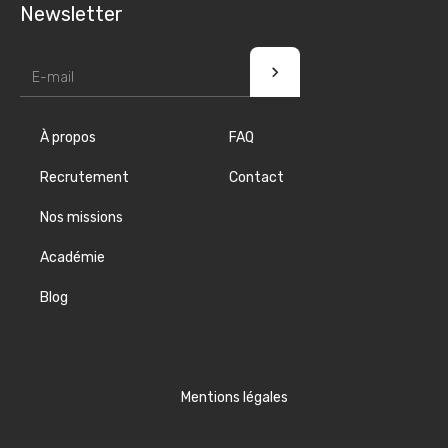
Newsletter
À propos
FAQ
Recrutement
Contact
Nos missions
Académie
Blog
Mentions légales