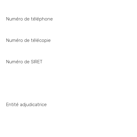
Numéro de téléphone
Numéro de télécopie
Numéro de SIRET
Entité adjudicatrice