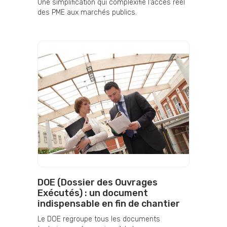
Une simplification qui complexifie l’accès réel
des PME aux marchés publics.
DOE (Dossier des Ouvrages
Exécutés) : un document
indispensable en fin de chantier
Le DOE regroupe tous les documents