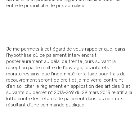
entre le prix initial et le prix actualisé.
Je me permets à cet égard de vous rappeler que, dans
l’hypothèse où ce paiement interviendrait
postérieurement au délai de trente jours suivant la
réception par le maître de l’ouvrage, les intérêts
moratoires ainsi que l’indemnité forfaitaire pour frais de
recouvrement seront de droit et je me verrai contraint
d’en solliciter le règlement en application des articles 8 et
suivants du décret n° 2013-269 du 29 mars 2013 relatif à la
lutte contre les retards de paiement dans les contrats
résultant d’une commande publique.