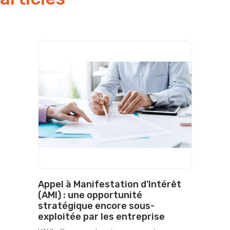
Appel à Manifestation d’Intérêt
(AMI) : une opportunité
stratégique encore sous-
exploitée par les entreprise