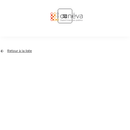
Retour à la liste