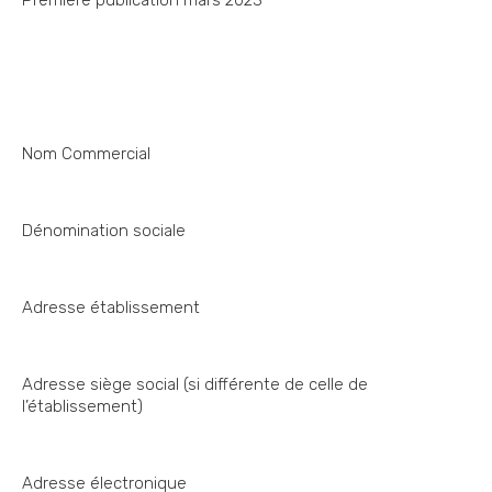
Première publication mars 2023
Nom Commercial
Dénomination sociale
Adresse établissement
Adresse siège social (si différente de celle de
l’établissement)
Adresse électronique