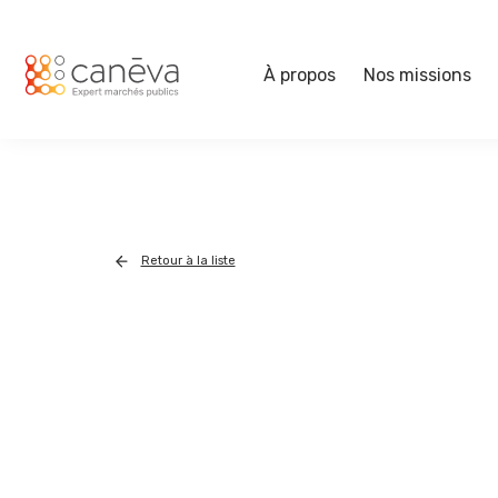
À propos
Nos missions
Retour à la liste