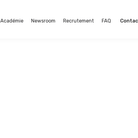
Académie
Newsroom
Recrutement
FAQ
Contac