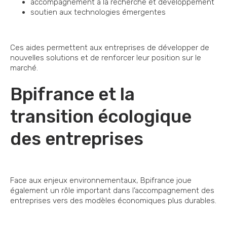
accompagnement à la recherche et développement
soutien aux technologies émergentes
Ces aides permettent aux entreprises de développer de
nouvelles solutions et de renforcer leur position sur le
marché.
Bpifrance et la
transition écologique
des entreprises
Face aux enjeux environnementaux, Bpifrance joue
également un rôle important dans l’accompagnement des
entreprises vers des modèles économiques plus durables.