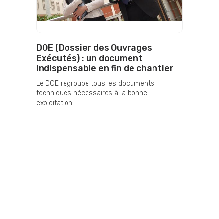
DOE (Dossier des Ouvrages
Exécutés) : un document
indispensable en fin de chantier
Le DOE regroupe tous les documents
techniques nécessaires à la bonne
exploitation ...