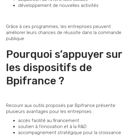
développement de nouvelles activités
Grâce à ces programmes, les entreprises peuvent
améliorer leurs chances de réussite dans la commande
publique.
Pourquoi s’appuyer sur
les dispositifs de
Bpifrance ?
Recourir aux outils proposés par Bpifrance présente
plusieurs avantages pour les entreprises :
accès facilité au financement
soutien à l’innovation et à la R&D
accompagnement stratégique pour la croissance