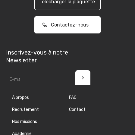
Télécharger la plaquette
Contactez-nous
Inscrivez-vous à notre
Newsletter
À propos
FAQ
Recrutement
Contact
Nos missions
Académie