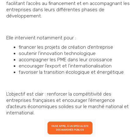
facilitant l’accès au financement et en accompagnant les
entreprises dans leurs différentes phases de
développement.
Elle intervient notamment pour :
financer les projets de création d’entreprise
soutenir l’innovation technologique
accompagner les PME dans leur croissance
encourager l’export et l’internationalisation
favoriser la transition écologique et énergétique
L’objectif est clair : renforcer la compétitivité des
entreprises françaises et encourager l’émergence
d’acteurs économiques solides sur le marché national et
international.