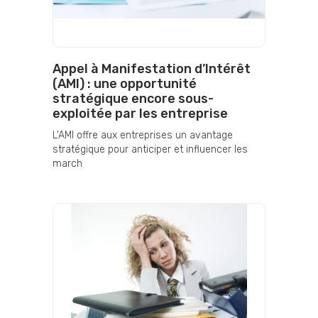
Appel à Manifestation d’Intérêt
(AMI) : une opportunité
stratégique encore sous-
exploitée par les entreprise
L’AMI offre aux entreprises un avantage
stratégique pour anticiper et influencer les
march