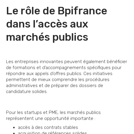
Le rôle de Bpifrance
dans l’accès aux
marchés publics
Les entreprises innovantes peuvent également bénéficier
de formations et d’accompagnements spécifiques pour
répondre aux appels d’offres publics. Ces initiatives
permettent de mieux comprendre les procédures
administratives et de préparer des dossiers de
candidature solides.
Pour les startups et PME, les marchés publics
représentent une opportunité importante :
accès à des contrats stables
acquisition de références solides