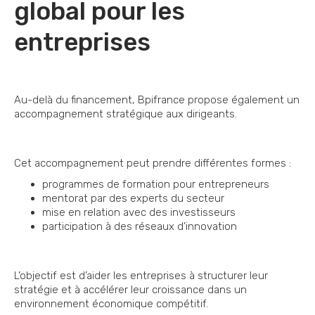
global pour les
entreprises
Au-delà du financement, Bpifrance propose également un
accompagnement stratégique aux dirigeants.
Cet accompagnement peut prendre différentes formes :
programmes de formation pour entrepreneurs
mentorat par des experts du secteur
mise en relation avec des investisseurs
participation à des réseaux d’innovation
L’objectif est d’aider les entreprises à structurer leur
stratégie et à accélérer leur croissance dans un
environnement économique compétitif.