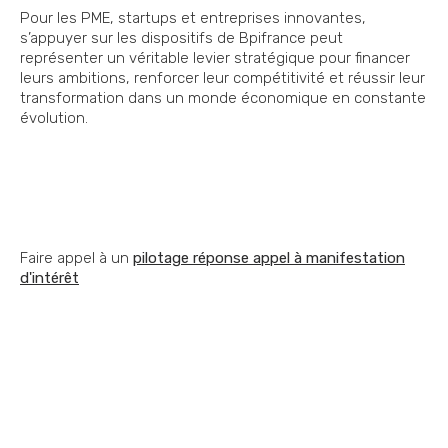
Pour les PME, startups et entreprises innovantes,
s’appuyer sur les dispositifs de Bpifrance peut
représenter un véritable levier stratégique pour financer
leurs ambitions, renforcer leur compétitivité et réussir leur
transformation dans un monde économique en constante
évolution.
Faire appel à un
pilotage réponse appel à manifestation
d'intérêt