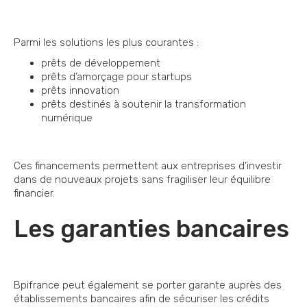
Parmi les solutions les plus courantes :
prêts de développement
prêts d’amorçage pour startups
prêts innovation
prêts destinés à soutenir la transformation
numérique
Ces financements permettent aux entreprises d’investir
dans de nouveaux projets sans fragiliser leur équilibre
financier.
Les garanties bancaires
Bpifrance peut également se porter garante auprès des
établissements bancaires afin de sécuriser les crédits