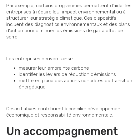
Par exemple, certains programmes permettent d’aider les
entreprises à réduire leur impact environnemental ou à
structurer leur stratégie climatique. Ces dispositifs
incluent des diagnostics environnementaux et des plans
d’action pour diminuer les émissions de gaz à effet de
serre.
Les entreprises peuvent ainsi :
mesurer leur empreinte carbone
identifier les leviers de réduction d’émissions
mettre en place des actions concrètes de transition
énergétique
Ces initiatives contribuent à concilier développement
économique et responsabilité environnementale.
Un accompagnement