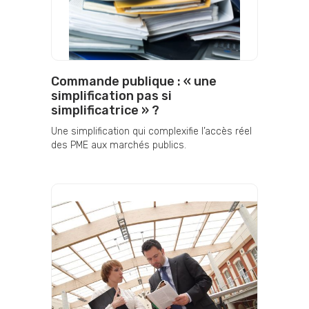
Commande publique : « une
simplification pas si
simplificatrice » ?
Une simplification qui complexifie l’accès réel
des PME aux marchés publics.