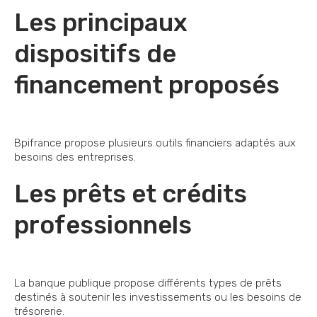
Les principaux
dispositifs de
financement proposés
Bpifrance propose plusieurs outils financiers adaptés aux
besoins des entreprises.
Les prêts et crédits
professionnels
La banque publique propose différents types de prêts
destinés à soutenir les investissements ou les besoins de
trésorerie.