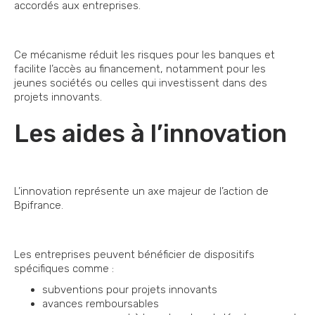
accordés aux entreprises.
Ce mécanisme réduit les risques pour les banques et
facilite l’accès au financement, notamment pour les
jeunes sociétés ou celles qui investissent dans des
projets innovants.
Les aides à l’innovation
L’innovation représente un axe majeur de l’action de
Bpifrance.
Les entreprises peuvent bénéficier de dispositifs
spécifiques comme :
subventions pour projets innovants
avances remboursables