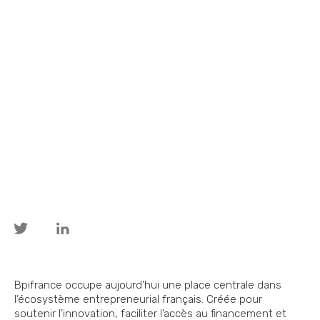
Bpifrance occupe aujourd’hui une place centrale dans
l’écosystème entrepreneurial français. Créée pour
soutenir l’innovation, faciliter l’accès au financement et