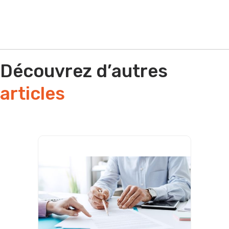
Découvrez d’autres
articles