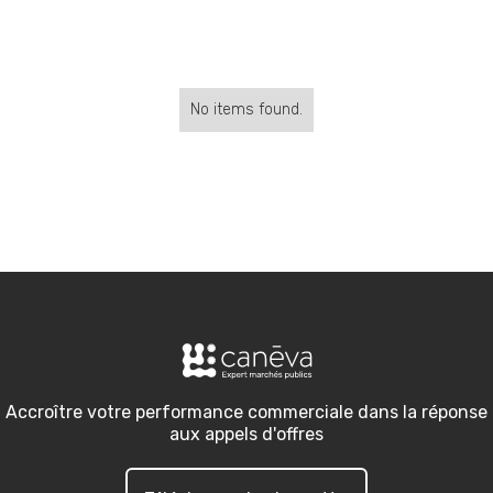
No items found.
Accroître votre performance commerciale dans la réponse
aux appels d'offres