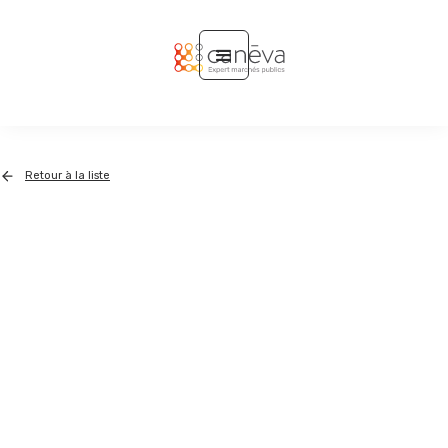
Retour à la liste