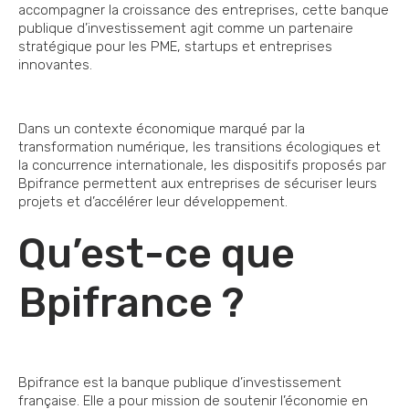
accompagner la croissance des entreprises, cette banque
publique d’investissement agit comme un partenaire
stratégique pour les PME, startups et entreprises
innovantes.
Dans un contexte économique marqué par la
transformation numérique, les transitions écologiques et
la concurrence internationale, les dispositifs proposés par
Bpifrance permettent aux entreprises de sécuriser leurs
projets et d’accélérer leur développement.
Qu’est-ce que
Bpifrance ?
Bpifrance est la banque publique d’investissement
française. Elle a pour mission de soutenir l’économie en