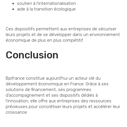
soutien à l’internationalisation
aide à la transition écologique
Ces dispositifs permettent aux entreprises de sécuriser
leurs projets et de se développer dans un environnement
économique de plus en plus compétitif.
Conclusion
Bpifrance constitue aujourd’hui un acteur clé du
développement économique en France. Grâce à ses
solutions de financement, ses programmes
d’accompagnement et ses dispositifs dédiés à
l’innovation, elle offre aux entreprises des ressources
précieuses pour concrétiser leurs projets et accélérer leur
croissance.