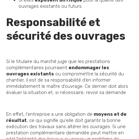
Si elles
exposent un risque
pour la qualité des
ouvrages existants ou futurs.
Responsabilité et
sécurité des ouvrages
Si le titulaire du marché juge que les prestations
complémentaires pourraient
endommager les
ouvrages existants
ou compromettre la sécurité du
chantier, il est de sa responsabilité d’en informer
immédiatement le maître d’ouvrage. Ce dernier doit alors
évaluer la situation et, si nécessaire, revoir sa demande.
En effet, l'entreprise a une obligation de
moyens et de
résultat
, ce qui signifie qu'elle doit garantir la bonne
exécution des travaux sans altérer les ouvrages. Si une
prestation complémentaire demandée peut mettre en