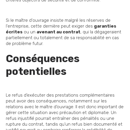
critères objectifs de sécurité et de conformité.
Si le maître d'ouvrage insiste malgré les réserves de
l'entreprise, cette dernière peut exiger des
garanties
écrites
ou un
avenant au contrat
, qui la dégageraient
partiellement ou totalement de sa responsabilité en cas
de problème futur.
Conséquences
potentielles
Le refus d’exécuter des prestations complémentaires
peut avoir des conséquences, notamment sur les
relations avec le maître d’ouvrage. Il est donc important de
gérer cette situation avec précaution et diplomatie. Un
refus injustifié pourrait entraîner des pénalités ou une
rupture du contrat, tandis qu’un refus bien documenté et