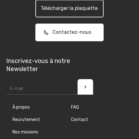
Télécharger la plaquette
Contactez-nous
Inscrivez-vous à notre
Newsletter
À propos
FAQ
Recrutement
Contact
Nos missions