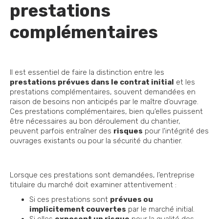
prestations
complémentaires
Il est essentiel de faire la distinction entre les
prestations prévues dans le contrat initial
et les
prestations complémentaires, souvent demandées en
raison de besoins non anticipés par le maître d’ouvrage.
Ces prestations complémentaires, bien qu’elles puissent
être nécessaires au bon déroulement du chantier,
peuvent parfois entraîner des
risques
pour l'intégrité des
ouvrages existants ou pour la sécurité du chantier.
Lorsque ces prestations sont demandées, l’entreprise
titulaire du marché doit examiner attentivement :
Si ces prestations sont
prévues ou
implicitement couvertes
par le marché initial.