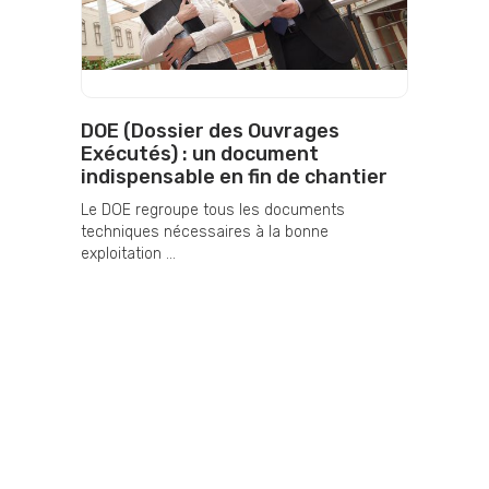
DOE (Dossier des Ouvrages
Exécutés) : un document
indispensable en fin de chantier
Le DOE regroupe tous les documents
techniques nécessaires à la bonne
exploitation ...