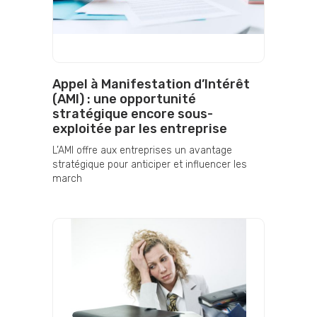
Appel à Manifestation d’Intérêt
(AMI) : une opportunité
stratégique encore sous-
exploitée par les entreprise
L’AMI offre aux entreprises un avantage
stratégique pour anticiper et influencer les
march