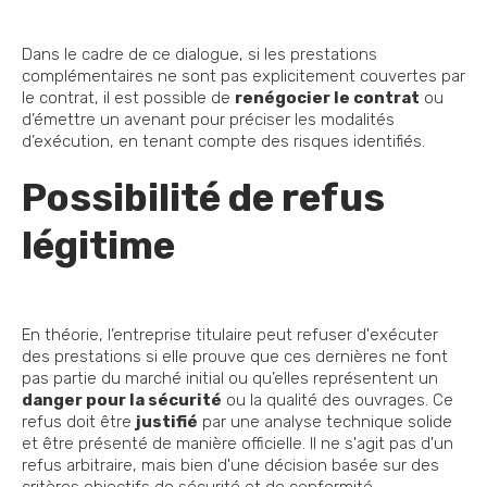
Dans le cadre de ce dialogue, si les prestations
complémentaires ne sont pas explicitement couvertes par
le contrat, il est possible de
renégocier le contrat
ou
d’émettre un avenant pour préciser les modalités
d’exécution, en tenant compte des risques identifiés.
Possibilité de refus
légitime
En théorie, l’entreprise titulaire peut refuser d'exécuter
des prestations si elle prouve que ces dernières ne font
pas partie du marché initial ou qu’elles représentent un
danger pour la sécurité
ou la qualité des ouvrages. Ce
refus doit être
justifié
par une analyse technique solide
et être présenté de manière officielle. Il ne s'agit pas d'un
refus arbitraire, mais bien d'une décision basée sur des