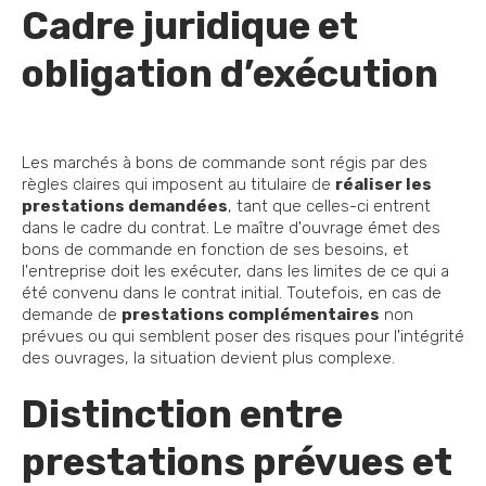
Cadre juridique et
obligation d’exécution
Les marchés à bons de commande sont régis par des
règles claires qui imposent au titulaire de
réaliser les
prestations demandées
, tant que celles-ci entrent
dans le cadre du contrat. Le maître d'ouvrage émet des
bons de commande en fonction de ses besoins, et
l'entreprise doit les exécuter, dans les limites de ce qui a
été convenu dans le contrat initial. Toutefois, en cas de
demande de
prestations complémentaires
non
prévues ou qui semblent poser des risques pour l'intégrité
des ouvrages, la situation devient plus complexe.
Distinction entre
prestations prévues et