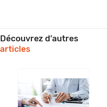
Découvrez d’autres
articles