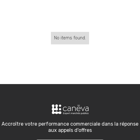
No items found.
Accroître votre performance commerciale dans la réponse
aux appels d'offres