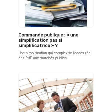
Commande publique : « une
simplification pas si
simplificatrice » ?
Une simplification qui complexifie l’accès réel
des PME aux marchés publics.