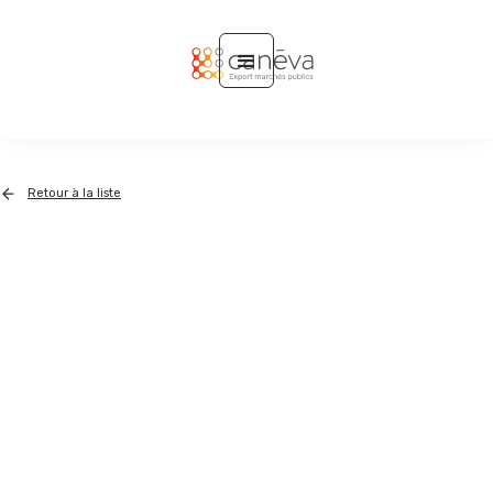
Retour à la liste