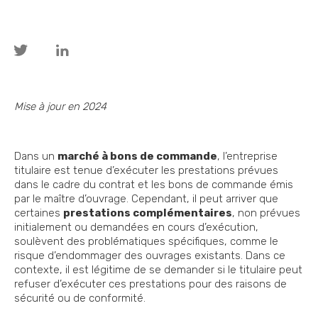
Mise à jour en 2024
Dans un
marché à bons de commande
, l’entreprise
titulaire est tenue d’exécuter les prestations prévues
dans le cadre du contrat et les bons de commande émis
par le maître d’ouvrage. Cependant, il peut arriver que
certaines
prestations complémentaires
, non prévues
initialement ou demandées en cours d’exécution,
soulèvent des problématiques spécifiques, comme le
risque d’endommager des ouvrages existants. Dans ce
contexte, il est légitime de se demander si le titulaire peut
refuser d’exécuter ces prestations pour des raisons de
sécurité ou de conformité.