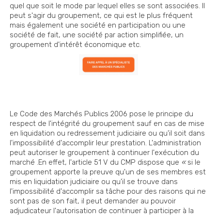
quel que soit le mode par lequel elles se sont associées. Il
peut s'agir du groupement, ce qui est le plus fréquent
mais également une société en participation ou une
société de fait, une société par action simplifiée, un
groupement d'intérêt économique etc.
Le Code des Marchés Publics 2006 pose le principe du
respect de l'intégrité du groupement sauf en cas de mise
en liquidation ou redressement judiciaire ou qu'il soit dans
l'impossibilité d'accomplir leur prestation. L'administration
peut autoriser le groupement à continuer l'exécution du
marché .En effet, l'article 51 V du CMP dispose que
«
si le
groupement apporte la preuve qu'un de ses membres est
mis en liquidation judiciaire ou qu'il se trouve dans
l'impossibilité d'accomplir sa tâche pour des raisons qui ne
sont pas de son fait, il peut demander au pouvoir
adjudicateur l'autorisation de continuer à participer à la