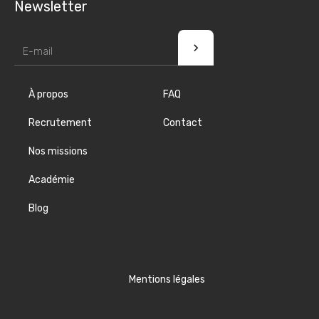
Newsletter
À propos
FAQ
Recrutement
Contact
Nos missions
Académie
Blog
Mentions légales