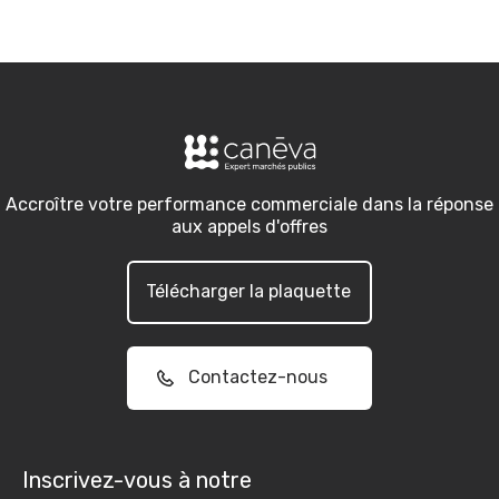
Accroître votre performance commerciale dans la réponse
aux appels d'offres
Télécharger la plaquette
Contactez-nous
Inscrivez-vous à notre