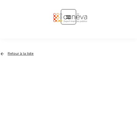
Retour à la liste