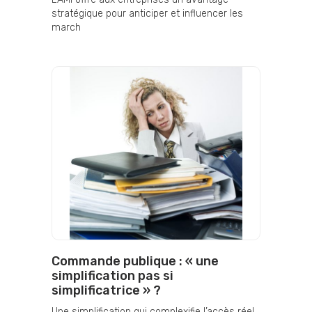
stratégique pour anticiper et influencer les
march
Commande publique : « une
simplification pas si
simplificatrice » ?
Une simplification qui complexifie l’accès réel