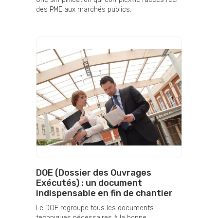
des PME aux marchés publics.
DOE (Dossier des Ouvrages
Exécutés) : un document
indispensable en fin de chantier
Le DOE regroupe tous les documents
techniques nécessaires à la bonne