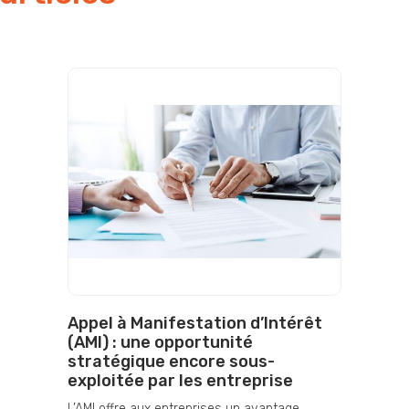
Appel à Manifestation d’Intérêt
(AMI) : une opportunité
stratégique encore sous-
exploitée par les entreprise
L’AMI offre aux entreprises un avantage