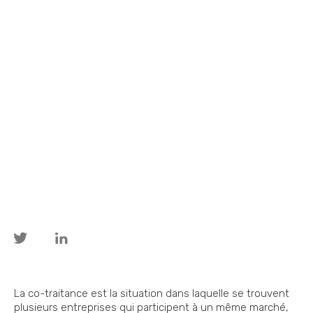
La co-traitance est la situation dans laquelle se trouvent
plusieurs entreprises qui participent à un même marché,