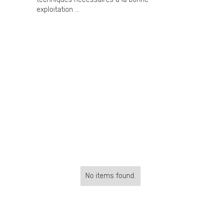
exploitation ...
No items found.