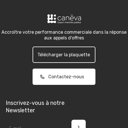
Accroître votre performance commerciale dans la réponse
aux appels d'offres
Télécharger la plaquette
Contactez-nous
Inscrivez-vous à notre
Newsletter