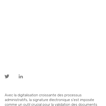
Avec la digitalisation croissante des processus
administratifs, la signature électronique s'est imposée
comme un outil crucial pour la validation des documents