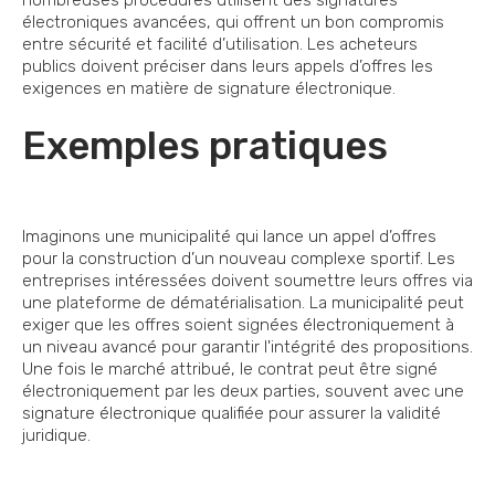
nombreuses procédures utilisent des signatures
électroniques avancées, qui offrent un bon compromis
entre sécurité et facilité d’utilisation. Les acheteurs
publics doivent préciser dans leurs appels d’offres les
exigences en matière de signature électronique.
Exemples pratiques
Imaginons une municipalité qui lance un appel d’offres
pour la construction d’un nouveau complexe sportif. Les
entreprises intéressées doivent soumettre leurs offres via
une plateforme de dématérialisation. La municipalité peut
exiger que les offres soient signées électroniquement à
un niveau avancé pour garantir l'intégrité des propositions.
Une fois le marché attribué, le contrat peut être signé
électroniquement par les deux parties, souvent avec une
signature électronique qualifiée pour assurer la validité
juridique.