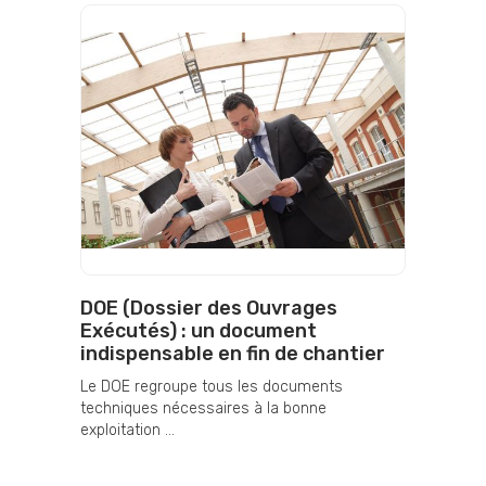
DOE (Dossier des Ouvrages
Exécutés) : un document
indispensable en fin de chantier
Le DOE regroupe tous les documents
techniques nécessaires à la bonne
exploitation ...