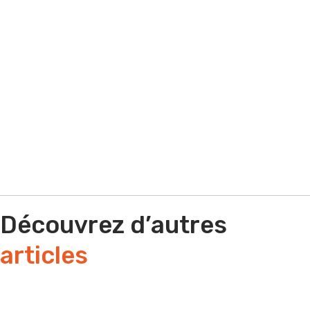
Par e-mail
Par téléphone
Découvrez d’autres
articles