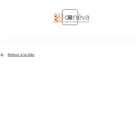
Retour à la liste