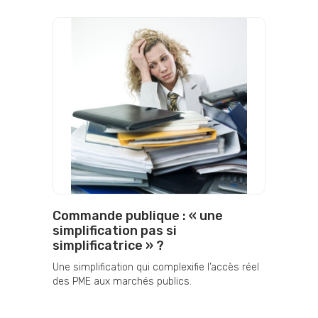
Commande publique : « une
simplification pas si
simplificatrice » ?
Une simplification qui complexifie l’accès réel
des PME aux marchés publics.