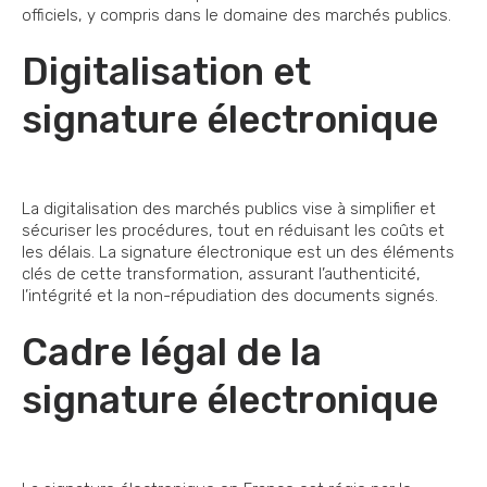
officiels, y compris dans le domaine des marchés publics.
Digitalisation et
signature électronique
La digitalisation des marchés publics vise à simplifier et
sécuriser les procédures, tout en réduisant les coûts et
les délais. La signature électronique est un des éléments
clés de cette transformation, assurant l’authenticité,
l’intégrité et la non-répudiation des documents signés.
Cadre légal de la
signature électronique