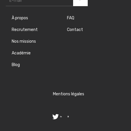
À propos
FAQ
Recrutement
Contact
Nos missions
Académie
Blog
Mentions légales