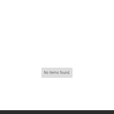
No items found.