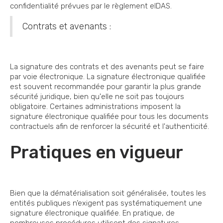
confidentialité prévues par le règlement eIDAS.
Contrats et avenants :
La signature des contrats et des avenants peut se faire
par voie électronique. La signature électronique qualifiée
est souvent recommandée pour garantir la plus grande
sécurité juridique, bien qu'elle ne soit pas toujours
obligatoire. Certaines administrations imposent la
signature électronique qualifiée pour tous les documents
contractuels afin de renforcer la sécurité et l'authenticité.
Pratiques en vigueur
Bien que la dématérialisation soit généralisée, toutes les
entités publiques n’exigent pas systématiquement une
signature électronique qualifiée. En pratique, de