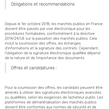
Obligations et recommandations
Depuis le 1er octobre 2018, les marchés publics en France
doivent être passés par voie électronique pour les
procédures formalisées, conformément à la directive
2014/24/UE sur la passation des marchés publics. Cela
inclut la soumission des offres, les échanges
d'informations et la signature des contrats. Cependant,
l'obligation de la signature électronique qualifiée dépend
de la nature et de l'importance des documents.
Offres et candidatures :
Pour la soumission des offres, les candidats peuvent être
amenés à utiliser des signatures électroniques avancées
ou qualifiées, selon les exigences de l’acheteur public. Les
plateformes de dématérialisation des marchés publics
doivent être conformes aux normes de sécurité et de