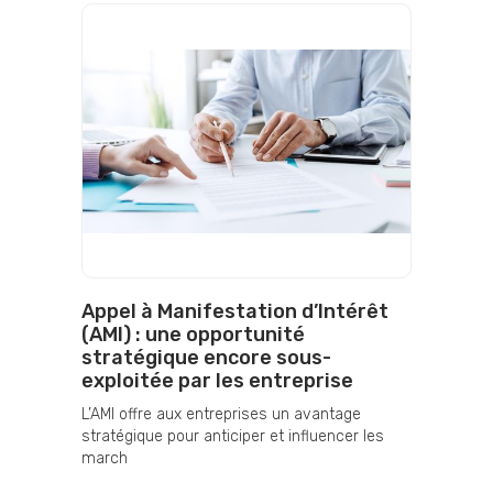
Appel à Manifestation d’Intérêt
(AMI) : une opportunité
stratégique encore sous-
exploitée par les entreprise
L’AMI offre aux entreprises un avantage
stratégique pour anticiper et influencer les
march