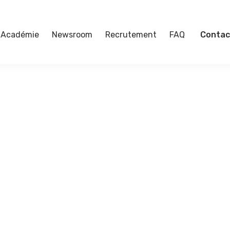
Académie
Newsroom
Recrutement
FAQ
Contac