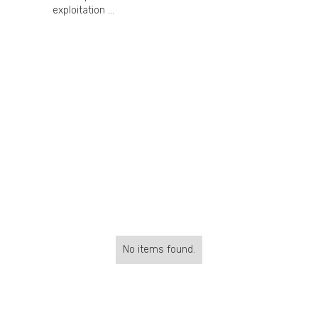
exploitation ...
No items found.