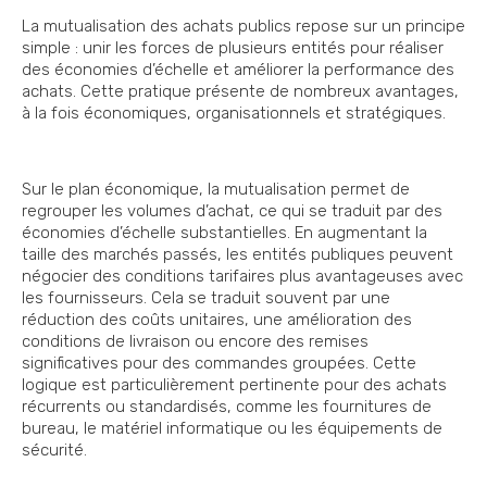
La mutualisation des achats publics repose sur un principe
simple : unir les forces de plusieurs entités pour réaliser
des économies d’échelle et améliorer la performance des
achats. Cette pratique présente de nombreux avantages,
à la fois économiques, organisationnels et stratégiques.
Sur le plan économique, la mutualisation permet de
regrouper les volumes d’achat, ce qui se traduit par des
économies d’échelle substantielles. En augmentant la
taille des marchés passés, les entités publiques peuvent
négocier des conditions tarifaires plus avantageuses avec
les fournisseurs. Cela se traduit souvent par une
réduction des coûts unitaires, une amélioration des
conditions de livraison ou encore des remises
significatives pour des commandes groupées. Cette
logique est particulièrement pertinente pour des achats
récurrents ou standardisés, comme les fournitures de
bureau, le matériel informatique ou les équipements de
sécurité.