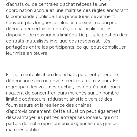
d’achats ou de centrales d’achat nécessite une
coordination accrue et une maîtrise des règles encadrant
la commande publique. Les procédures deviennent
souvent plus longues et plus complexes, ce qui peut
décourager certaines entités, en particulier celles
disposant de ressources limitées. De plus, la gestion des
contrats mutualisés implique des responsabilités
partagées entre les participants, ce qui peut compliquer
leur mise en œuvre.
Enfin, la mutualisation des achats peut entraîner une
dépendance accrue envers certains fournisseurs. En
regroupant les volumes d’achat, les entités publiques
risquent de concentrer leurs marchés sur un nombre
limité d’opérateurs, réduisant ainsi la diversité des
fournisseurs et la résilience des chaînes
d’approvisionnement. Cette situation peut également
désavantager les petites entreprises locales, qui ont
parfois du mal à répondre aux exigences des grands
marchés publics.