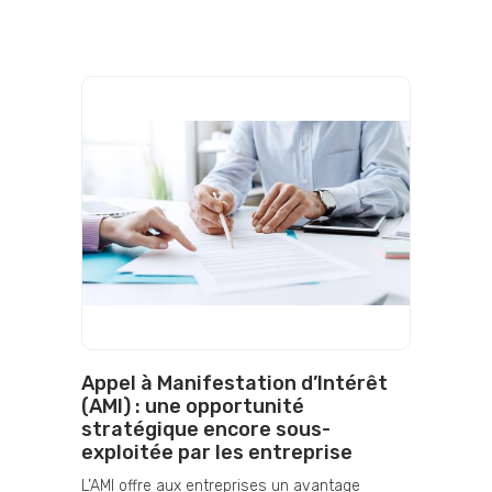
Appel à Manifestation d’Intérêt
(AMI) : une opportunité
stratégique encore sous-
exploitée par les entreprise
L’AMI offre aux entreprises un avantage