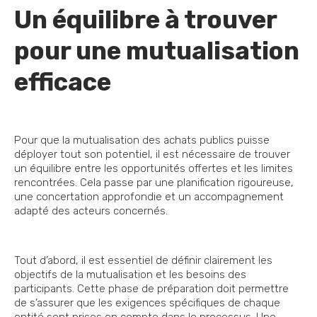
Un équilibre à trouver
pour une mutualisation
efficace
Pour que la mutualisation des achats publics puisse
déployer tout son potentiel, il est nécessaire de trouver
un équilibre entre les opportunités offertes et les limites
rencontrées. Cela passe par une planification rigoureuse,
une concertation approfondie et un accompagnement
adapté des acteurs concernés.
Tout d’abord, il est essentiel de définir clairement les
objectifs de la mutualisation et les besoins des
participants. Cette phase de préparation doit permettre
de s’assurer que les exigences spécifiques de chaque