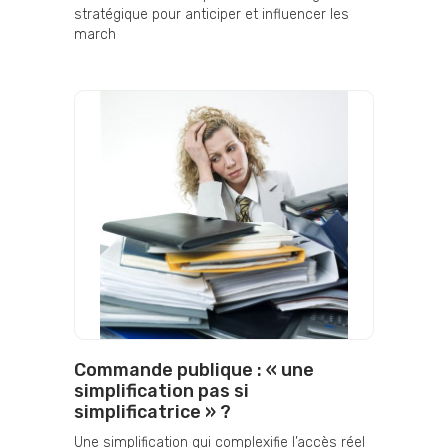
stratégique pour anticiper et influencer les
march
Commande publique : « une
simplification pas si
simplificatrice » ?
Une simplification qui complexifie l’accès réel