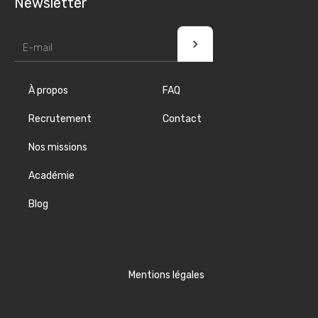
Newsletter
À propos
FAQ
Recrutement
Contact
Nos missions
Académie
Blog
Mentions légales