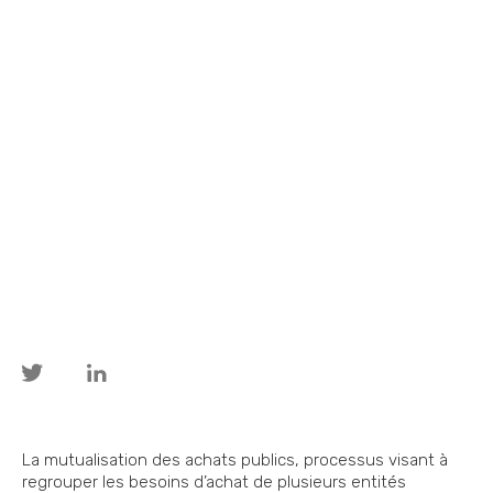
La mutualisation des achats publics, processus visant à
regrouper les besoins d’achat de plusieurs entités