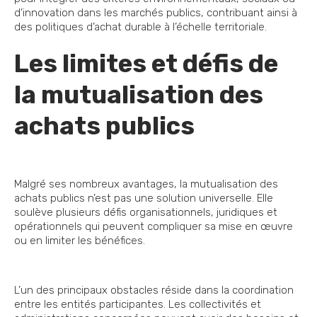
d’innovation dans les marchés publics, contribuant ainsi à
des politiques d’achat durable à l’échelle territoriale.
Les limites et défis de
la mutualisation des
achats publics
Malgré ses nombreux avantages, la mutualisation des
achats publics n’est pas une solution universelle. Elle
soulève plusieurs défis organisationnels, juridiques et
opérationnels qui peuvent compliquer sa mise en œuvre
ou en limiter les bénéfices.
L’un des principaux obstacles réside dans la coordination
entre les entités participantes. Les collectivités et