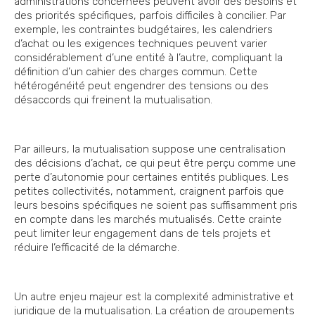
administrations concernées peuvent avoir des besoins et
des priorités spécifiques, parfois difficiles à concilier. Par
exemple, les contraintes budgétaires, les calendriers
d’achat ou les exigences techniques peuvent varier
considérablement d’une entité à l’autre, compliquant la
définition d’un cahier des charges commun. Cette
hétérogénéité peut engendrer des tensions ou des
désaccords qui freinent la mutualisation.
Par ailleurs, la mutualisation suppose une centralisation
des décisions d’achat, ce qui peut être perçu comme une
perte d’autonomie pour certaines entités publiques. Les
petites collectivités, notamment, craignent parfois que
leurs besoins spécifiques ne soient pas suffisamment pris
en compte dans les marchés mutualisés. Cette crainte
peut limiter leur engagement dans de tels projets et
réduire l’efficacité de la démarche.
Un autre enjeu majeur est la complexité administrative et
juridique de la mutualisation. La création de groupements