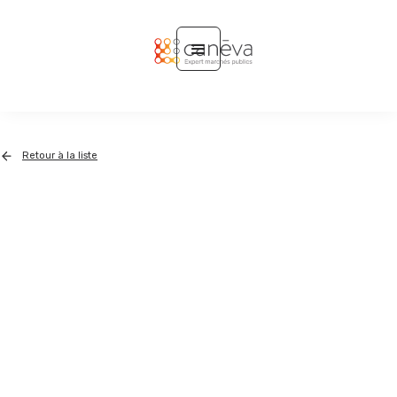
Retour à la liste