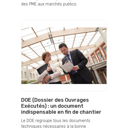
des PME aux marchés publics.
DOE (Dossier des Ouvrages
Exécutés) : un document
indispensable en fin de chantier
Le DOE regroupe tous les documents
techniques nécessaires à la bonne