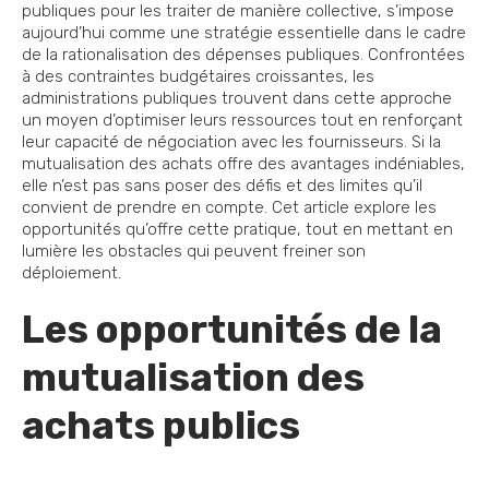
publiques pour les traiter de manière collective, s’impose
aujourd’hui comme une stratégie essentielle dans le cadre
de la rationalisation des dépenses publiques. Confrontées
à des contraintes budgétaires croissantes, les
administrations publiques trouvent dans cette approche
un moyen d’optimiser leurs ressources tout en renforçant
leur capacité de négociation avec les fournisseurs. Si la
mutualisation des achats offre des avantages indéniables,
elle n’est pas sans poser des défis et des limites qu’il
convient de prendre en compte. Cet article explore les
opportunités qu’offre cette pratique, tout en mettant en
lumière les obstacles qui peuvent freiner son
déploiement.
Les opportunités de la
mutualisation des
achats publics