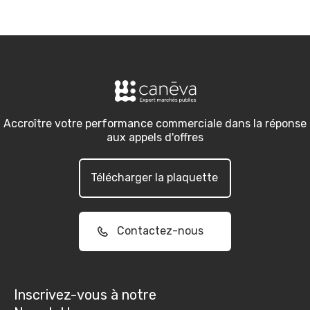
Accroître votre performance commerciale dans la réponse
aux appels d'offres
Télécharger la plaquette
Contactez-nous
Inscrivez-vous à notre