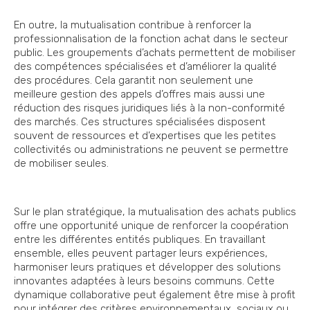
En outre, la mutualisation contribue à renforcer la
professionnalisation de la fonction achat dans le secteur
public. Les groupements d’achats permettent de mobiliser
des compétences spécialisées et d’améliorer la qualité
des procédures. Cela garantit non seulement une
meilleure gestion des appels d’offres mais aussi une
réduction des risques juridiques liés à la non-conformité
des marchés. Ces structures spécialisées disposent
souvent de ressources et d’expertises que les petites
collectivités ou administrations ne peuvent se permettre
de mobiliser seules.
Sur le plan stratégique, la mutualisation des achats publics
offre une opportunité unique de renforcer la coopération
entre les différentes entités publiques. En travaillant
ensemble, elles peuvent partager leurs expériences,
harmoniser leurs pratiques et développer des solutions
innovantes adaptées à leurs besoins communs. Cette
dynamique collaborative peut également être mise à profit
pour intégrer des critères environnementaux, sociaux ou