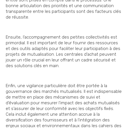
entité sont prises en compte dans le processus. Une
bonne articulation des priorités et une communication
transparente entre les participants sont des facteurs clés
de réussite.
Ensuite, l’accompagnement des petites collectivités est
primordial. Il est important de leur fournir des ressources
et des outils adaptés pour faciliter leur participation à des
projets de mutualisation. Les centrales d’achat peuvent
jouer un rôle crucial en leur offrant un cadre sécurisé et
des solutions clés en main.
Enfin, une vigilance particulière doit être portée à la
gouvernance des marchés mutualisés. Il est indispensable
de mettre en place des mécanismes de suivi et
d’évaluation pour mesurer l’impact des achats mutualisés
et s’assurer de leur conformité avec les objectifs fixés.
Cela inclut également une attention accrue à la
diversification des fournisseurs et à l’intégration des
enjeux sociaux et environnementaux dans les cahiers des