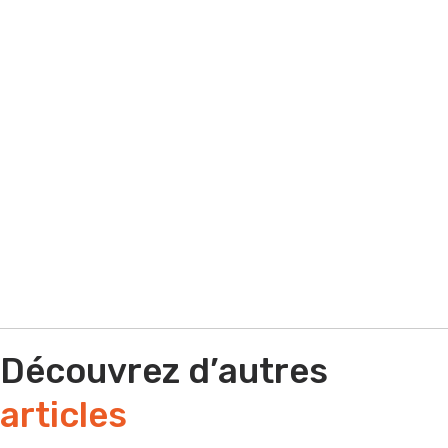
Par e-mail
Par téléphone
Découvrez d’autres
articles