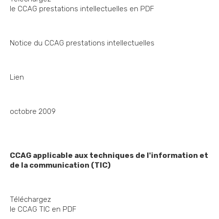
le CCAG prestations intellectuelles en PDF
Notice du CCAG prestations intellectuelles
Lien
octobre 2009
CCAG applicable aux techniques de l'information et
de la communication (TIC)
Téléchargez
le CCAG TIC en PDF