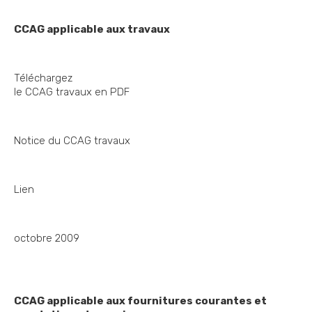
CCAG applicable aux travaux
Téléchargez
le CCAG travaux en PDF
Notice du CCAG travaux
Lien
octobre 2009
CCAG applicable aux fournitures courantes et