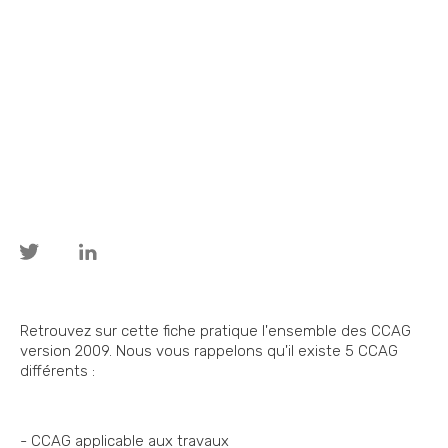
Retrouvez sur cette fiche pratique l'ensemble des CCAG
version 2009. Nous vous rappelons qu'il existe 5 CCAG
différents :
- CCAG applicable aux travaux