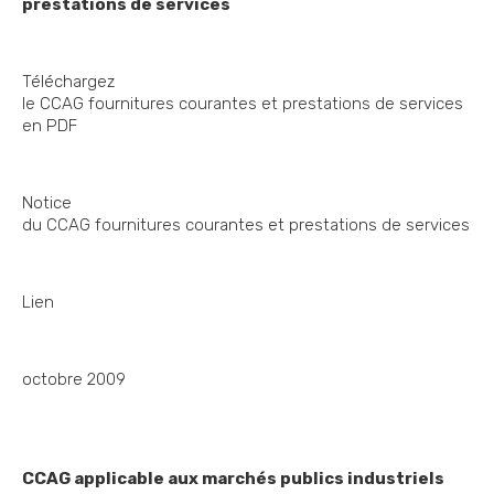
prestations de services
Téléchargez
le CCAG fournitures courantes et prestations de services
en PDF
Notice
du CCAG fournitures courantes et prestations de services
Lien
octobre 2009
CCAG applicable aux marchés publics industriels