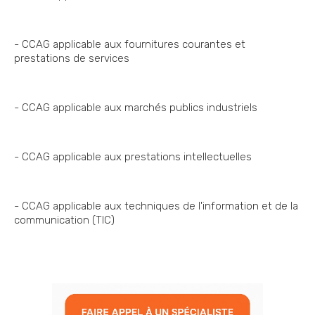
- CCAG applicable aux fournitures courantes et
prestations de services
- CCAG applicable aux marchés publics industriels
- CCAG applicable aux prestations intellectuelles
- CCAG applicable aux techniques de l'information et de la
communication (TIC)