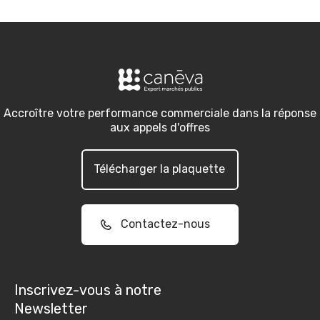
Accroître votre performance commerciale dans la réponse
aux appels d'offres
Télécharger la plaquette
Contactez-nous
Inscrivez-vous à notre
Newsletter