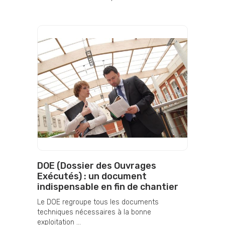
DOE (Dossier des Ouvrages
Exécutés) : un document
indispensable en fin de chantier
Le DOE regroupe tous les documents
techniques nécessaires à la bonne
exploitation ...