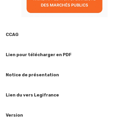
CCAG
Lien pour télécharger en PDF
Notice de présentation
Lien du vers Legifrance
Version