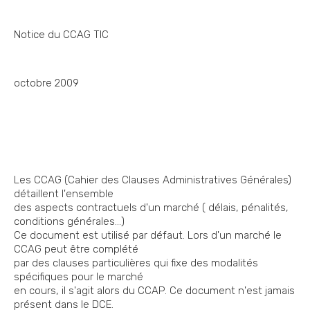
Notice du CCAG TIC
octobre 2009
Les CCAG (Cahier des Clauses Administratives Générales)
détaillent l'ensemble
des aspects contractuels d'un marché ( délais, pénalités,
conditions générales...)
Ce document est utilisé par défaut. Lors d'un marché le
CCAG peut être complété
par des clauses particulières qui fixe des modalités
spécifiques pour le marché
en cours, il s'agit alors du CCAP. Ce document n'est jamais
présent dans le DCE.