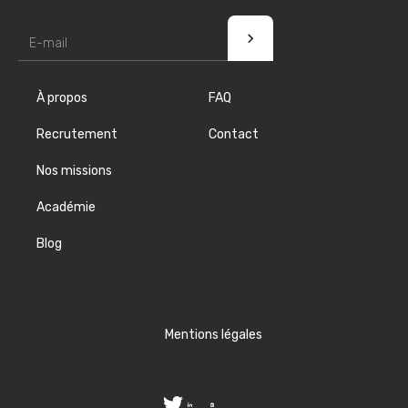
À propos
FAQ
Recrutement
Contact
Nos missions
Académie
Blog
Mentions légales