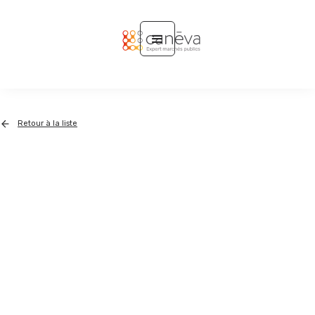
Retour à la liste