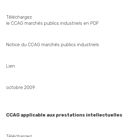
Téléchargez
le CCAG marchés publics industriels en PDF
Notice du CCAG marchés publics industriels
Lien
octobre 2009
CCAG applicable aux prestations intellectuelles
Téléchargez