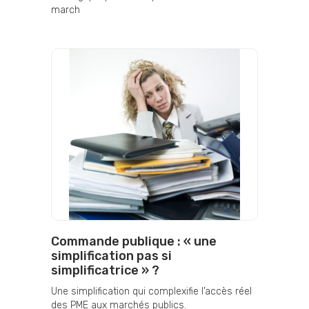
march
Commande publique : « une
simplification pas si
simplificatrice » ?
Une simplification qui complexifie l’accès réel
des PME aux marchés publics.