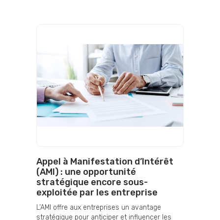
Appel à Manifestation d’Intérêt
(AMI) : une opportunité
stratégique encore sous-
exploitée par les entreprise
L’AMI offre aux entreprises un avantage
stratégique pour anticiper et influencer les