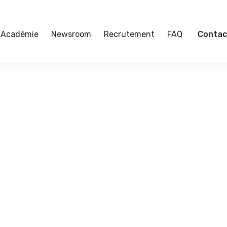
Académie
Newsroom
Recrutement
FAQ
Contac