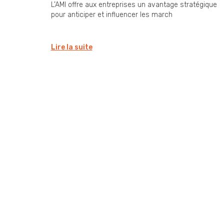
L’AMI offre aux entreprises un avantage stratégique
pour anticiper et influencer les march
Lire la suite