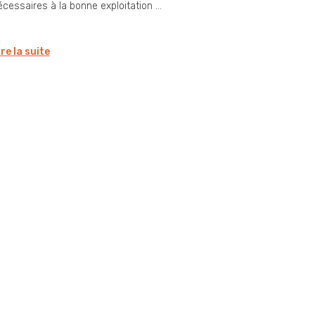
cessaires à la bonne exploitation ...
ire la suite