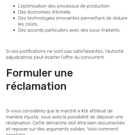
L'optimisation des processus de production.
Des économies d'échelle.
Des technologies innovantes permettant de réduire
les coûts.
Des accords particuliers avec des sous-traitants.
Si ces justifications ne sont pas satisfaisantes, l'autorité
adjudicatrice peut écarter l'offre du concurrent.
Formuler une
réclamation
Si vous considérez que le marché a été attribué de
manière injuste, vous avez la possibilité de déposer une
réclamation. Cette démarche doit être bien documentée
et reposer sur des arguments solides. Voici comment
procéder :