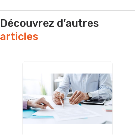
Découvrez d’autres
articles