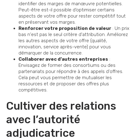
identifier des marges de manœuvre potentielles.
Peut-être est-il possible d’optimiser certains
aspects de votre offre pour rester compétitif tout
en préservant vos marges.
Renforcer votre proposition de valeur
: Un prix
bas n'est pas le seul critère d'attribution. Améliorez
les autres aspects de votre offre (qualité,
innovation, service après-vente) pour vous
démarquer de la concurrence.
Collaborer avec d’autres entreprises
:
Envisagez de former des consortiums ou des
partenariats pour répondre à des appels d'offres.
Cela peut vous permettre de mutualiser les
ressources et de proposer des offres plus
compétitives.
Cultiver des relations
avec l’autorité
adjudicatrice