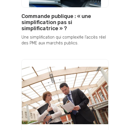
Commande publique : « une
simplification pas si
simplificatrice » ?
Une simplification qui complexifie l’accès réel
des PME aux marchés publics.