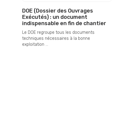
DOE (Dossier des Ouvrages
Exécutés) : un document
indispensable en fin de chantier
Le DOE regroupe tous les documents
techniques nécessaires à la bonne
exploitation ...