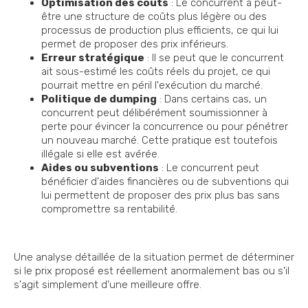
Optimisation des coûts
: Le concurrent a peut-
être une structure de coûts plus légère ou des
processus de production plus efficients, ce qui lui
permet de proposer des prix inférieurs.
Erreur stratégique
: Il se peut que le concurrent
ait sous-estimé les coûts réels du projet, ce qui
pourrait mettre en péril l'exécution du marché.
Politique de dumping
: Dans certains cas, un
concurrent peut délibérément soumissionner à
perte pour évincer la concurrence ou pour pénétrer
un nouveau marché. Cette pratique est toutefois
illégale si elle est avérée.
Aides ou subventions
: Le concurrent peut
bénéficier d'aides financières ou de subventions qui
lui permettent de proposer des prix plus bas sans
compromettre sa rentabilité.
Une analyse détaillée de la situation permet de déterminer
si le prix proposé est réellement anormalement bas ou s'il
s'agit simplement d'une meilleure offre.