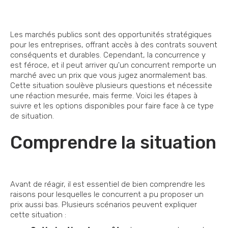
Les marchés publics sont des opportunités stratégiques
pour les entreprises, offrant accès à des contrats souvent
conséquents et durables. Cependant, la concurrence y
est féroce, et il peut arriver qu'un concurrent remporte un
marché avec un prix que vous jugez anormalement bas.
Cette situation soulève plusieurs questions et nécessite
une réaction mesurée, mais ferme. Voici les étapes à
suivre et les options disponibles pour faire face à ce type
de situation.
Comprendre la situation
Avant de réagir, il est essentiel de bien comprendre les
raisons pour lesquelles le concurrent a pu proposer un
prix aussi bas. Plusieurs scénarios peuvent expliquer
cette situation :