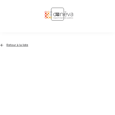
Retour à la liste