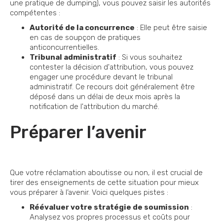
une pratique de dumping), vous pouvez saisir les autorités
compétentes :
Autorité de la concurrence
: Elle peut être saisie
en cas de soupçon de pratiques
anticoncurrentielles.
Tribunal administratif
: Si vous souhaitez
contester la décision d'attribution, vous pouvez
engager une procédure devant le tribunal
administratif. Ce recours doit généralement être
déposé dans un délai de deux mois après la
notification de l'attribution du marché.
Préparer l’avenir
Que votre réclamation aboutisse ou non, il est crucial de
tirer des enseignements de cette situation pour mieux
vous préparer à l’avenir. Voici quelques pistes :
Réévaluer votre stratégie de soumission
:
Analysez vos propres processus et coûts pour