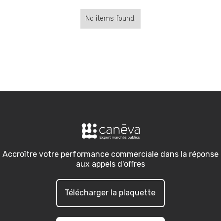
No items found.
Accroître votre performance commerciale dans la réponse
aux appels d'offres
Télécharger la plaquette