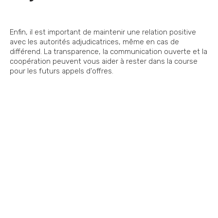
Enfin, il est important de maintenir une relation positive
avec les autorités adjudicatrices, même en cas de
différend. La transparence, la communication ouverte et la
coopération peuvent vous aider à rester dans la course
pour les futurs appels d'offres.
Vous souhaitez nous
contacter ?