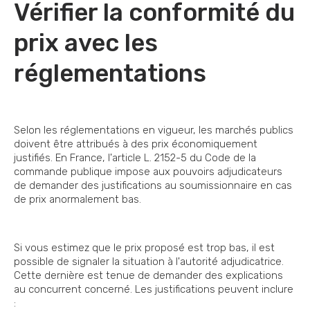
Vérifier la conformité du
prix avec les
réglementations
Selon les réglementations en vigueur, les marchés publics
doivent être attribués à des prix économiquement
justifiés. En France, l'article L. 2152-5 du Code de la
commande publique impose aux pouvoirs adjudicateurs
de demander des justifications au soumissionnaire en cas
de prix anormalement bas.
Si vous estimez que le prix proposé est trop bas, il est
possible de signaler la situation à l'autorité adjudicatrice.
Cette dernière est tenue de demander des explications
au concurrent concerné. Les justifications peuvent inclure
: