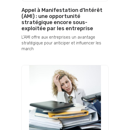
Appel à Manifestation d’Intérêt
(AMI) : une opportunité
stratégique encore sous-
exploitée par les entreprise
L’AMI offre aux entreprises un avantage
stratégique pour anticiper et influencer les
march