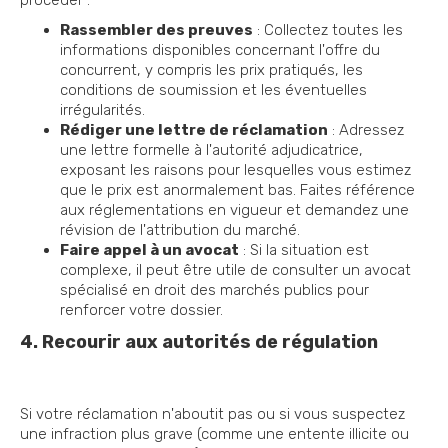
Rassembler des preuves
: Collectez toutes les
informations disponibles concernant l'offre du
concurrent, y compris les prix pratiqués, les
conditions de soumission et les éventuelles
irrégularités.
Rédiger une lettre de réclamation
: Adressez
une lettre formelle à l'autorité adjudicatrice,
exposant les raisons pour lesquelles vous estimez
que le prix est anormalement bas. Faites référence
aux réglementations en vigueur et demandez une
révision de l'attribution du marché.
Faire appel à un avocat
: Si la situation est
complexe, il peut être utile de consulter un avocat
spécialisé en droit des marchés publics pour
renforcer votre dossier.
4. Recourir aux autorités de régulation
Si votre réclamation n'aboutit pas ou si vous suspectez
une infraction plus grave (comme une entente illicite ou