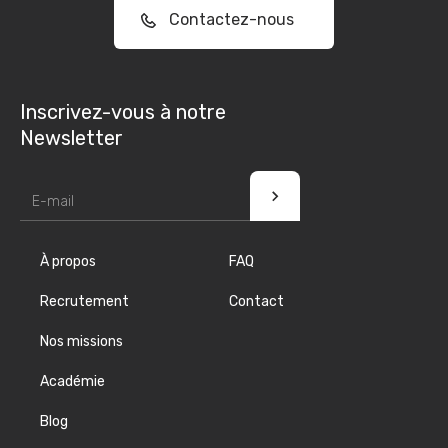
Contactez-nous
Inscrivez-vous à notre
Newsletter
À propos
FAQ
Recrutement
Contact
Nos missions
Académie
Blog