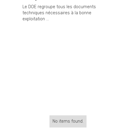
Le DOE regroupe tous les documents
techniques nécessaires à la bonne
exploitation ...
No items found.