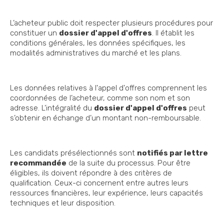
L’acheteur public doit respecter plusieurs procédures pour
constituer un
dossier d'appel d'offres
. Il établit les
conditions générales, les données spécifiques, les
modalités administratives du marché et les plans.
Les données relatives à l'appel d'offres comprennent les
coordonnées de l’acheteur, comme son nom et son
adresse. L’intégralité du
dossier d'appel d'offres
peut
s’obtenir en échange d’un montant non-remboursable.
Les candidats présélectionnés sont
notifiés par lettre
recommandée
de la suite du processus. Pour être
éligibles, ils doivent répondre à des critères de
qualification. Ceux-ci concernent entre autres leurs
ressources financières, leur expérience, leurs capacités
techniques et leur disposition.