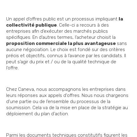
Un appel d’offres public est un processus impliquant
la
collectivité publique
. Celle-ci a recours à des
entreprises afin d’exécuter des marchés publics
spécifiques. En d’autres termes, l’acheteur choisit la
proposition commerciale la plus avantageuse
sans
aucune négociation. Le choix est fondé sur des critères
précis et objectifs, connus à l’avance par les candidats. Il
peut s’agir du prix et / ou de la qualité technique de
l’offre.
Chez Caneva, nous accompagnons les entreprises dans
leurs réponses aux appels d'offres. Nous nous chargeons
d’une partie ou de l’ensemble du processus de la
soumission. Cela va de la mise en place de la stratégie au
déploiement du plan d'action.
Parmi les documents techniques constitutifs figurent les