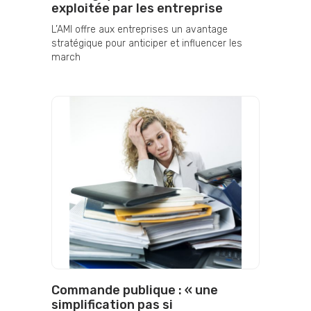
exploitée par les entreprise
L’AMI offre aux entreprises un avantage
stratégique pour anticiper et influencer les
march
Commande publique : « une
simplification pas si