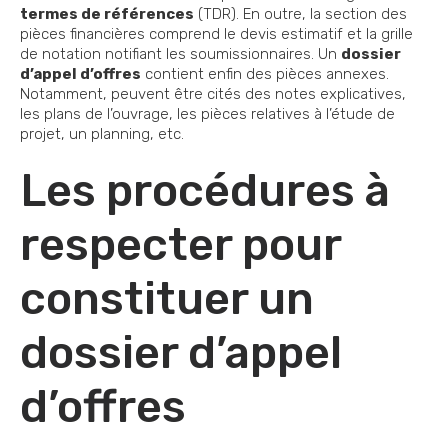
termes de références
(TDR). En outre, la section des
pièces financières comprend le devis estimatif et la grille
de notation notifiant les soumissionnaires. Un
dossier
d’appel d’offres
contient enfin des pièces annexes.
Notamment, peuvent être cités des notes explicatives,
les plans de l’ouvrage, les pièces relatives à l’étude de
projet, un planning, etc.
Les procédures à
respecter pour
constituer un
dossier d’appel
d’offres