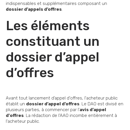
indispensables et supplémentaires composant un
dossier d’appels d’offres
.
Les éléments
constituant un
dossier d’appel
d’offres
Avant tout lancement d’appel d'offres, l'acheteur public
établit un
dossier d’appel d’offres
. Le DAO est divisé en
plusieurs parties, à commencer par l'
avis d’appel
d'offres
. La rédaction de l’AAO incombe entièrement à
l'acheteur public.