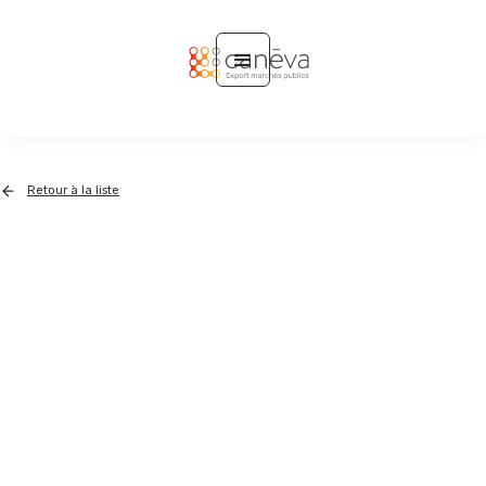
Retour à la liste