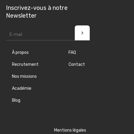
Inscrivez-vous à notre
Newsletter
À propos
FAQ
Recrutement
Contact
Nos missions
Académie
Blog
Mentions légales