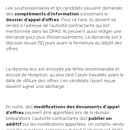
Les soumissionnaires et les candidats peuvent demander
des
compléments d’information
concernant le
dossier d’appel d’offres
. Pour ce faire, ils doivent se
rendre à l'adresse de l'autorité contractante qui est
mentionnée dans les DPAO. Ils peuvent aussi rédiger une
demande pour plus d’éclaircissements. La demande est à
déposer douze (12) jours avant la fermeture du dépôt des
offres.
La réponse leur est envoyée par lettre recommandée et
accusé de réception, au plus tard 7 jours travaillés avant la
date de clôture des offres. Les candidats l’ayant reçue
doivent signer une décharge.
En outre, des
modifications des documents d'appel
d'offres
peuvent être apportées lors de la réunion
préparatoire. L’autorité contractante doit
publier un
additif
sur les modifications apportées. Un compte-rendu