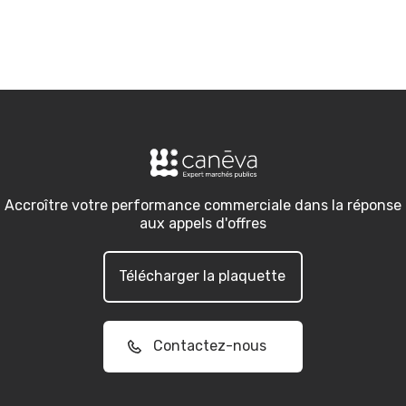
Accroître votre performance commerciale dans la réponse
aux appels d'offres
Télécharger la plaquette
Contactez-nous