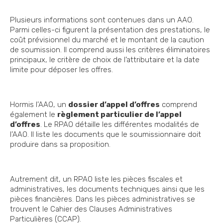
Plusieurs informations sont contenues dans un AAO.
Parmi celles-ci figurent la présentation des prestations, le
coût prévisionnel du marché et le montant de la caution
de soumission. Il comprend aussi les critères éliminatoires
principaux, le critère de choix de l’attributaire et la date
limite pour déposer les offres.
Hormis l’AAO, un
dossier d’appel d’offres
comprend
également le
règlement particulier de l’appel
d’offres
. Le RPAO détaille les différentes modalités de
l’AAO. Il liste les documents que le soumissionnaire doit
produire dans sa proposition.
Autrement dit, un RPAO liste les pièces fiscales et
administratives, les documents techniques ainsi que les
pièces financières. Dans les pièces administratives se
trouvent le Cahier des Clauses Administratives
Particulières (CCAP).