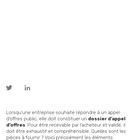
Lorsqu’une entreprise souhaite répondre à un appel
d’offres public, elle doit constituer un
dossier d’appel
d’offres
. Pour être recevable par l’acheteur et validé, il
doit être exhaustif et compréhensible. Quelles sont les
pièces à fournir ? Voici précisément les éléments