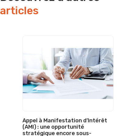
articles
Appel à Manifestation d’Intérêt
(AMI) : une opportunité
stratégique encore sous-