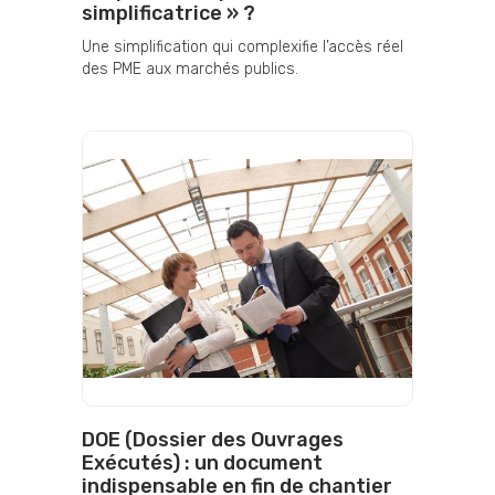
simplificatrice » ?
Une simplification qui complexifie l’accès réel
des PME aux marchés publics.
DOE (Dossier des Ouvrages
Exécutés) : un document
indispensable en fin de chantier