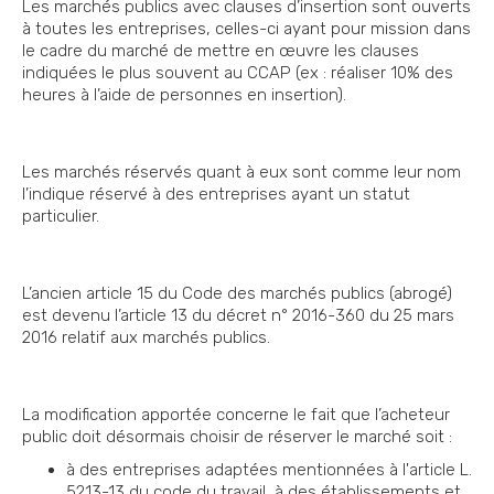
Les marchés publics avec clauses d’insertion sont ouverts
à toutes les entreprises, celles-ci ayant pour mission dans
le cadre du marché de mettre en œuvre les clauses
indiquées le plus souvent au CCAP (ex : réaliser 10% des
heures à l’aide de personnes en insertion).
Les marchés réservés quant à eux sont comme leur nom
l’indique réservé à des entreprises ayant un statut
particulier.
L’ancien article 15 du Code des marchés publics (abrogé)
est devenu l’article 13 du décret n° 2016-360 du 25 mars
2016 relatif aux marchés publics.
La modification apportée concerne le fait que l’acheteur
public doit désormais choisir de réserver le marché soit :
à des entreprises adaptées mentionnées à l'article L.
5213-13 du code du travail, à des établissements et