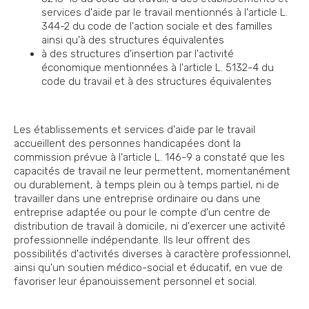
services d'aide par le travail mentionnés à l'article L.
344-2 du code de l'action sociale et des familles
ainsi qu'à des structures équivalentes
à des structures d'insertion par l'activité
économique mentionnées à l'article L. 5132-4 du
code du travail et à des structures équivalentes
Les établissements et services d'aide par le travail
accueillent des personnes handicapées dont la
commission prévue à l'article L. 146-9 a constaté que les
capacités de travail ne leur permettent, momentanément
ou durablement, à temps plein ou à temps partiel, ni de
travailler dans une entreprise ordinaire ou dans une
entreprise adaptée ou pour le compte d'un centre de
distribution de travail à domicile, ni d'exercer une activité
professionnelle indépendante. Ils leur offrent des
possibilités d'activités diverses à caractère professionnel,
ainsi qu'un soutien médico-social et éducatif, en vue de
favoriser leur épanouissement personnel et social.