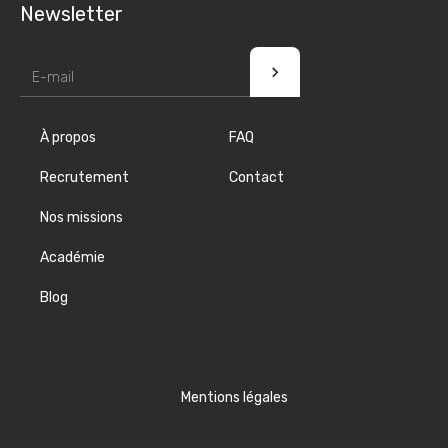
Newsletter
À propos
FAQ
Recrutement
Contact
Nos missions
Académie
Blog
Mentions légales