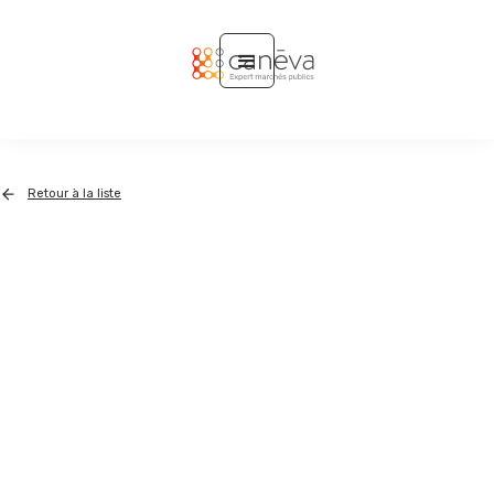
Retour à la liste