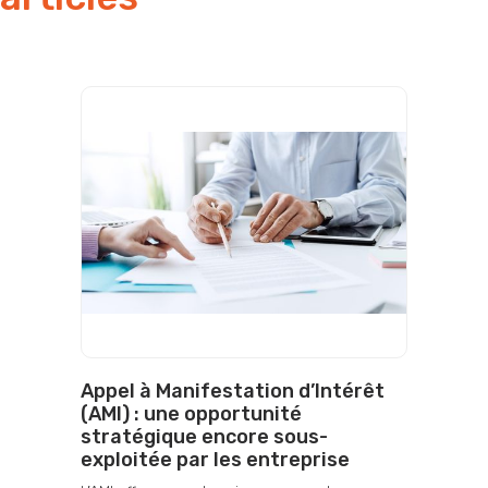
Appel à Manifestation d’Intérêt
(AMI) : une opportunité
stratégique encore sous-
exploitée par les entreprise