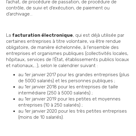
l’achat, de procédure de passation, de procédure de
contrôle, de suivi et d’exécution, de paiement ou
d’archivage…
La
facturation électronique
, qui est déjà utilisée par
certaines entreprises à titre volontaire, va être rendue
obligatoire, de manière échelonnée, à l'ensemble des
entreprises et organismes publiques (collectivités locales,
hôpitaux, services de l'État, établissements publics locaux
et nationaux,…), selon le calendrier suivant :
au 1er janvier 2017 pour les grandes entreprises (plus
de 5000 salariés) et les personnes publiques ;
au 1er janvier 2018 pour les entreprises de taille
intermédiaire (250 à 5000 salariés) ;
au 1er janvier 2019 pour les petites et moyennes
entreprises (10 à 250 salariés) ;
au 1er janvier 2020 pour les très petites entreprises
(moins de 10 salariés).