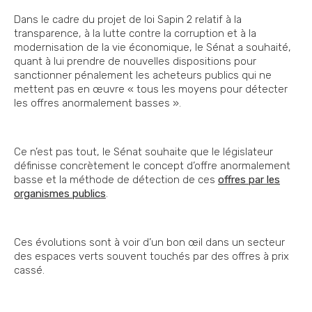
Dans le cadre du projet de loi Sapin 2 relatif à la
transparence, à la lutte contre la corruption et à la
modernisation de la vie économique, le Sénat a souhaité,
quant à lui prendre de nouvelles dispositions pour
sanctionner pénalement les acheteurs publics qui ne
mettent pas en œuvre « tous les moyens pour détecter
les offres anormalement basses ».
Ce n’est pas tout, le Sénat souhaite que le législateur
définisse concrètement le concept d’offre anormalement
basse et la méthode de détection de ces
offres par les
organismes publics
.
Ces évolutions sont à voir d’un bon œil dans un secteur
des espaces verts souvent touchés par des offres à prix
cassé.