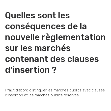
Quelles sont les
conséquences de la
nouvelle règlementation
sur les marchés
contenant des clauses
d’insertion ?
Il faut d’abord distinguer les marchés publics avec clauses
d’insertion et les marchés publics réservés.