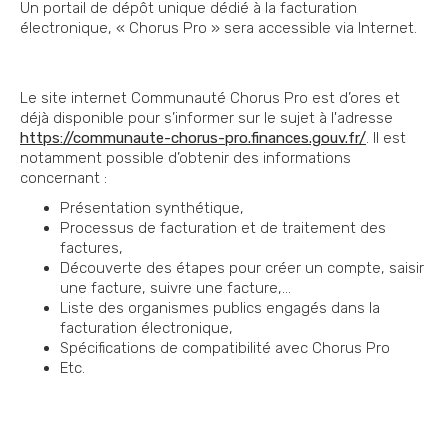
Un portail de dépôt unique dédié à la facturation
électronique, « Chorus Pro » sera accessible via Internet.
Le site internet Communauté Chorus Pro est d’ores et
déjà disponible pour s’informer sur le sujet à l'adresse
https://communaute-chorus-pro.finances.gouv.fr/
. Il est
notamment possible d’obtenir des informations
concernant :
Présentation synthétique,
Processus de facturation et de traitement des
factures,
Découverte des étapes pour créer un compte, saisir
une facture, suivre une facture,…
Liste des organismes publics engagés dans la
facturation électronique,
Spécifications de compatibilité avec Chorus Pro
Etc.