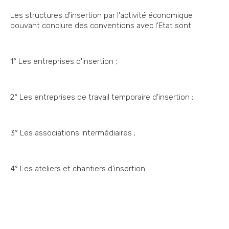
Les structures d'insertion par l'activité économique
pouvant conclure des conventions avec l'Etat sont :
1° Les entreprises d'insertion ;
2° Les entreprises de travail temporaire d'insertion ;
3° Les associations intermédiaires ;
4° Les ateliers et chantiers d'insertion.