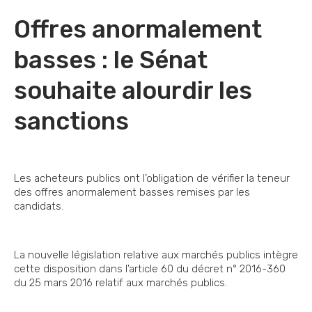
Offres anormalement
basses : le Sénat
souhaite alourdir les
sanctions
Les acheteurs publics ont l’obligation de vérifier la teneur
des offres anormalement basses remises par les
candidats.
La nouvelle législation relative aux marchés publics intègre
cette disposition dans l’article 60 du décret n° 2016-360
du 25 mars 2016 relatif aux marchés publics.