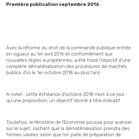
Première publication septembre 2016
Avec la réforme du droit de la commande publique entrée
en vigueur au 1er avril 2016 et conformément aux
nouvelles règles européennes, a été tracé l’objectif d’une
complète dématérialisation des procédures de marchés
publics d’ici le 1er octobre 2018 au plus tard.
A noter : cette échéance d’octobre 2018 n’est à ce jour
qu’une proposition, un objectif donné à titre indicatif.
Toutefois, le Ministère de l’Economie pousse pour avancer
sur le sujet, sachant que la dématérialisation prendra des
formes variées selon que l’on parle de préparation de