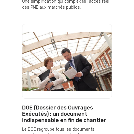
Une simplification qui complexifie l’accès réel
des PME aux marchés publics.
DOE (Dossier des Ouvrages
Exécutés) : un document
indispensable en fin de chantier
Le DOE regroupe tous les documents