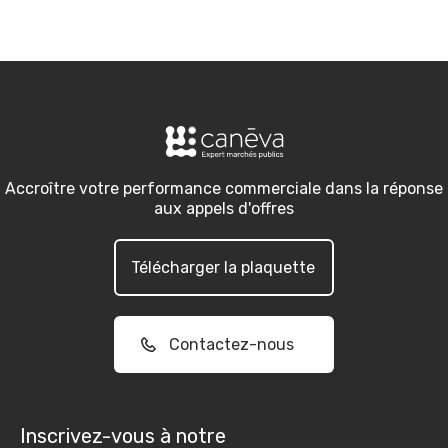
Accroître votre performance commerciale dans la réponse
aux appels d'offres
Télécharger la plaquette
Contactez-nous
Inscrivez-vous à notre