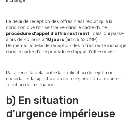
inchangé.
Le délai de réception des offres n'est réduit qu'à la
condition que l'on se trouve dans le cadre d'une
procédure d'appel d'offre restreint
: délai qui passe
alors de 40 jours à
10 jours
(article 62 CMP).
De même, le délai de réception des offres reste inchangé
dans le cadre d'une procédure d'appel d'offre ouvert.
Par ailleurs le délai entre la notification de rejet à un
candidat et la signature du marché, peut être réduit en
fonction de la situation.
b) En situation
d'urgence impérieuse