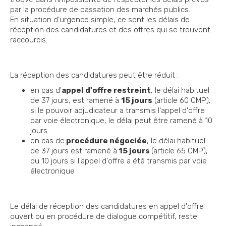
par la procédure de passation des marchés publics.
En situation d'urgence simple, ce sont les délais de
réception des candidatures et des offres qui se trouvent
raccourcis.
La réception des candidatures peut être réduit :
en cas d'
appel d'offre restreint
, le délai habituel
de 37 jours, est ramené à
15 jours
(article 60 CMP),
si le pouvoir adjudicateur a transmis l'appel d'offre
par voie électronique, le délai peut être ramené à 10
jours
en cas de
procédure négociée
, le délai habituel
de 37 jours est ramené à
15 jours
(article 65 CMP),
ou 10 jours si l'appel d'offre a été transmis par voie
électronique
Le délai de réception des candidatures en appel d'offre
ouvert ou en procédure de dialogue compétitif, reste