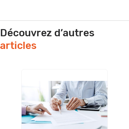
Découvrez d’autres
articles