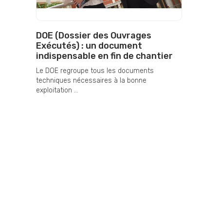
DOE (Dossier des Ouvrages
Exécutés) : un document
indispensable en fin de chantier
Le DOE regroupe tous les documents
techniques nécessaires à la bonne
exploitation ...