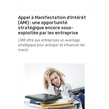
Appel à Manifestation d’Intérêt
(AMI) : une opportunité
stratégique encore sous-
exploitée par les entreprise
L’AMI offre aux entreprises un avantage
stratégique pour anticiper et influencer les
march