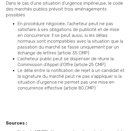
Dans le cas d'une situation d'urgence impérieuse, le code
des marchés publics prévoit trois aménagements
possibles
En procédure négociée, l'acheteur peut ne pas
satisfaire à ses obligations de publicité et de mise
en concurrence. Il se peut aussi, si les délais
normaux sont incompatibles avec la situation que la
passation du marché se fasse uniquement par un
échange de lettres (article 35 CMP)
L'acheteur public peut se dispenser de réunir la
Commission d'Appel d'Offre (article 25 CMP)
Le délai entre la notification de rejet à un candidat et
la signature du marché peut ne pas s'appliquer si la
situation d'urgence ne permet pas une mise en
concurrence effective (article 80 CMP)
Sources :