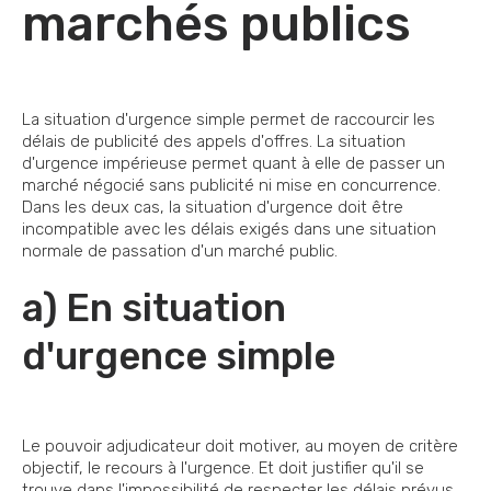
marchés publics
La situation d'urgence simple permet de raccourcir les
délais de publicité des appels d'offres. La situation
d'urgence impérieuse permet quant à elle de passer un
marché négocié sans publicité ni mise en concurrence.
Dans les deux cas, la situation d'urgence doit être
incompatible avec les délais exigés dans une situation
normale de passation d'un marché public.
a) En situation
d'urgence simple
Le pouvoir adjudicateur doit motiver, au moyen de critère
objectif, le recours à l'urgence. Et doit justifier qu'il se
trouve dans l'impossibilité de respecter les délais prévus