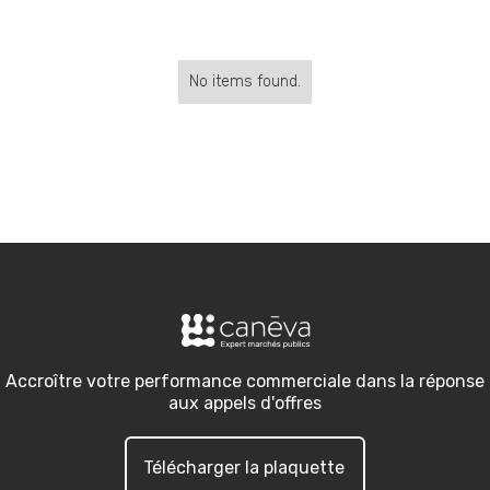
No items found.
Accroître votre performance commerciale dans la réponse
aux appels d'offres
Télécharger la plaquette