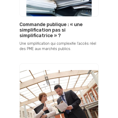
Commande publique : « une
simplification pas si
simplificatrice » ?
Une simplification qui complexifie l’accès réel
des PME aux marchés publics.