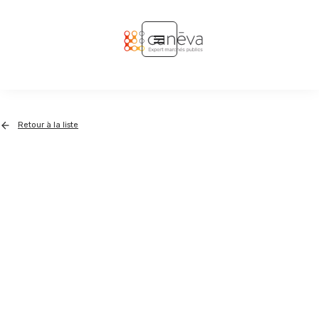
Retour à la liste