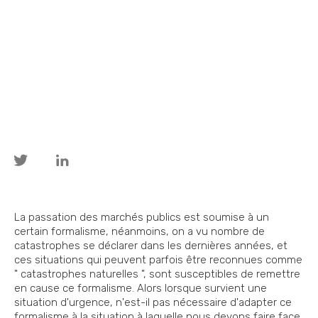
La passation des marchés publics est soumise à un
certain formalisme, néanmoins, on a vu nombre de
catastrophes se déclarer dans les dernières années, et
ces situations qui peuvent parfois être reconnues comme
" catastrophes naturelles ", sont susceptibles de remettre
en cause ce formalisme. Alors lorsque survient une
situation d'urgence, n'est-il pas nécessaire d'adapter ce
formalisme à la situation à laquelle nous devons faire face