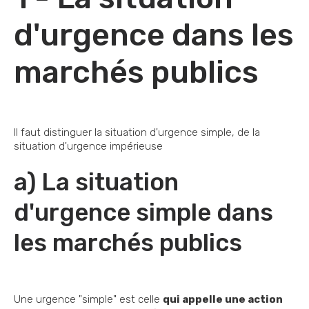
d'urgence dans les
marchés publics
Il faut distinguer la situation d'urgence simple, de la
situation d'urgence impérieuse
a) La situation
d'urgence simple dans
les marchés publics
Une urgence "simple" est celle
qui appelle une action