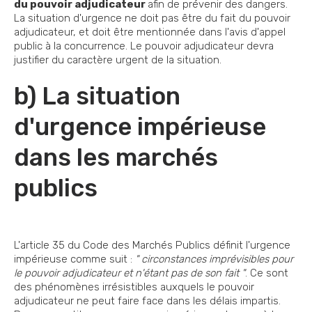
du pouvoir adjudicateur
afin de prévenir des dangers.
La situation d'urgence ne doit pas être du fait du pouvoir
adjudicateur, et doit être mentionnée dans l'avis d'appel
public à la concurrence. Le pouvoir adjudicateur devra
justifier du caractère urgent de la situation.
b) La situation
d'urgence impérieuse
dans les marchés
publics
L'article 35 du Code des Marchés Publics définit l'urgence
impérieuse comme suit :
" circonstances imprévisibles pour
le pouvoir adjudicateur et n'étant pas de son fait "
. Ce sont
des phénomènes irrésistibles auxquels le pouvoir
adjudicateur ne peut faire face dans les délais impartis.