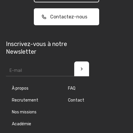
Contactez-nous
Inscrivez-vous à notre
Newsletter
À propos
FAQ
Recrutement
Contact
Nos missions
Académie