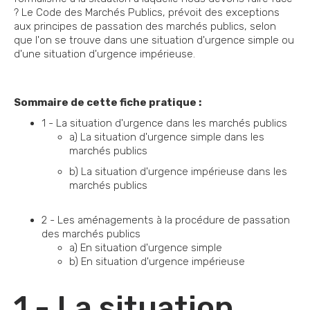
? Le Code des Marchés Publics, prévoit des exceptions
aux principes de passation des marchés publics, selon
que l'on se trouve dans une situation d'urgence simple ou
d'une situation d'urgence impérieuse.
Sommaire de cette fiche pratique :
1 - La situation d'urgence dans les marchés publics
a) La situation d'urgence simple dans les
marchés publics
b) La situation d'urgence impérieuse dans les
marchés publics
2 - Les aménagements à la procédure de passation
des marchés publics
a) En situation d'urgence simple
b) En situation d'urgence impérieuse
1 - La situation