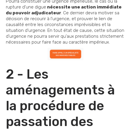
Pourra constituer une urgence impérieuse, le cas où la
rupture d'une digue
nécessite une action immédiate
du pouvoir adjudicateur
. Ce dernier devra motiver sa
décision de recourir à l'urgence, et prouver le lien de
causalité entre les circonstances imprévisibles et la
situation d'urgence. En tout état de cause, cette situation
d'urgence ne pourra servir qu'aux prestations strictement
nécessaires pour faire face au caractère impérieux.
2 - Les
aménagements à
la procédure de
passation des