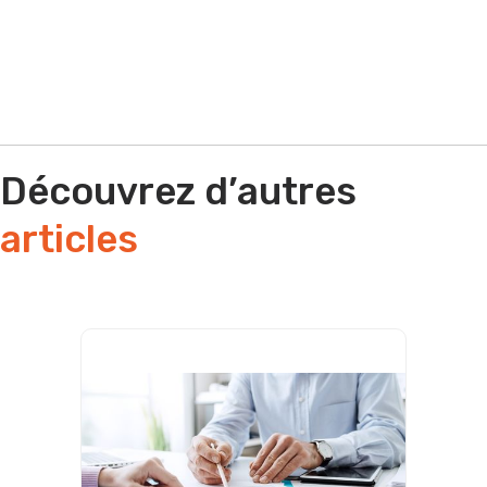
Découvrez d’autres
articles