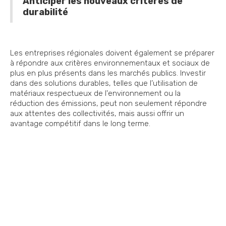
Anticiper les nouveaux critères de
durabilité
Les entreprises régionales doivent également se préparer
à répondre aux critères environnementaux et sociaux de
plus en plus présents dans les marchés publics. Investir
dans des solutions durables, telles que l’utilisation de
matériaux respectueux de l'environnement ou la
réduction des émissions, peut non seulement répondre
aux attentes des collectivités, mais aussi offrir un
avantage compétitif dans le long terme.