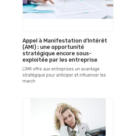
Appel à Manifestation d’Intérêt
(AMI) : une opportunité
stratégique encore sous-
exploitée par les entreprise
L’AMI offre aux entreprises un avantage
stratégique pour anticiper et influencer les
march