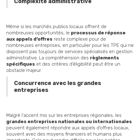
Complexité administrative
Même si les marchés publics locaux offrent de
nombreuses opportunités, le
processus de réponse
aux appels d’offres
reste complexe pour de
nombreuses entreprises, en particulier pour les TPE qui ne
disposent pas toujours de services spécialisés en gestion
administrative. La compréhension des
règlements
spécifiques
et des critères d’éligibilité peut être un
obstacle majeur.
Concurrence avec les grandes
entreprises
Malgré l'accent mis sur les entreprises régionales, les
grandes entreprises nationales ou internationales
peuvent également répondre aux appels d’offres locaux,
souvent avec des moyens financiers et humains plus