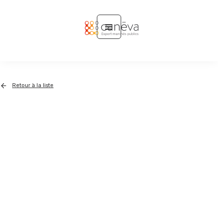
Retour à la liste