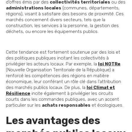
d’offres émis par des
collectivités territoriales
ou des
administrations locales
(communes, départements,
régions), visant à satisfaire des besoins de proximité. Ces
marchés concernent divers secteurs, tels que la
construction, les services à la personne, la gestion des
déchets, ou encore les équipements publics.
Cette tendance est fortement soutenue par des lois et
des politiques publiques incitant les collectivités à
privilégier les acteurs locaux. Par exemple, la
loi NOTRe
(Nouvelle Organisation Territoriale de la République) a
renforcé les compétences des régions en matière
économique, leur conférant un rôle clé dans l'attribution
des marchés publics locaux. De plus, la
loi Climat et
Résilience
incite également à privilégier les circuits
courts dans les commandes publiques, avec un accent
particulier sur les
achats responsables
et écologiques.
Les avantages des