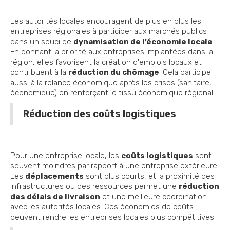
Les autorités locales encouragent de plus en plus les
entreprises régionales à participer aux marchés publics
dans un souci de
dynamisation de l’économie locale
.
En donnant la priorité aux entreprises implantées dans la
région, elles favorisent la création d'emplois locaux et
contribuent à la
réduction du chômage
. Cela participe
aussi à la relance économique après les crises (sanitaire,
économique) en renforçant le tissu économique régional.
Réduction des coûts logistiques
Pour une entreprise locale, les
coûts logistiques
sont
souvent moindres par rapport à une entreprise extérieure.
Les
déplacements
sont plus courts, et la proximité des
infrastructures ou des ressources permet une
réduction
des délais de livraison
et une meilleure coordination
avec les autorités locales. Ces économies de coûts
peuvent rendre les entreprises locales plus compétitives.