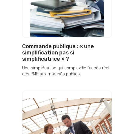
Commande publique : « une
simplification pas si
simplificatrice » ?
Une simplification qui complexifie l’accès réel
des PME aux marchés publics.