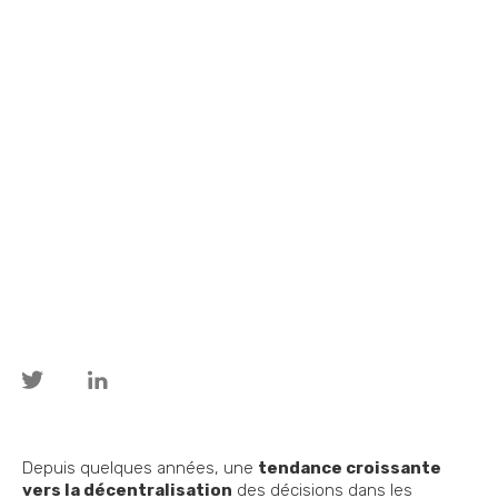
Depuis quelques années, une
tendance croissante
vers la décentralisation
des décisions dans les