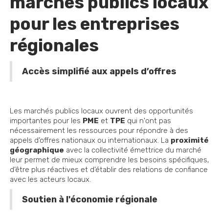
marchés publics locaux
pour les entreprises
régionales
Accès simplifié aux appels d’offres
Les marchés publics locaux ouvrent des opportunités
importantes pour les
PME
et
TPE
qui n'ont pas
nécessairement les ressources pour répondre à des
appels d’offres nationaux ou internationaux. La
proximité
géographique
avec la collectivité émettrice du marché
leur permet de mieux comprendre les besoins spécifiques,
d’être plus réactives et d’établir des relations de confiance
avec les acteurs locaux.
Soutien à l'économie régionale