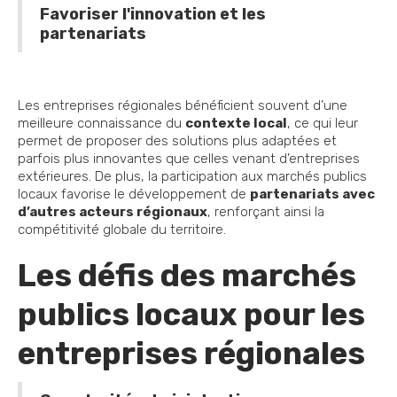
Favoriser l'innovation et les
partenariats
Les entreprises régionales bénéficient souvent d’une
meilleure connaissance du
contexte local
, ce qui leur
permet de proposer des solutions plus adaptées et
parfois plus innovantes que celles venant d’entreprises
extérieures. De plus, la participation aux marchés publics
locaux favorise le développement de
partenariats avec
d’autres acteurs régionaux
, renforçant ainsi la
compétitivité globale du territoire.
Les défis des marchés
publics locaux pour les
entreprises régionales