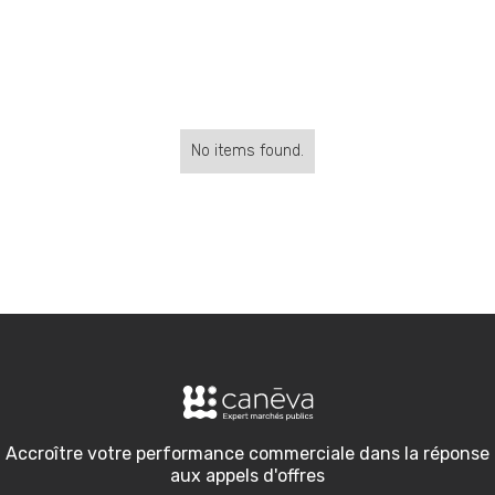
No items found.
Accroître votre performance commerciale dans la réponse
aux appels d'offres