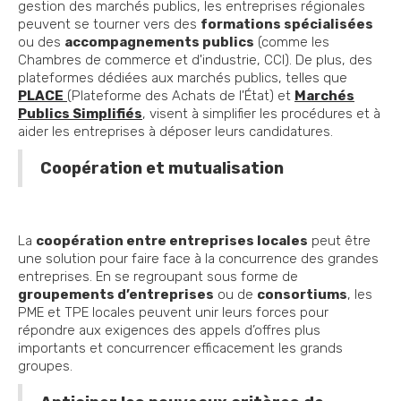
gestion des marchés publics, les entreprises régionales
peuvent se tourner vers des
formations spécialisées
ou des
accompagnements publics
(comme les
Chambres de commerce et d'industrie, CCI). De plus, des
plateformes dédiées aux marchés publics, telles que
PLACE
(Plateforme des Achats de l'État) et
Marchés
Publics Simplifiés
, visent à simplifier les procédures et à
aider les entreprises à déposer leurs candidatures.
Coopération et mutualisation
La
coopération entre entreprises locales
peut être
une solution pour faire face à la concurrence des grandes
entreprises. En se regroupant sous forme de
groupements d’entreprises
ou de
consortiums
, les
PME et TPE locales peuvent unir leurs forces pour
répondre aux exigences des appels d’offres plus
importants et concurrencer efficacement les grands
groupes.