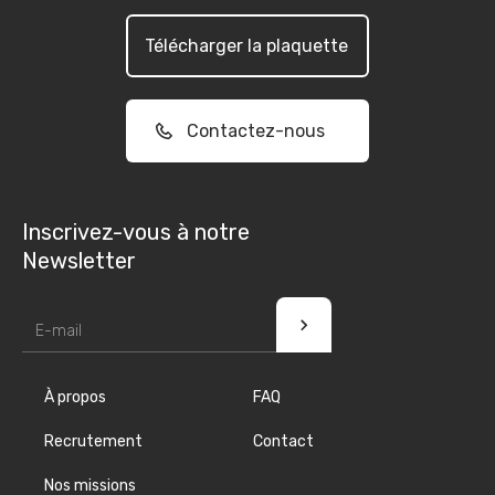
Télécharger la plaquette
Contactez-nous
Inscrivez-vous à notre
Newsletter
À propos
FAQ
Recrutement
Contact
Nos missions