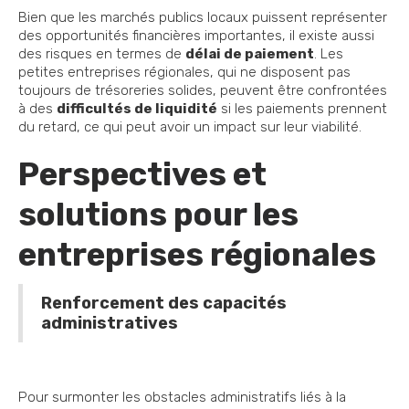
Bien que les marchés publics locaux puissent représenter
des opportunités financières importantes, il existe aussi
des risques en termes de
délai de paiement
. Les
petites entreprises régionales, qui ne disposent pas
toujours de trésoreries solides, peuvent être confrontées
à des
difficultés de liquidité
si les paiements prennent
du retard, ce qui peut avoir un impact sur leur viabilité.
Perspectives et
solutions pour les
entreprises régionales
Renforcement des capacités
administratives
Pour surmonter les obstacles administratifs liés à la