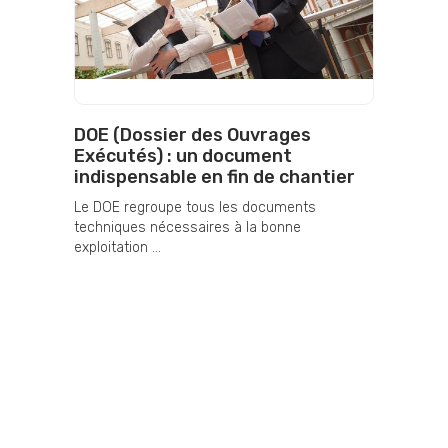
DOE (Dossier des Ouvrages
Exécutés) : un document
indispensable en fin de chantier
Le DOE regroupe tous les documents
techniques nécessaires à la bonne
exploitation ...