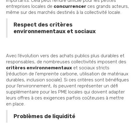
importants. Cela peut rendre difficile pour les petites
entreprises locales de
concurrencer
ces grands acteurs,
même sur des marchés destinés à la collectivité locale.
Respect des critères
environnementaux et sociaux
Avec l’évolution vers des achats publics plus durables et
responsables, de nombreuses collectivités imposent des
critères environnementaux
et sociaux stricts
(réduction de l'empreinte carbone, utilisation de matériaux
durables, inclusion sociale). Si ces critères sont bénéfiques
pour l’environnement, ils peuvent représenter un défi
supplémentaire pour les PME locales qui doivent adapter
leurs offres à ces exigences parfois coûteuses à mettre
en place.
Problèmes de liquidité