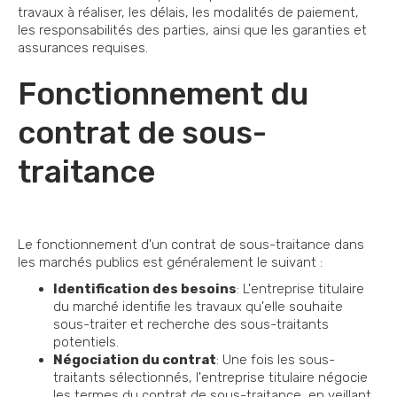
travaux à réaliser, les délais, les modalités de paiement,
les responsabilités des parties, ainsi que les garanties et
assurances requises.
Fonctionnement du
contrat de sous-
traitance
Le fonctionnement d'un contrat de sous-traitance dans
les marchés publics est généralement le suivant :
Identification des besoins
: L'entreprise titulaire
du marché identifie les travaux qu'elle souhaite
sous-traiter et recherche des sous-traitants
potentiels.
Négociation du contrat
: Une fois les sous-
traitants sélectionnés, l'entreprise titulaire négocie
les termes du contrat de sous-traitance, en veillant