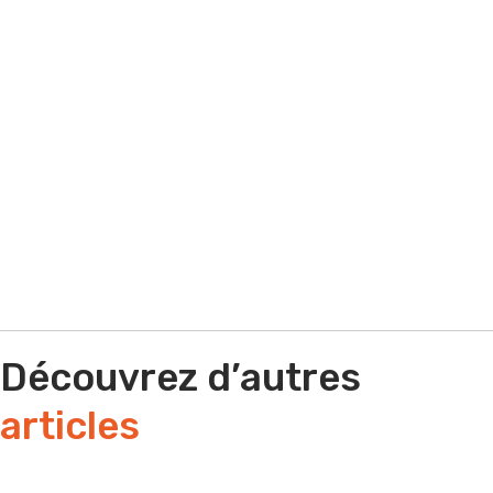
Par e-mail
Par téléphone
Découvrez d’autres
articles