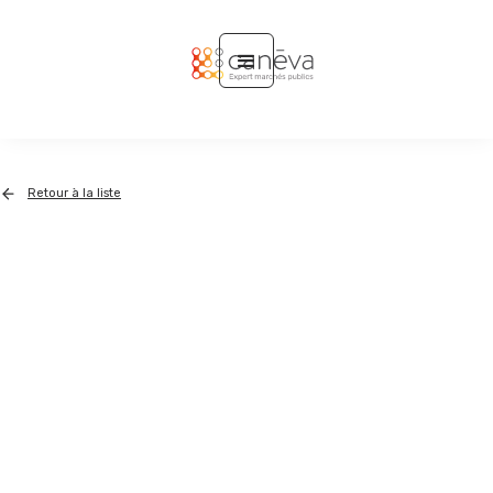
Retour à la liste