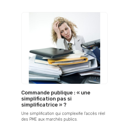
Commande publique : « une
simplification pas si
simplificatrice » ?
Une simplification qui complexifie l’accès réel
des PME aux marchés publics.