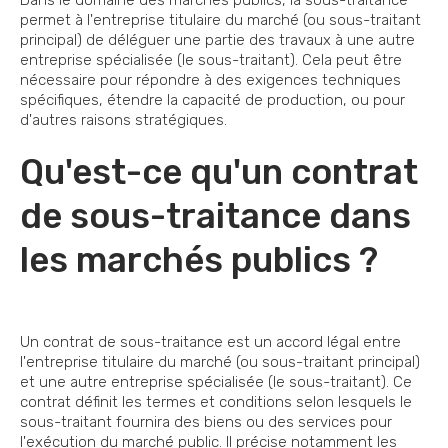
Dans le domaine des marchés publics, la sous-traitance
permet à l'entreprise titulaire du marché (ou sous-traitant
principal) de déléguer une partie des travaux à une autre
entreprise spécialisée (le sous-traitant). Cela peut être
nécessaire pour répondre à des exigences techniques
spécifiques, étendre la capacité de production, ou pour
d'autres raisons stratégiques.
Qu'est-ce qu'un contrat
de sous-traitance dans
les marchés publics ?
Un contrat de sous-traitance est un accord légal entre
l'entreprise titulaire du marché (ou sous-traitant principal)
et une autre entreprise spécialisée (le sous-traitant). Ce
contrat définit les termes et conditions selon lesquels le
sous-traitant fournira des biens ou des services pour
l'exécution du marché public. Il précise notamment les