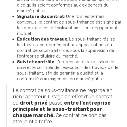
à ce qu'ils soient conformes aux exigences du
marché public.
Signature du contrat
: Une fois les termes
convenus, le contrat de sous-traitance est signé par
les deux parties, officialisant ainsi leur engagement
mutuel.
Exécution des travaux
: Le sous-traitant réalise
les travaux conformément aux spécifications du
contrat de sous-traitance, sous la supervision de
l'entreprise titulaire du marché.
Suivi et contrôle
: L'entreprise titulaire assure le
suivi et le contrôle de l'exécution des travaux par le
sous-traitant, afin de garantir la qualité et la
conformité aux exigences du marché public.
Le contrat de sous-traitance ne regarde en
rien l’acheteur. Il s’agit en effet d’un contrat
de
droit privé
passé
entre l’entreprise
principale et le sous-traitant pour
chaque marché.
Ce contrat ne doit pas
être joint à l’offre.