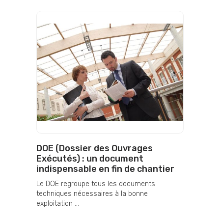
DOE (Dossier des Ouvrages
Exécutés) : un document
indispensable en fin de chantier
Le DOE regroupe tous les documents
techniques nécessaires à la bonne
exploitation ...