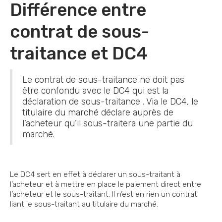
Différence entre
contrat de sous-
traitance et DC4
Le contrat de sous-traitance ne doit pas
être confondu avec le DC4 qui est la
déclaration de sous-traitance . Via le DC4, le
titulaire du marché déclare auprès de
l’acheteur qu’il sous-traitera une partie du
marché.
Le DC4 sert en effet à déclarer un sous-traitant à
l’acheteur et à mettre en place le paiement direct entre
l’acheteur et le sous-traitant. Il n’est en rien un contrat
liant le sous-traitant au titulaire du marché.