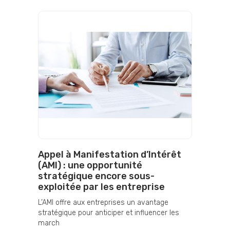
Appel à Manifestation d’Intérêt
(AMI) : une opportunité
stratégique encore sous-
exploitée par les entreprise
L’AMI offre aux entreprises un avantage
stratégique pour anticiper et influencer les
march