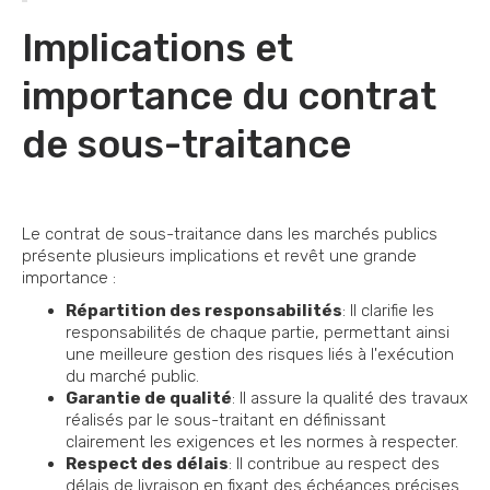
Implications et
importance du contrat
de sous-traitance
Le contrat de sous-traitance dans les marchés publics
présente plusieurs implications et revêt une grande
importance :
Répartition des responsabilités
: Il clarifie les
responsabilités de chaque partie, permettant ainsi
une meilleure gestion des risques liés à l'exécution
du marché public.
Garantie de qualité
: Il assure la qualité des travaux
réalisés par le sous-traitant en définissant
clairement les exigences et les normes à respecter.
Respect des délais
: Il contribue au respect des
délais de livraison en fixant des échéances précises