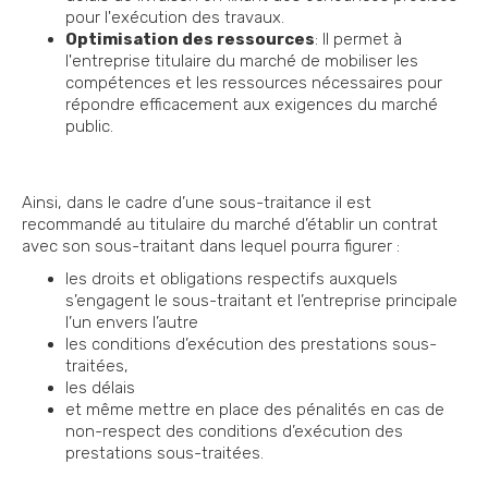
pour l'exécution des travaux.
Optimisation des ressources
: Il permet à
l'entreprise titulaire du marché de mobiliser les
compétences et les ressources nécessaires pour
répondre efficacement aux exigences du marché
public.
Ainsi, dans le cadre d’une sous-traitance il est
recommandé au titulaire du marché d’établir un contrat
avec son sous-traitant dans lequel pourra figurer :
les droits et obligations respectifs auxquels
s’engagent le sous-traitant et l’entreprise principale
l’un envers l’autre
les conditions d’exécution des prestations sous-
traitées,
les délais
et même mettre en place des pénalités en cas de
non-respect des conditions d’exécution des
prestations sous-traitées.