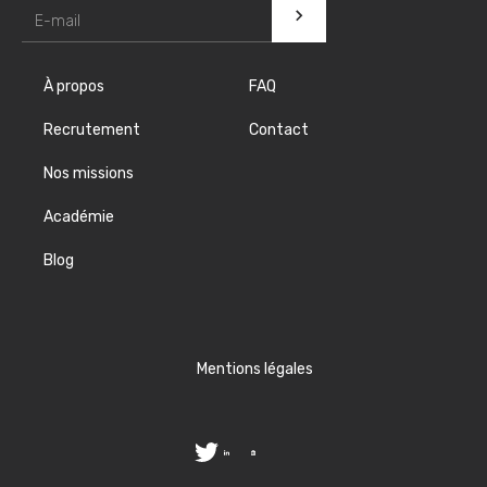
À propos
FAQ
Recrutement
Contact
Nos missions
Académie
Blog
Mentions légales