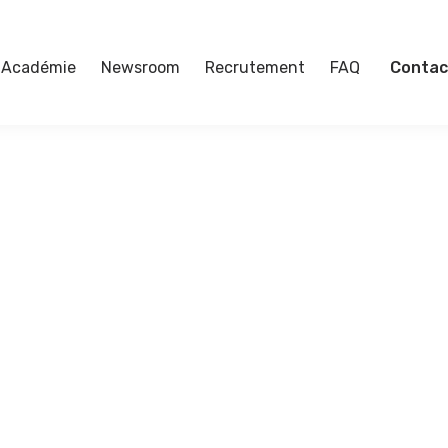
Académie
Newsroom
Recrutement
FAQ
Contac