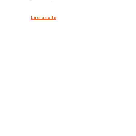
Lire la suite